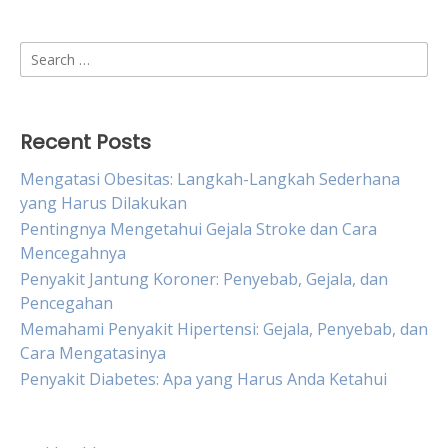
Search
for:
Recent Posts
Mengatasi Obesitas: Langkah-Langkah Sederhana
yang Harus Dilakukan
Pentingnya Mengetahui Gejala Stroke dan Cara
Mencegahnya
Penyakit Jantung Koroner: Penyebab, Gejala, dan
Pencegahan
Memahami Penyakit Hipertensi: Gejala, Penyebab, dan
Cara Mengatasinya
Penyakit Diabetes: Apa yang Harus Anda Ketahui