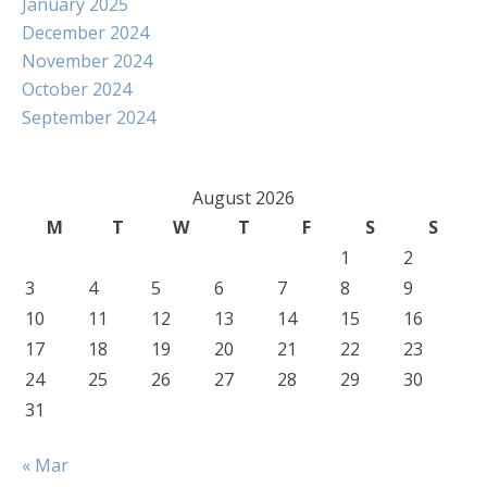
January 2025
December 2024
November 2024
October 2024
September 2024
August 2026
M
T
W
T
F
S
S
1
2
3
4
5
6
7
8
9
10
11
12
13
14
15
16
17
18
19
20
21
22
23
24
25
26
27
28
29
30
31
« Mar