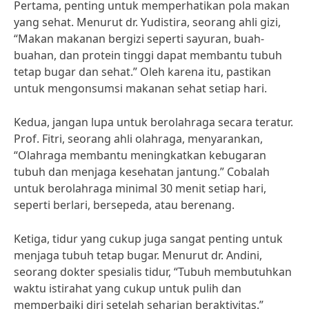
Pertama, penting untuk memperhatikan pola makan
yang sehat. Menurut dr. Yudistira, seorang ahli gizi,
“Makan makanan bergizi seperti sayuran, buah-
buahan, dan protein tinggi dapat membantu tubuh
tetap bugar dan sehat.” Oleh karena itu, pastikan
untuk mengonsumsi makanan sehat setiap hari.
Kedua, jangan lupa untuk berolahraga secara teratur.
Prof. Fitri, seorang ahli olahraga, menyarankan,
“Olahraga membantu meningkatkan kebugaran
tubuh dan menjaga kesehatan jantung.” Cobalah
untuk berolahraga minimal 30 menit setiap hari,
seperti berlari, bersepeda, atau berenang.
Ketiga, tidur yang cukup juga sangat penting untuk
menjaga tubuh tetap bugar. Menurut dr. Andini,
seorang dokter spesialis tidur, “Tubuh membutuhkan
waktu istirahat yang cukup untuk pulih dan
memperbaiki diri setelah seharian beraktivitas.”