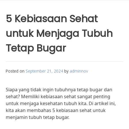
5 Kebiasaan Sehat
untuk Menjaga Tubuh
Tetap Bugar
Posted on
September 21, 2024
by
adminnov
Siapa yang tidak ingin tubuhnya tetap bugar dan
sehat? Memiliki kebiasaan sehat sangat penting
untuk menjaga kesehatan tubuh kita. Di artikel ini,
kita akan membahas 5 kebiasaan sehat untuk
menjamin tubuh tetap bugar.