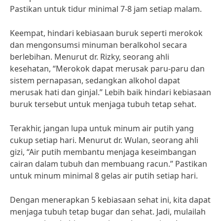
Pastikan untuk tidur minimal 7-8 jam setiap malam.
Keempat, hindari kebiasaan buruk seperti merokok
dan mengonsumsi minuman beralkohol secara
berlebihan. Menurut dr. Rizky, seorang ahli
kesehatan, “Merokok dapat merusak paru-paru dan
sistem pernapasan, sedangkan alkohol dapat
merusak hati dan ginjal.” Lebih baik hindari kebiasaan
buruk tersebut untuk menjaga tubuh tetap sehat.
Terakhir, jangan lupa untuk minum air putih yang
cukup setiap hari. Menurut dr. Wulan, seorang ahli
gizi, “Air putih membantu menjaga keseimbangan
cairan dalam tubuh dan membuang racun.” Pastikan
untuk minum minimal 8 gelas air putih setiap hari.
Dengan menerapkan 5 kebiasaan sehat ini, kita dapat
menjaga tubuh tetap bugar dan sehat. Jadi, mulailah