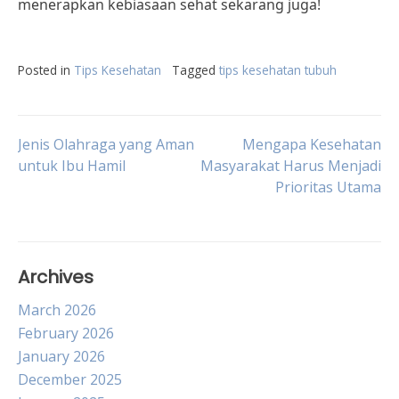
menerapkan kebiasaan sehat sekarang juga!
Posted in
Tips Kesehatan
Tagged
tips kesehatan tubuh
Post
Jenis Olahraga yang Aman
Mengapa Kesehatan
untuk Ibu Hamil
Masyarakat Harus Menjadi
Prioritas Utama
navigation
Archives
March 2026
February 2026
January 2026
December 2025