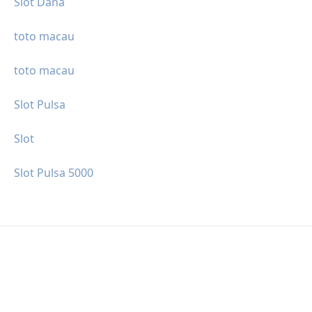
Slot Dana
toto macau
toto macau
Slot Pulsa
Slot
Slot Pulsa 5000