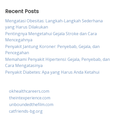
Recent Posts
Mengatasi Obesitas: Langkah-Langkah Sederhana
yang Harus Dilakukan
Pentingnya Mengetahui Gejala Stroke dan Cara
Mencegahnya
Penyakit Jantung Koroner: Penyebab, Gejala, dan
Pencegahan
Memahami Penyakit Hipertensi: Gejala, Penyebab, dan
Cara Mengatasinya
Penyakit Diabetes: Apa yang Harus Anda Ketahui
okhealthcareers.com
theintexperience.com
unboundedthefilm.com
catfriends-bg.org