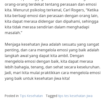
orang-orang terdekat tentang perasaan dan emosi
kita. Menurut psikolog terkenal, Carl Rogers, “Ketika
kita berbagi emosi dan perasaan dengan orang lain,
kita dapat merasa didengar dan dipahami, sehingga
kita tidak merasa sendirian dalam menghadapi
masalah.”
Menjaga kesehatan jiwa adalah sesuatu yang sangat
penting, dan cara mengelola emosi yang baik adalah
langkah awal yang dapat kita ambil. Dengan
mengelola emosi dengan baik, kita dapat merasa
lebih bahagia, tenang, dan sehat secara keseluruhan.
Jadi, mari kita mulai praktikkan cara mengelola emosi
yang baik untuk kesehatan jiwa kita!
Posted in
Tips Kesehatan
Tagged
tips tes kesehatan jiwa