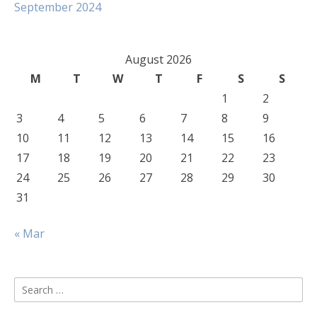
September 2024
August 2026
M
T
W
T
F
S
S
1
2
3
4
5
6
7
8
9
10
11
12
13
14
15
16
17
18
19
20
21
22
23
24
25
26
27
28
29
30
31
« Mar
Search
for: