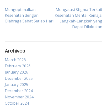
Post
Mengoptimalkan
Mengatasi Stigma Terkait
Kesehatan dengan
Kesehatan Mental Remaja:
Olahraga Sehat Setiap Hari
Langkah-Langkah yang
navigation
Dapat Dilakukan
Archives
March 2026
February 2026
January 2026
December 2025
January 2025
December 2024
November 2024
October 2024