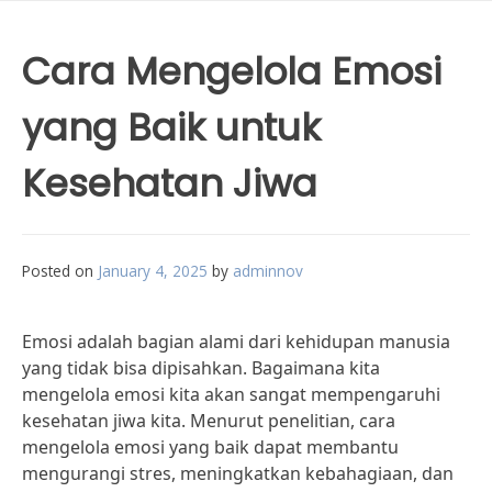
Cara Mengelola Emosi
yang Baik untuk
Kesehatan Jiwa
Posted on
January 4, 2025
by
adminnov
Emosi adalah bagian alami dari kehidupan manusia
yang tidak bisa dipisahkan. Bagaimana kita
mengelola emosi kita akan sangat mempengaruhi
kesehatan jiwa kita. Menurut penelitian, cara
mengelola emosi yang baik dapat membantu
mengurangi stres, meningkatkan kebahagiaan, dan