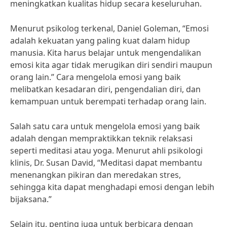
meningkatkan kualitas hidup secara keseluruhan.
Menurut psikolog terkenal, Daniel Goleman, “Emosi
adalah kekuatan yang paling kuat dalam hidup
manusia. Kita harus belajar untuk mengendalikan
emosi kita agar tidak merugikan diri sendiri maupun
orang lain.” Cara mengelola emosi yang baik
melibatkan kesadaran diri, pengendalian diri, dan
kemampuan untuk berempati terhadap orang lain.
Salah satu cara untuk mengelola emosi yang baik
adalah dengan mempraktikkan teknik relaksasi
seperti meditasi atau yoga. Menurut ahli psikologi
klinis, Dr. Susan David, “Meditasi dapat membantu
menenangkan pikiran dan meredakan stres,
sehingga kita dapat menghadapi emosi dengan lebih
bijaksana.”
Selain itu, penting juga untuk berbicara dengan