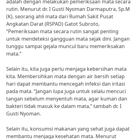
adalah dengan melakukan pemeriksaan mata secara
rutin. Menurut dr. I Gusti Nyoman Darmaputra, Sp.M
(K), seorang ahli mata dari Rumah Sakit Pusat
Angkatan Darat (RSPAD) Gatot Subroto,
“Pemeriksaan mata secara rutin sangat penting
untuk mendeteksi gangguan mata sejak dini. Jangan
tunggu sampai gejala muncul baru memeriksakan
mata.”
Selain itu, kita juga perlu menjaga kebersihan mata
kita. Membersihkan mata dengan air bersih setiap
hari dapat membantu mencegah infeksi dan iritasi
pada mata. “Jangan lupa juga untuk selalu mencuci
tangan sebelum menyentuh mata, agar kuman dan
bakteri tidak masuk ke dalam mata,” tambah dr. I
Gusti Nyoman.
Selain itu, konsumsi makanan yang sehat juga dapat
membantu menjaga kesehatan mata. Menurut