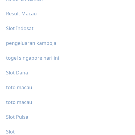
Result Macau
Slot Indosat
pengeluaran kamboja
togel singapore hari ini
Slot Dana
toto macau
toto macau
Slot Pulsa
Slot