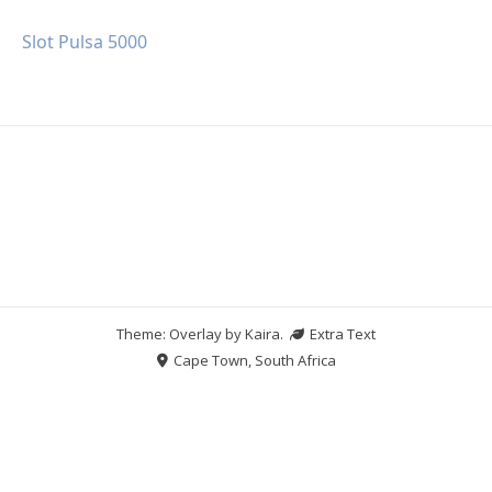
Slot Pulsa 5000
Theme: Overlay by
Kaira
.
Extra Text
Cape Town, South Africa