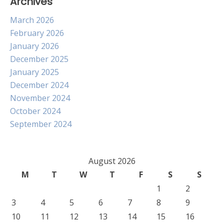
Archives
March 2026
February 2026
January 2026
December 2025
January 2025
December 2024
November 2024
October 2024
September 2024
August 2026
M
T
W
T
F
S
S
1
2
3
4
5
6
7
8
9
10
11
12
13
14
15
16