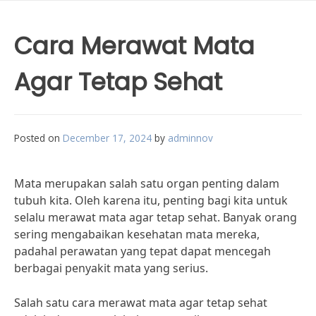
Cara Merawat Mata
Agar Tetap Sehat
Posted on
December 17, 2024
by
adminnov
Mata merupakan salah satu organ penting dalam
tubuh kita. Oleh karena itu, penting bagi kita untuk
selalu merawat mata agar tetap sehat. Banyak orang
sering mengabaikan kesehatan mata mereka,
padahal perawatan yang tepat dapat mencegah
berbagai penyakit mata yang serius.
Salah satu cara merawat mata agar tetap sehat