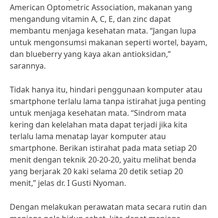
American Optometric Association, makanan yang
mengandung vitamin A, C, E, dan zinc dapat
membantu menjaga kesehatan mata. “Jangan lupa
untuk mengonsumsi makanan seperti wortel, bayam,
dan blueberry yang kaya akan antioksidan,”
sarannya.
Tidak hanya itu, hindari penggunaan komputer atau
smartphone terlalu lama tanpa istirahat juga penting
untuk menjaga kesehatan mata. “Sindrom mata
kering dan kelelahan mata dapat terjadi jika kita
terlalu lama menatap layar komputer atau
smartphone. Berikan istirahat pada mata setiap 20
menit dengan teknik 20-20-20, yaitu melihat benda
yang berjarak 20 kaki selama 20 detik setiap 20
menit,” jelas dr. I Gusti Nyoman.
Dengan melakukan perawatan mata secara rutin dan