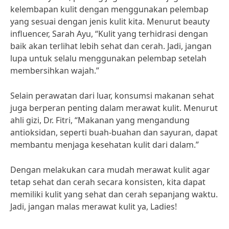
kelembapan kulit dengan menggunakan pelembap
yang sesuai dengan jenis kulit kita. Menurut beauty
influencer, Sarah Ayu, “Kulit yang terhidrasi dengan
baik akan terlihat lebih sehat dan cerah. Jadi, jangan
lupa untuk selalu menggunakan pelembap setelah
membersihkan wajah.”
Selain perawatan dari luar, konsumsi makanan sehat
juga berperan penting dalam merawat kulit. Menurut
ahli gizi, Dr. Fitri, “Makanan yang mengandung
antioksidan, seperti buah-buahan dan sayuran, dapat
membantu menjaga kesehatan kulit dari dalam.”
Dengan melakukan cara mudah merawat kulit agar
tetap sehat dan cerah secara konsisten, kita dapat
memiliki kulit yang sehat dan cerah sepanjang waktu.
Jadi, jangan malas merawat kulit ya, Ladies!