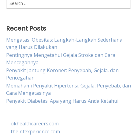
Search
for:
Recent Posts
Mengatasi Obesitas: Langkah-Langkah Sederhana
yang Harus Dilakukan
Pentingnya Mengetahui Gejala Stroke dan Cara
Mencegahnya
Penyakit Jantung Koroner: Penyebab, Gejala, dan
Pencegahan
Memahami Penyakit Hipertensi: Gejala, Penyebab, dan
Cara Mengatasinya
Penyakit Diabetes: Apa yang Harus Anda Ketahui
okhealthcareers.com
theintexperience.com