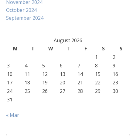
November 2024
October 2024
September 2024
August 2026
M
T
W
T
F
S
S
1
2
3
4
5
6
7
8
9
10
11
12
13
14
15
16
17
18
19
20
21
22
23
24
25
26
27
28
29
30
31
« Mar