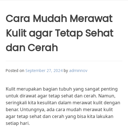
Cara Mudah Merawat
Kulit agar Tetap Sehat
dan Cerah
Posted on
September 27, 2024
by
adminnov
Kulit merupakan bagian tubuh yang sangat penting
untuk dirawat agar tetap sehat dan cerah. Namun,
seringkali kita kesulitan dalam merawat kulit dengan
benar. Untungnya, ada cara mudah merawat kulit
agar tetap sehat dan cerah yang bisa kita lakukan
setiap hari.