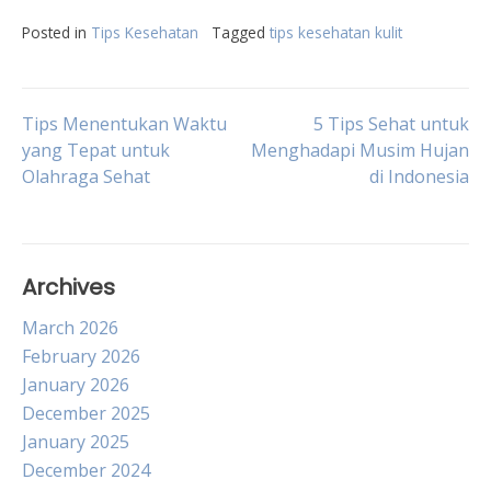
Posted in
Tips Kesehatan
Tagged
tips kesehatan kulit
Post
Tips Menentukan Waktu
5 Tips Sehat untuk
yang Tepat untuk
Menghadapi Musim Hujan
Olahraga Sehat
di Indonesia
navigation
Archives
March 2026
February 2026
January 2026
December 2025
January 2025
December 2024