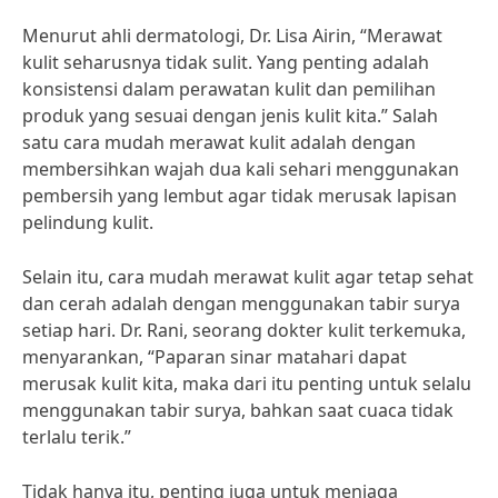
Menurut ahli dermatologi, Dr. Lisa Airin, “Merawat
kulit seharusnya tidak sulit. Yang penting adalah
konsistensi dalam perawatan kulit dan pemilihan
produk yang sesuai dengan jenis kulit kita.” Salah
satu cara mudah merawat kulit adalah dengan
membersihkan wajah dua kali sehari menggunakan
pembersih yang lembut agar tidak merusak lapisan
pelindung kulit.
Selain itu, cara mudah merawat kulit agar tetap sehat
dan cerah adalah dengan menggunakan tabir surya
setiap hari. Dr. Rani, seorang dokter kulit terkemuka,
menyarankan, “Paparan sinar matahari dapat
merusak kulit kita, maka dari itu penting untuk selalu
menggunakan tabir surya, bahkan saat cuaca tidak
terlalu terik.”
Tidak hanya itu, penting juga untuk menjaga