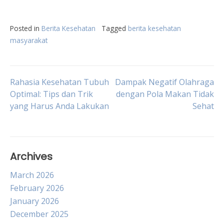
Posted in
Berita Kesehatan
Tagged
berita kesehatan
masyarakat
Post
Rahasia Kesehatan Tubuh
Dampak Negatif Olahraga
Optimal: Tips dan Trik
dengan Pola Makan Tidak
yang Harus Anda Lakukan
Sehat
navigation
Archives
March 2026
February 2026
January 2026
December 2025