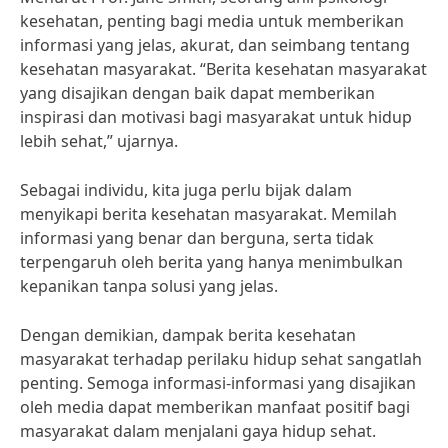
kesehatan, penting bagi media untuk memberikan
informasi yang jelas, akurat, dan seimbang tentang
kesehatan masyarakat. “Berita kesehatan masyarakat
yang disajikan dengan baik dapat memberikan
inspirasi dan motivasi bagi masyarakat untuk hidup
lebih sehat,” ujarnya.
Sebagai individu, kita juga perlu bijak dalam
menyikapi berita kesehatan masyarakat. Memilah
informasi yang benar dan berguna, serta tidak
terpengaruh oleh berita yang hanya menimbulkan
kepanikan tanpa solusi yang jelas.
Dengan demikian, dampak berita kesehatan
masyarakat terhadap perilaku hidup sehat sangatlah
penting. Semoga informasi-informasi yang disajikan
oleh media dapat memberikan manfaat positif bagi
masyarakat dalam menjalani gaya hidup sehat.