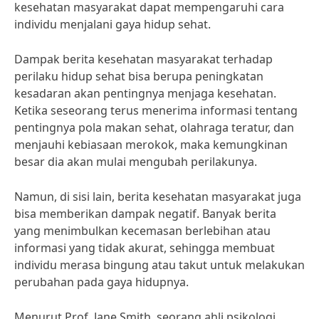
kesehatan masyarakat dapat mempengaruhi cara
individu menjalani gaya hidup sehat.
Dampak berita kesehatan masyarakat terhadap
perilaku hidup sehat bisa berupa peningkatan
kesadaran akan pentingnya menjaga kesehatan.
Ketika seseorang terus menerima informasi tentang
pentingnya pola makan sehat, olahraga teratur, dan
menjauhi kebiasaan merokok, maka kemungkinan
besar dia akan mulai mengubah perilakunya.
Namun, di sisi lain, berita kesehatan masyarakat juga
bisa memberikan dampak negatif. Banyak berita
yang menimbulkan kecemasan berlebihan atau
informasi yang tidak akurat, sehingga membuat
individu merasa bingung atau takut untuk melakukan
perubahan pada gaya hidupnya.
Menurut Prof. Jane Smith, seorang ahli psikologi