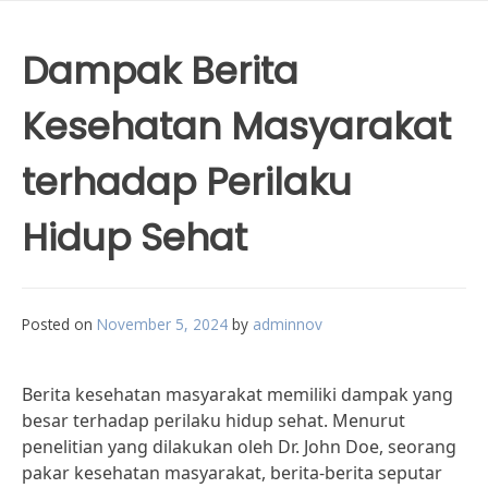
Dampak Berita
Kesehatan Masyarakat
terhadap Perilaku
Hidup Sehat
Posted on
November 5, 2024
by
adminnov
Berita kesehatan masyarakat memiliki dampak yang
besar terhadap perilaku hidup sehat. Menurut
penelitian yang dilakukan oleh Dr. John Doe, seorang
pakar kesehatan masyarakat, berita-berita seputar