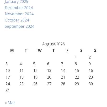
January 2025
December 2024
November 2024
October 2024
September 2024
August 2026
M
T
W
T
F
S
S
1
2
3
4
5
6
7
8
9
10
11
12
13
14
15
16
17
18
19
20
21
22
23
24
25
26
27
28
29
30
31
« Mar