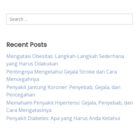
Search
for:
Recent Posts
Mengatasi Obesitas: Langkah-Langkah Sederhana
yang Harus Dilakukan
Pentingnya Mengetahui Gejala Stroke dan Cara
Mencegahnya
Penyakit Jantung Koroner: Penyebab, Gejala, dan
Pencegahan
Memahami Penyakit Hipertensi: Gejala, Penyebab, dan
Cara Mengatasinya
Penyakit Diabetes: Apa yang Harus Anda Ketahui