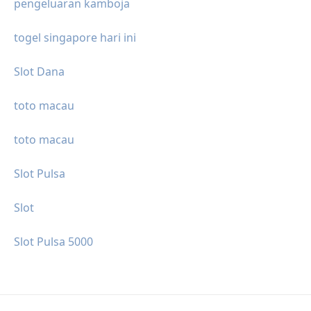
pengeluaran kamboja
togel singapore hari ini
Slot Dana
toto macau
toto macau
Slot Pulsa
Slot
Slot Pulsa 5000