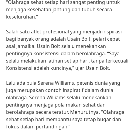
“Olahraga sehat setiap hari sangat penting untuk
menjaga kesehatan jantung dan tubuh secara
keseluruhan.”
Salah satu atlet profesional yang menjadi inspirasi
bagi banyak orang adalah Usain Bolt, pelari cepat
asal Jamaika. Usain Bolt selalu menekankan
pentingnya konsistensi dalam berolahraga. “Saya
selalu melakukan latihan setiap hari, tanpa terkecuali.
Konsistensi adalah kuncinya,” ujar Usain Bolt.
Lalu ada pula Serena Williams, petenis dunia yang
juga merupakan contoh inspiratif dalam dunia
olahraga. Serena Williams selalu menekankan
pentingnya menjaga pola makan sehat dan
berolahraga secara teratur. Menurutnya, “Olahraga
sehat setiap hari membantu saya tetap bugar dan
fokus dalam pertandingan.”