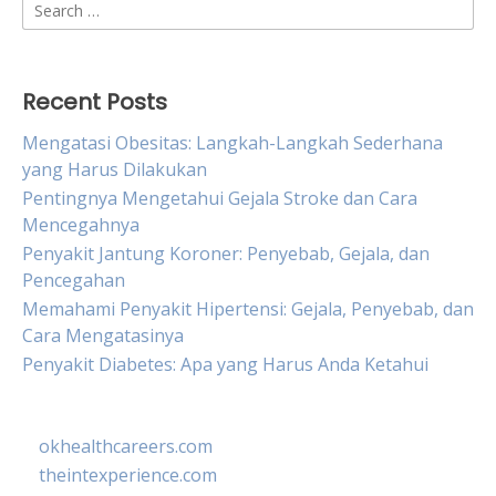
Search
for:
Recent Posts
Mengatasi Obesitas: Langkah-Langkah Sederhana
yang Harus Dilakukan
Pentingnya Mengetahui Gejala Stroke dan Cara
Mencegahnya
Penyakit Jantung Koroner: Penyebab, Gejala, dan
Pencegahan
Memahami Penyakit Hipertensi: Gejala, Penyebab, dan
Cara Mengatasinya
Penyakit Diabetes: Apa yang Harus Anda Ketahui
okhealthcareers.com
theintexperience.com