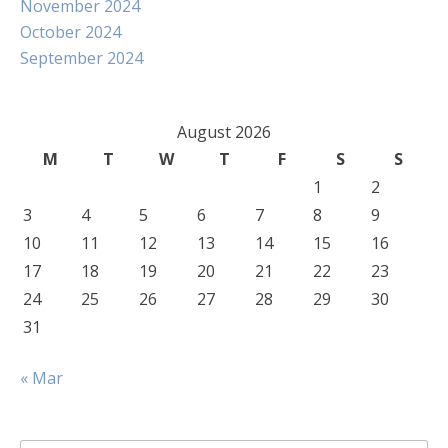
November 2024
October 2024
September 2024
August 2026
M
T
W
T
F
S
S
1
2
3
4
5
6
7
8
9
10
11
12
13
14
15
16
17
18
19
20
21
22
23
24
25
26
27
28
29
30
31
« Mar