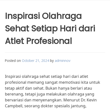
Inspirasi Olahraga
Sehat Setiap Hari dari
Atlet Profesional
Posted on
October 21, 2024
by
adminnov
Inspirasi olahraga sehat setiap hari dari atlet
profesional memang sangat memotivasi kita untuk
tetap aktif dan sehat. Bukan hanya berlari atau
berenang, tetapi juga melakukan olahraga yang
bervariasi dan menyenangkan. Menurut Dr. Kevin
Campbell, seorang dokter spesialis jantung,