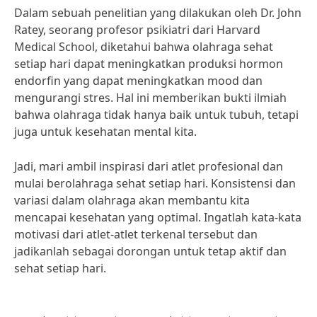
Dalam sebuah penelitian yang dilakukan oleh Dr. John
Ratey, seorang profesor psikiatri dari Harvard
Medical School, diketahui bahwa olahraga sehat
setiap hari dapat meningkatkan produksi hormon
endorfin yang dapat meningkatkan mood dan
mengurangi stres. Hal ini memberikan bukti ilmiah
bahwa olahraga tidak hanya baik untuk tubuh, tetapi
juga untuk kesehatan mental kita.
Jadi, mari ambil inspirasi dari atlet profesional dan
mulai berolahraga sehat setiap hari. Konsistensi dan
variasi dalam olahraga akan membantu kita
mencapai kesehatan yang optimal. Ingatlah kata-kata
motivasi dari atlet-atlet terkenal tersebut dan
jadikanlah sebagai dorongan untuk tetap aktif dan
sehat setiap hari.