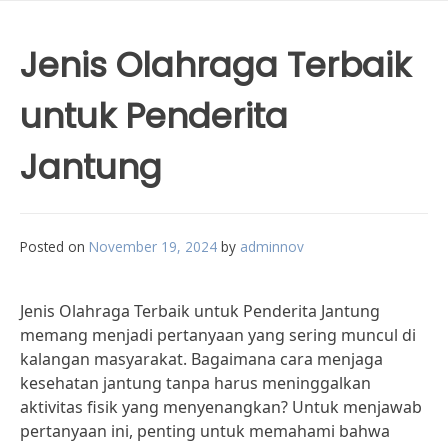
Jenis Olahraga Terbaik
untuk Penderita
Jantung
Posted on
November 19, 2024
by
adminnov
Jenis Olahraga Terbaik untuk Penderita Jantung
memang menjadi pertanyaan yang sering muncul di
kalangan masyarakat. Bagaimana cara menjaga
kesehatan jantung tanpa harus meninggalkan
aktivitas fisik yang menyenangkan? Untuk menjawab
pertanyaan ini, penting untuk memahami bahwa