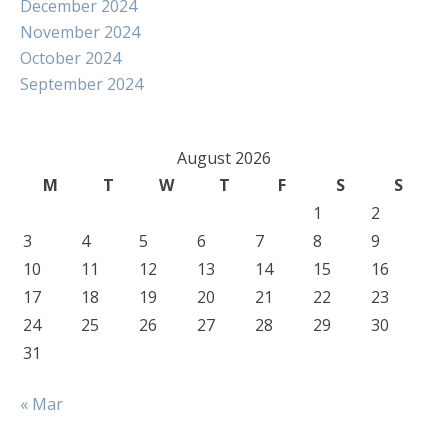
December 2024
November 2024
October 2024
September 2024
August 2026
M
T
W
T
F
S
S
1
2
3
4
5
6
7
8
9
10
11
12
13
14
15
16
17
18
19
20
21
22
23
24
25
26
27
28
29
30
31
« Mar