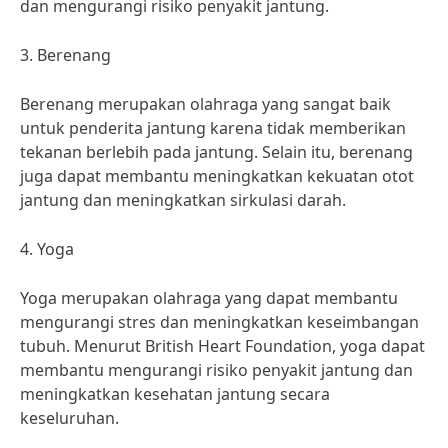
dan mengurangi risiko penyakit jantung.
3. Berenang
Berenang merupakan olahraga yang sangat baik
untuk penderita jantung karena tidak memberikan
tekanan berlebih pada jantung. Selain itu, berenang
juga dapat membantu meningkatkan kekuatan otot
jantung dan meningkatkan sirkulasi darah.
4. Yoga
Yoga merupakan olahraga yang dapat membantu
mengurangi stres dan meningkatkan keseimbangan
tubuh. Menurut British Heart Foundation, yoga dapat
membantu mengurangi risiko penyakit jantung dan
meningkatkan kesehatan jantung secara
keseluruhan.