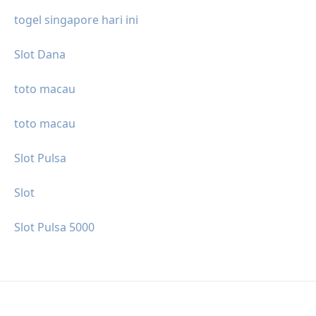
togel singapore hari ini
Slot Dana
toto macau
toto macau
Slot Pulsa
Slot
Slot Pulsa 5000