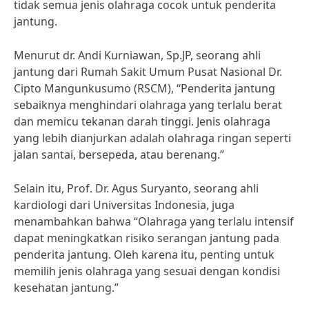
tidak semua jenis olahraga cocok untuk penderita
jantung.
Menurut dr. Andi Kurniawan, Sp.JP, seorang ahli
jantung dari Rumah Sakit Umum Pusat Nasional Dr.
Cipto Mangunkusumo (RSCM), “Penderita jantung
sebaiknya menghindari olahraga yang terlalu berat
dan memicu tekanan darah tinggi. Jenis olahraga
yang lebih dianjurkan adalah olahraga ringan seperti
jalan santai, bersepeda, atau berenang.”
Selain itu, Prof. Dr. Agus Suryanto, seorang ahli
kardiologi dari Universitas Indonesia, juga
menambahkan bahwa “Olahraga yang terlalu intensif
dapat meningkatkan risiko serangan jantung pada
penderita jantung. Oleh karena itu, penting untuk
memilih jenis olahraga yang sesuai dengan kondisi
kesehatan jantung.”