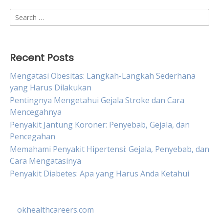
Search
for:
Recent Posts
Mengatasi Obesitas: Langkah-Langkah Sederhana
yang Harus Dilakukan
Pentingnya Mengetahui Gejala Stroke dan Cara
Mencegahnya
Penyakit Jantung Koroner: Penyebab, Gejala, dan
Pencegahan
Memahami Penyakit Hipertensi: Gejala, Penyebab, dan
Cara Mengatasinya
Penyakit Diabetes: Apa yang Harus Anda Ketahui
okhealthcareers.com