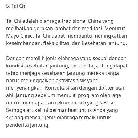
5. Tai Chi
Tai Chi adalah olahraga tradisional China yang
melibatkan gerakan lambat dan meditasi. Menurut
Mayo Clinic, Tai Chi dapat membantu meningkatkan
keseimbangan, fleksibilitas, dan kesehatan jantung.
Dengan memilih jenis olahraga yang sesuai dengan
kondisi kesehatan jantung, penderita jantung dapat
tetap menjaga kesehatan jantung mereka tanpa
harus meninggalkan aktivitas fisik yang
menyenangkan. Konsultasikan dengan dokter atau
ahli jantung sebelum memulai program olahraga
untuk mendapatkan rekomendasi yang sesuai.
Semoga artikel ini bermanfaat untuk Anda yang
sedang mencari jenis olahraga terbaik untuk
penderita jantung.