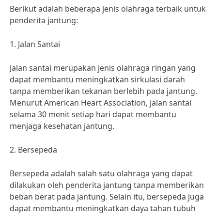
Berikut adalah beberapa jenis olahraga terbaik untuk
penderita jantung:
1. Jalan Santai
Jalan santai merupakan jenis olahraga ringan yang
dapat membantu meningkatkan sirkulasi darah
tanpa memberikan tekanan berlebih pada jantung.
Menurut American Heart Association, jalan santai
selama 30 menit setiap hari dapat membantu
menjaga kesehatan jantung.
2. Bersepeda
Bersepeda adalah salah satu olahraga yang dapat
dilakukan oleh penderita jantung tanpa memberikan
beban berat pada jantung. Selain itu, bersepeda juga
dapat membantu meningkatkan daya tahan tubuh