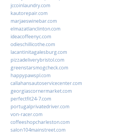
jccoinlaundry.com
kautorepair.com
marjaeswinebar.com
elmazatlanclinton.com
ideacoffeenyc.com
odieschillicothe.com
lacantinitagalesburg.com
pizzadeliverybristol.com
greenstarsmogcheck.com
happypawspl.com
callahansautoservicecenter.com
georgiascornermarket.com
perfectfit24-7.com
portugalprivatedriver.com
von-racer.com
coffeeshopcharleston.com
salon104mainstreet.com