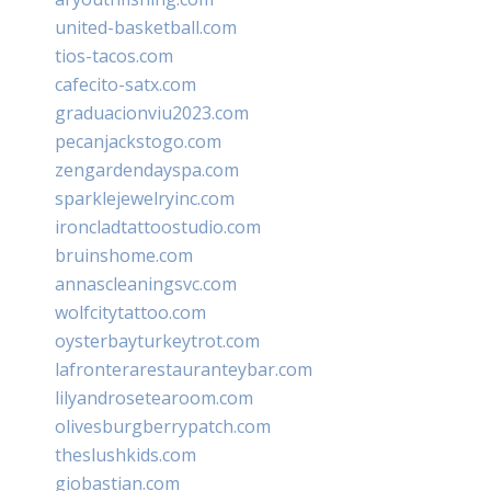
united-basketball.com
tios-tacos.com
cafecito-satx.com
graduacionviu2023.com
pecanjackstogo.com
zengardendayspa.com
sparklejewelryinc.com
ironcladtattoostudio.com
bruinshome.com
annascleaningsvc.com
wolfcitytattoo.com
oysterbayturkeytrot.com
lafronterarestauranteybar.com
lilyandrosetearoom.com
olivesburgberrypatch.com
theslushkids.com
giobastian.com