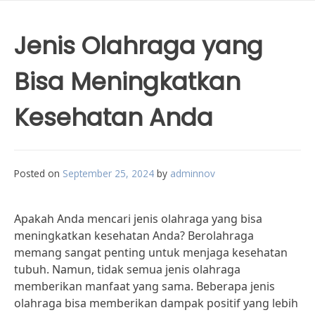
Jenis Olahraga yang
Bisa Meningkatkan
Kesehatan Anda
Posted on
September 25, 2024
by
adminnov
Apakah Anda mencari jenis olahraga yang bisa
meningkatkan kesehatan Anda? Berolahraga
memang sangat penting untuk menjaga kesehatan
tubuh. Namun, tidak semua jenis olahraga
memberikan manfaat yang sama. Beberapa jenis
olahraga bisa memberikan dampak positif yang lebih