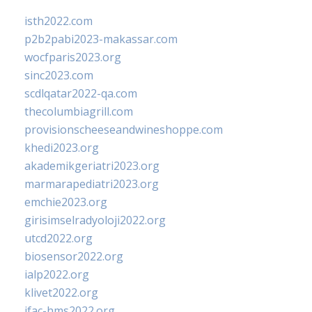
isth2022.com
p2b2pabi2023-makassar.com
wocfparis2023.org
sinc2023.com
scdlqatar2022-qa.com
thecolumbiagrill.com
provisionscheeseandwineshoppe.com
khedi2023.org
akademikgeriatri2023.org
marmarapediatri2023.org
emchie2023.org
girisimselradyoloji2022.org
utcd2022.org
biosensor2022.org
ialp2022.org
klivet2022.org
ifac-hms2022.org