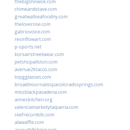
thebigshowok.com
chimeandstave.com
greatwallseafoodny.com
theloverose.com
gabriovoice.com
resinflowart.com
p-sports.net
korsairstreetwear.com
petshopallston.com
avenue26tacos.com
topgglasses.com
broadmoornailsspacoloradosprings.com
missblackpasadena.com
anneskitchen.org
valenciamarketytaqueria.com
reefrecordsllc.com
alawaffle.com
aryouthfishing.com