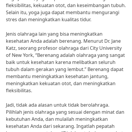
fleksibilitas, kekuatan otot, dan keseimbangan tubuh.
Selain itu, yoga juga dapat membantu mengurangi
stres dan meningkatkan kualitas tidur.
Jenis olahraga lain yang bisa meningkatkan
kesehatan Anda adalah berenang. Menurut Dr. Jane
Katz, seorang profesor olahraga dari City University
of New York, “Berenang adalah olahraga yang sangat
baik untuk kesehatan karena melibatkan seluruh
tubuh dalam gerakan yang lembut.” Berenang dapat
membantu meningkatkan kesehatan jantung,
meningkatkan kekuatan otot, dan meningkatkan
fleksibilitas.
Jadi, tidak ada alasan untuk tidak berolahraga.
Pilihlah jenis olahraga yang sesuai dengan minat dan
kebutuhan Anda, dan mulailah meningkatkan
kesehatan Anda dari sekarang. Ingatlah pepatah