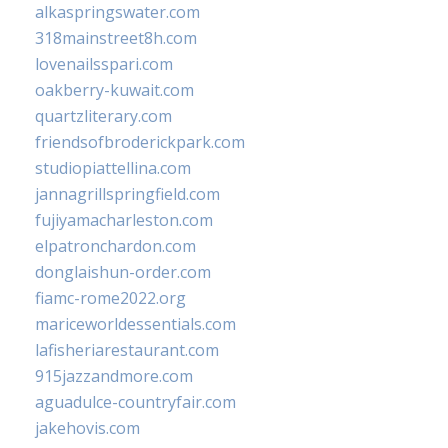
alkaspringswater.com
318mainstreet8h.com
lovenailsspari.com
oakberry-kuwait.com
quartzliterary.com
friendsofbroderickpark.com
studiopiattellina.com
jannagrillspringfield.com
fujiyamacharleston.com
elpatronchardon.com
donglaishun-order.com
fiamc-rome2022.org
mariceworldessentials.com
lafisheriarestaurant.com
915jazzandmore.com
aguadulce-countryfair.com
jakehovis.com