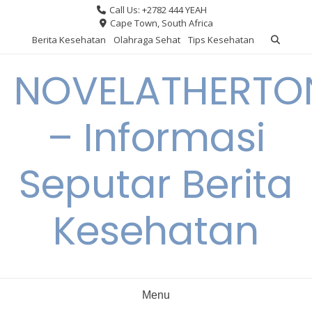
Skip
Call Us: +2782 444 YEAH
to
Cape Town, South Africa
content
Berita Kesehatan
Olahraga Sehat
Tips Kesehatan
NOVELATHERTO
– Informasi
Seputar Berita
Kesehatan
Menu