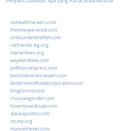
Penyakit Diabetes: Apa yang Harus Anda Ketahui
okhealthcareers.com
theintexperience.com
unboundedthefilm.com
catfriends-bg.org
marianlives.org
waywardtees.com
pidfloorsexpress.com
bancodevenezuelaen.com
bettermoodfoodcorporation.com
hingstonnt.com
chooseagender.com
hoverboardssale.com
alaskapolitics.com
stsmp.org
manoelneves.com