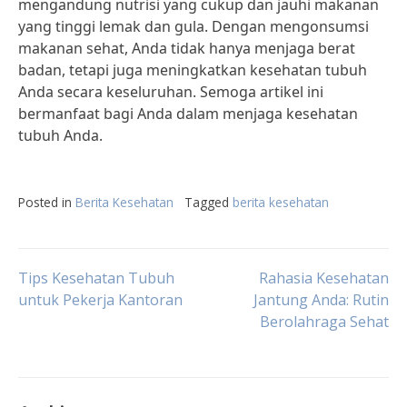
mengandung nutrisi yang cukup dan jauhi makanan
yang tinggi lemak dan gula. Dengan mengonsumsi
makanan sehat, Anda tidak hanya menjaga berat
badan, tetapi juga meningkatkan kesehatan tubuh
Anda secara keseluruhan. Semoga artikel ini
bermanfaat bagi Anda dalam menjaga kesehatan
tubuh Anda.
Posted in
Berita Kesehatan
Tagged
berita kesehatan
Post
Tips Kesehatan Tubuh
Rahasia Kesehatan
untuk Pekerja Kantoran
Jantung Anda: Rutin
Berolahraga Sehat
navigation