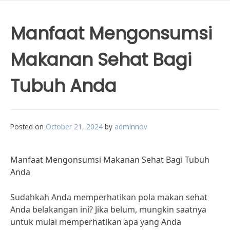
Manfaat Mengonsumsi
Makanan Sehat Bagi
Tubuh Anda
Posted on
October 21, 2024
by
adminnov
Manfaat Mengonsumsi Makanan Sehat Bagi Tubuh
Anda
Sudahkah Anda memperhatikan pola makan sehat
Anda belakangan ini? Jika belum, mungkin saatnya
untuk mulai memperhatikan apa yang Anda