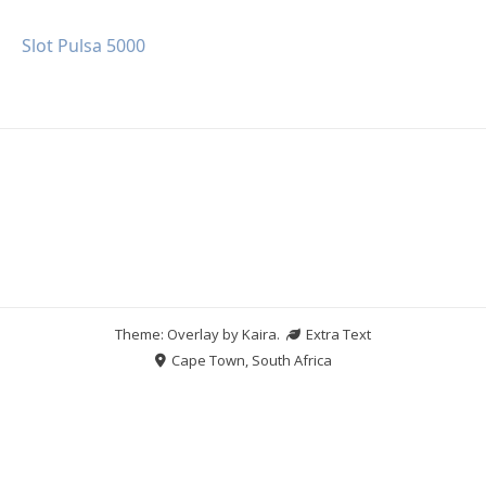
Slot Pulsa 5000
Theme: Overlay by
Kaira
.
Extra Text
Cape Town, South Africa