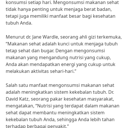
konsumsi setiap hari. Mengonsumsi makanan sehat
tidak hanya penting untuk menjaga berat badan,
tetapi juga memiliki manfaat besar bagi kesehatan
tubuh Anda.
Menurut dr. Jane Wardle, seorang ahli gizi terkemuka,
“Makanan sehat adalah kunci untuk menjaga tubuh
tetap sehat dan bugar. Dengan mengonsumsi
makanan yang mengandung nutrisi yang cukup,
Anda akan mendapatkan energi yang cukup untuk
melakukan aktivitas sehari-hari.”
Salah satu manfaat mengonsumsi makanan sehat
adalah meningkatkan sistem kekebalan tubuh. Dr.
David Katz, seorang pakar kesehatan masyarakat,
mengatakan, “Nutrisi yang terdapat dalam makanan
sehat dapat membantu meningkatkan sistem
kekebalan tubuh Anda, sehingga Anda lebih tahan
terhadap berbagai penyakit.”