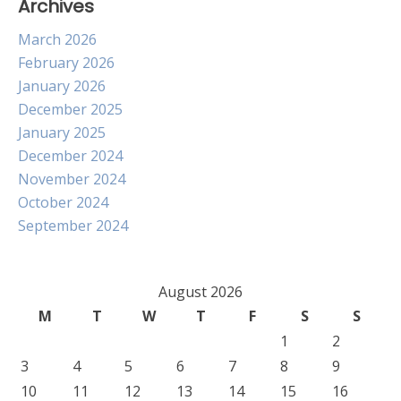
Archives
March 2026
February 2026
January 2026
December 2025
January 2025
December 2024
November 2024
October 2024
September 2024
August 2026
M
T
W
T
F
S
S
1
2
3
4
5
6
7
8
9
10
11
12
13
14
15
16