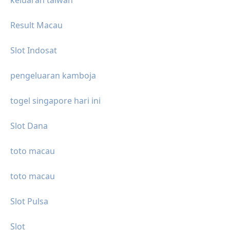
Result Macau
Slot Indosat
pengeluaran kamboja
togel singapore hari ini
Slot Dana
toto macau
toto macau
Slot Pulsa
Slot