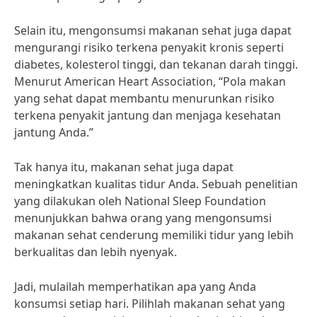
Selain itu, mengonsumsi makanan sehat juga dapat
mengurangi risiko terkena penyakit kronis seperti
diabetes, kolesterol tinggi, dan tekanan darah tinggi.
Menurut American Heart Association, “Pola makan
yang sehat dapat membantu menurunkan risiko
terkena penyakit jantung dan menjaga kesehatan
jantung Anda.”
Tak hanya itu, makanan sehat juga dapat
meningkatkan kualitas tidur Anda. Sebuah penelitian
yang dilakukan oleh National Sleep Foundation
menunjukkan bahwa orang yang mengonsumsi
makanan sehat cenderung memiliki tidur yang lebih
berkualitas dan lebih nyenyak.
Jadi, mulailah memperhatikan apa yang Anda
konsumsi setiap hari. Pilihlah makanan sehat yang