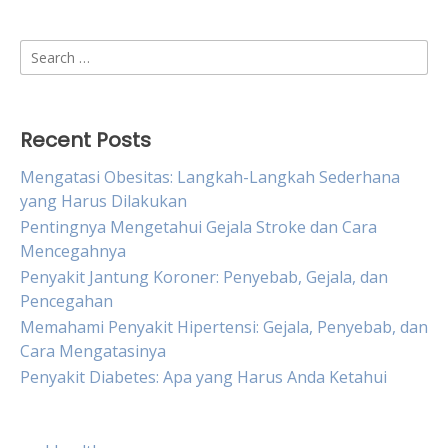
Search
for:
Recent Posts
Mengatasi Obesitas: Langkah-Langkah Sederhana
yang Harus Dilakukan
Pentingnya Mengetahui Gejala Stroke dan Cara
Mencegahnya
Penyakit Jantung Koroner: Penyebab, Gejala, dan
Pencegahan
Memahami Penyakit Hipertensi: Gejala, Penyebab, dan
Cara Mengatasinya
Penyakit Diabetes: Apa yang Harus Anda Ketahui