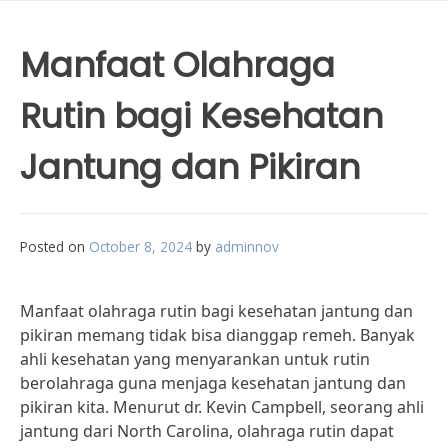
Manfaat Olahraga
Rutin bagi Kesehatan
Jantung dan Pikiran
Posted on
October 8, 2024
by
adminnov
Manfaat olahraga rutin bagi kesehatan jantung dan
pikiran memang tidak bisa dianggap remeh. Banyak
ahli kesehatan yang menyarankan untuk rutin
berolahraga guna menjaga kesehatan jantung dan
pikiran kita. Menurut dr. Kevin Campbell, seorang ahli
jantung dari North Carolina, olahraga rutin dapat