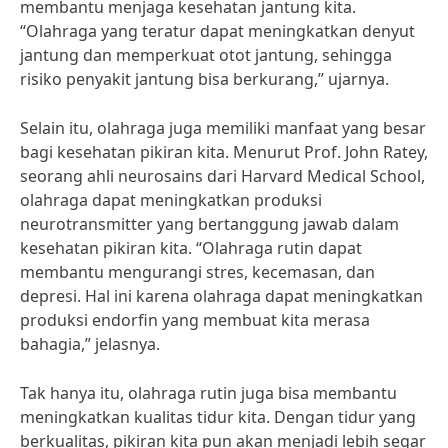
membantu menjaga kesehatan jantung kita.
“Olahraga yang teratur dapat meningkatkan denyut
jantung dan memperkuat otot jantung, sehingga
risiko penyakit jantung bisa berkurang,” ujarnya.
Selain itu, olahraga juga memiliki manfaat yang besar
bagi kesehatan pikiran kita. Menurut Prof. John Ratey,
seorang ahli neurosains dari Harvard Medical School,
olahraga dapat meningkatkan produksi
neurotransmitter yang bertanggung jawab dalam
kesehatan pikiran kita. “Olahraga rutin dapat
membantu mengurangi stres, kecemasan, dan
depresi. Hal ini karena olahraga dapat meningkatkan
produksi endorfin yang membuat kita merasa
bahagia,” jelasnya.
Tak hanya itu, olahraga rutin juga bisa membantu
meningkatkan kualitas tidur kita. Dengan tidur yang
berkualitas, pikiran kita pun akan menjadi lebih segar