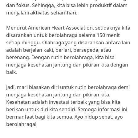
dan fokus. Sehingga, kita bisa lebih produktif dalam
menjalani aktivitas sehari-hari.
Menurut American Heart Association, setidaknya kita
disarankan untuk berolahraga selama 150 menit
setiap minggu. Olahraga yang disarankan antara lain
adalah berjalan kaki, berlari, bersepeda, atau
berenang. Dengan rutin berolahraga, kita bisa
menjaga kesehatan jantung dan pikiran kita dengan
baik.
Jadi, mari biasakan diri untuk rutin berolahraga demi
menjaga kesehatan jantung dan pikiran kita.
Kesehatan adalah investasi terbaik yang bisa kita
berikan untuk diri kita sendiri. Semoga informasi ini
bermanfaat bagi kita semua. Ayo hidup sehat, ayo
berolahraga!