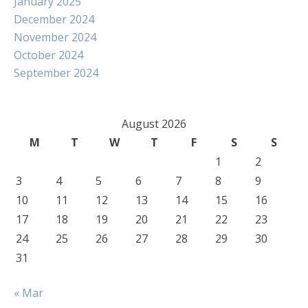
January 2025
December 2024
November 2024
October 2024
September 2024
August 2026
M
T
W
T
F
S
S
1
2
3
4
5
6
7
8
9
10
11
12
13
14
15
16
17
18
19
20
21
22
23
24
25
26
27
28
29
30
31
« Mar