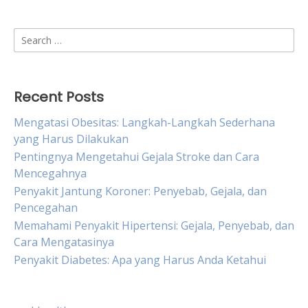
Search
for:
Recent Posts
Mengatasi Obesitas: Langkah-Langkah Sederhana
yang Harus Dilakukan
Pentingnya Mengetahui Gejala Stroke dan Cara
Mencegahnya
Penyakit Jantung Koroner: Penyebab, Gejala, dan
Pencegahan
Memahami Penyakit Hipertensi: Gejala, Penyebab, dan
Cara Mengatasinya
Penyakit Diabetes: Apa yang Harus Anda Ketahui