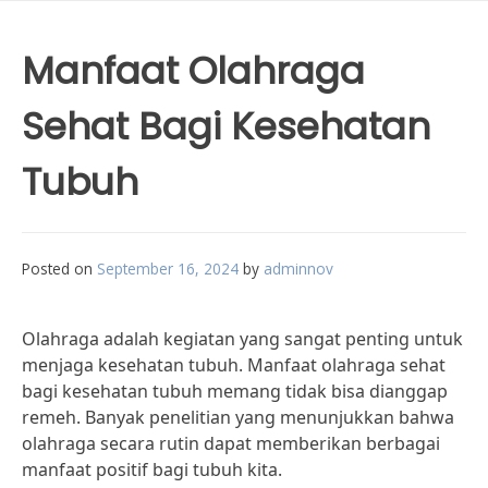
Manfaat Olahraga
Sehat Bagi Kesehatan
Tubuh
Posted on
September 16, 2024
by
adminnov
Olahraga adalah kegiatan yang sangat penting untuk
menjaga kesehatan tubuh. Manfaat olahraga sehat
bagi kesehatan tubuh memang tidak bisa dianggap
remeh. Banyak penelitian yang menunjukkan bahwa
olahraga secara rutin dapat memberikan berbagai
manfaat positif bagi tubuh kita.