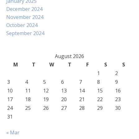
January 2025
December 2024
November 2024
October 2024
September 2024
August 2026
M
T
W
T
F
S
S
1
2
3
4
5
6
7
8
9
10
11
12
13
14
15
16
17
18
19
20
21
22
23
24
25
26
27
28
29
30
31
« Mar