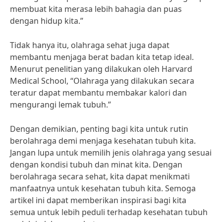
membuat kita merasa lebih bahagia dan puas
dengan hidup kita.”
Tidak hanya itu, olahraga sehat juga dapat
membantu menjaga berat badan kita tetap ideal.
Menurut penelitian yang dilakukan oleh Harvard
Medical School, “Olahraga yang dilakukan secara
teratur dapat membantu membakar kalori dan
mengurangi lemak tubuh.”
Dengan demikian, penting bagi kita untuk rutin
berolahraga demi menjaga kesehatan tubuh kita.
Jangan lupa untuk memilih jenis olahraga yang sesuai
dengan kondisi tubuh dan minat kita. Dengan
berolahraga secara sehat, kita dapat menikmati
manfaatnya untuk kesehatan tubuh kita. Semoga
artikel ini dapat memberikan inspirasi bagi kita
semua untuk lebih peduli terhadap kesehatan tubuh