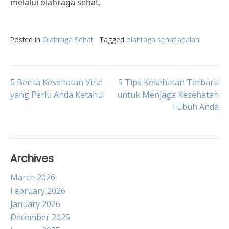
melalui olahraga sehat.
Posted in
Olahraga Sehat
Tagged
olahraga sehat adalah
Post
5 Berita Kesehatan Viral
5 Tips Kesehatan Terbaru
yang Perlu Anda Ketahui
untuk Menjaga Kesehatan
Tubuh Anda
navigation
Archives
March 2026
February 2026
January 2026
December 2025