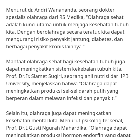
Menurut dr. Andri Wanananda, seorang dokter
spesialis olahraga dari RS Medika, “Olahraga sehat
adalah kunci utama untuk menjaga kesehatan tubuh
kita. Dengan berolahraga secara teratur, kita dapat
mengurangi risiko penyakit jantung, diabetes, dan
berbagai penyakit kronis lainnya.”
Manfaat olahraga sehat bagi kesehatan tubuh juga
dapat meningkatkan sistem kekebalan tubuh kita.
Prof. Dr. Ir. Slamet Sugiri, seorang ahli nutrisi dari IPB
University, menjelaskan bahwa “Olahraga dapat
meningkatkan produksi sel-sel darah putih yang
berperan dalam melawan infeksi dan penyakit.”
Selain itu, olahraga juga dapat meningkatkan
kesehatan mental kita. Menurut psikolog terkenal,
Prof. Dr. I Gusti Ngurah Mahardika, “Olahraga dapat
meningkatkan produksi hormon endorfin yang dapat