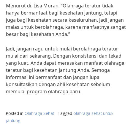
Menurut dr. Lisa Moran, “Olahraga teratur tidak
hanya bermanfaat bagi kesehatan jantung, tetapi
juga bagi kesehatan secara keseluruhan. Jadi jangan
malas untuk berolahraga, karena manfaatnya sangat
besar bagi kesehatan Anda.”
Jadi, jangan ragu untuk mulai berolahraga teratur
mulai dari sekarang. Dengan konsistensi dan tekad
yang kuat, Anda dapat merasakan manfaat olahraga
teratur bagi kesehatan jantung Anda. Semoga
informasi ini bermanfaat dan jangan lupa
konsultasikan dengan ahli kesehatan sebelum
memulai program olahraga baru.
Posted in
Olahraga Sehat
Tagged
olahraga sehat untuk
jantung