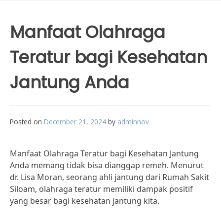
Manfaat Olahraga
Teratur bagi Kesehatan
Jantung Anda
Posted on
December 21, 2024
by
adminnov
Manfaat Olahraga Teratur bagi Kesehatan Jantung
Anda memang tidak bisa dianggap remeh. Menurut
dr. Lisa Moran, seorang ahli jantung dari Rumah Sakit
Siloam, olahraga teratur memiliki dampak positif
yang besar bagi kesehatan jantung kita.