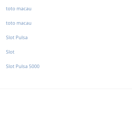
toto macau
toto macau
Slot Pulsa
Slot
Slot Pulsa 5000