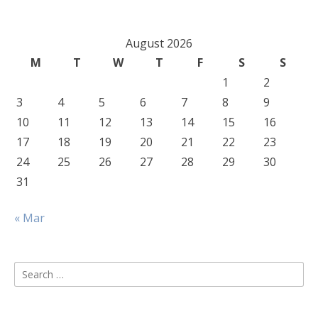
August 2026
M
T
W
T
F
S
S
1
2
3
4
5
6
7
8
9
10
11
12
13
14
15
16
17
18
19
20
21
22
23
24
25
26
27
28
29
30
31
« Mar
Search
for: