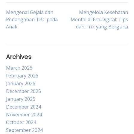
Post
Mengenal Gejala dan
Mengelola Kesehatan
Penanganan TBC pada
Mental di Era Digital: Tips
Anak
dan Trik yang Berguna
navigation
Archives
March 2026
February 2026
January 2026
December 2025
January 2025
December 2024
November 2024
October 2024
September 2024