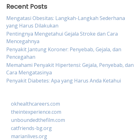
Recent Posts
Mengatasi Obesitas: Langkah-Langkah Sederhana
yang Harus Dilakukan
Pentingnya Mengetahui Gejala Stroke dan Cara
Mencegahnya
Penyakit Jantung Koroner: Penyebab, Gejala, dan
Pencegahan
Memahami Penyakit Hipertensi: Gejala, Penyebab, dan
Cara Mengatasinya
Penyakit Diabetes: Apa yang Harus Anda Ketahui
okhealthcareers.com
theintexperience.com
unboundedthefilm.com
catfriends-bg.org
marianlives.org