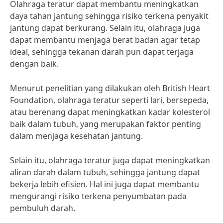
Olahraga teratur dapat membantu meningkatkan
daya tahan jantung sehingga risiko terkena penyakit
jantung dapat berkurang. Selain itu, olahraga juga
dapat membantu menjaga berat badan agar tetap
ideal, sehingga tekanan darah pun dapat terjaga
dengan baik.
Menurut penelitian yang dilakukan oleh British Heart
Foundation, olahraga teratur seperti lari, bersepeda,
atau berenang dapat meningkatkan kadar kolesterol
baik dalam tubuh, yang merupakan faktor penting
dalam menjaga kesehatan jantung.
Selain itu, olahraga teratur juga dapat meningkatkan
aliran darah dalam tubuh, sehingga jantung dapat
bekerja lebih efisien. Hal ini juga dapat membantu
mengurangi risiko terkena penyumbatan pada
pembuluh darah.