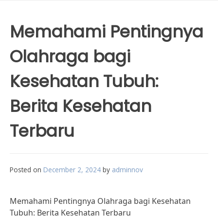
Memahami Pentingnya
Olahraga bagi
Kesehatan Tubuh:
Berita Kesehatan
Terbaru
Posted on
December 2, 2024
by
adminnov
Memahami Pentingnya Olahraga bagi Kesehatan
Tubuh: Berita Kesehatan Terbaru