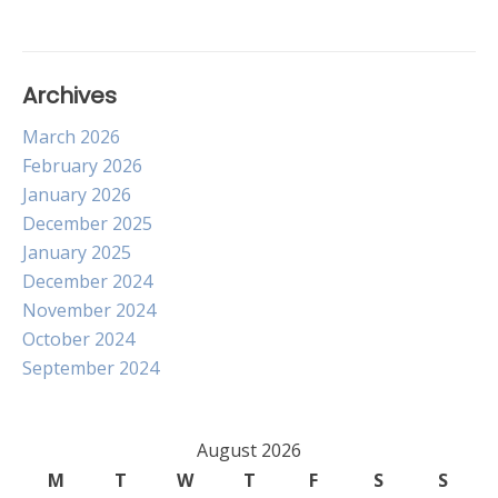
Archives
March 2026
February 2026
January 2026
December 2025
January 2025
December 2024
November 2024
October 2024
September 2024
August 2026
M
T
W
T
F
S
S