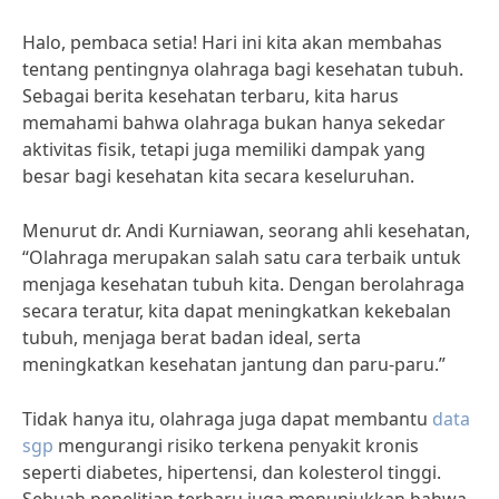
Halo, pembaca setia! Hari ini kita akan membahas
tentang pentingnya olahraga bagi kesehatan tubuh.
Sebagai berita kesehatan terbaru, kita harus
memahami bahwa olahraga bukan hanya sekedar
aktivitas fisik, tetapi juga memiliki dampak yang
besar bagi kesehatan kita secara keseluruhan.
Menurut dr. Andi Kurniawan, seorang ahli kesehatan,
“Olahraga merupakan salah satu cara terbaik untuk
menjaga kesehatan tubuh kita. Dengan berolahraga
secara teratur, kita dapat meningkatkan kekebalan
tubuh, menjaga berat badan ideal, serta
meningkatkan kesehatan jantung dan paru-paru.”
Tidak hanya itu, olahraga juga dapat membantu
data
sgp
mengurangi risiko terkena penyakit kronis
seperti diabetes, hipertensi, dan kolesterol tinggi.