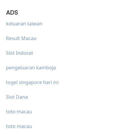
ADS
keluaran taiwan
Result Macau
Slot Indosat
pengeluaran kamboja
togel singapore hari ini
Slot Dana
toto macau
toto macau