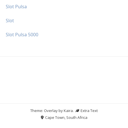
Slot Pulsa
Slot
Slot Pulsa 5000
Theme: Overlay by
Kaira
.
Extra Text
Cape Town, South Africa