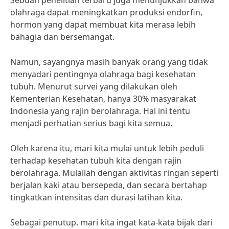
Sebuah penelitian terbaru juga menunjukkan bahwa
olahraga dapat meningkatkan produksi endorfin,
hormon yang dapat membuat kita merasa lebih
bahagia dan bersemangat.
Namun, sayangnya masih banyak orang yang tidak
menyadari pentingnya olahraga bagi kesehatan
tubuh. Menurut survei yang dilakukan oleh
Kementerian Kesehatan, hanya 30% masyarakat
Indonesia yang rajin berolahraga. Hal ini tentu
menjadi perhatian serius bagi kita semua.
Oleh karena itu, mari kita mulai untuk lebih peduli
terhadap kesehatan tubuh kita dengan rajin
berolahraga. Mulailah dengan aktivitas ringan seperti
berjalan kaki atau bersepeda, dan secara bertahap
tingkatkan intensitas dan durasi latihan kita.
Sebagai penutup, mari kita ingat kata-kata bijak dari