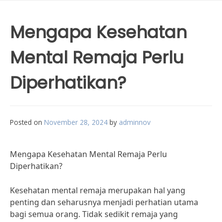
Mengapa Kesehatan
Mental Remaja Perlu
Diperhatikan?
Posted on
November 28, 2024
by
adminnov
Mengapa Kesehatan Mental Remaja Perlu
Diperhatikan?
Kesehatan mental remaja merupakan hal yang
penting dan seharusnya menjadi perhatian utama
bagi semua orang. Tidak sedikit remaja yang