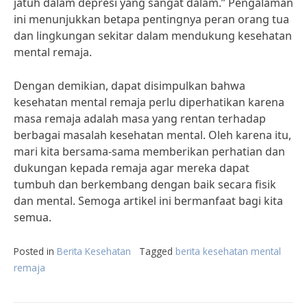
jatuh dalam depresi yang sangat dalam.” Pengalaman
ini menunjukkan betapa pentingnya peran orang tua
dan lingkungan sekitar dalam mendukung kesehatan
mental remaja.
Dengan demikian, dapat disimpulkan bahwa
kesehatan mental remaja perlu diperhatikan karena
masa remaja adalah masa yang rentan terhadap
berbagai masalah kesehatan mental. Oleh karena itu,
mari kita bersama-sama memberikan perhatian dan
dukungan kepada remaja agar mereka dapat
tumbuh dan berkembang dengan baik secara fisik
dan mental. Semoga artikel ini bermanfaat bagi kita
semua.
Posted in
Berita Kesehatan
Tagged
berita kesehatan mental
remaja