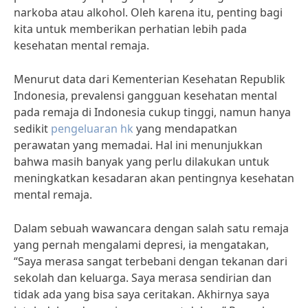
narkoba atau alkohol. Oleh karena itu, penting bagi
kita untuk memberikan perhatian lebih pada
kesehatan mental remaja.
Menurut data dari Kementerian Kesehatan Republik
Indonesia, prevalensi gangguan kesehatan mental
pada remaja di Indonesia cukup tinggi, namun hanya
sedikit
pengeluaran hk
yang mendapatkan
perawatan yang memadai. Hal ini menunjukkan
bahwa masih banyak yang perlu dilakukan untuk
meningkatkan kesadaran akan pentingnya kesehatan
mental remaja.
Dalam sebuah wawancara dengan salah satu remaja
yang pernah mengalami depresi, ia mengatakan,
“Saya merasa sangat terbebani dengan tekanan dari
sekolah dan keluarga. Saya merasa sendirian dan
tidak ada yang bisa saya ceritakan. Akhirnya saya