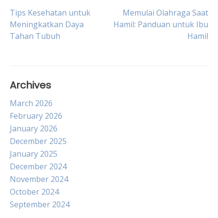
Post
Tips Kesehatan untuk
Memulai Olahraga Saat
Meningkatkan Daya
Hamil: Panduan untuk Ibu
Tahan Tubuh
Hamil
navigation
Archives
March 2026
February 2026
January 2026
December 2025
January 2025
December 2024
November 2024
October 2024
September 2024