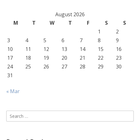
August 2026
M
T
W
T
F
S
S
1
2
3
4
5
6
7
8
9
10
11
12
13
14
15
16
17
18
19
20
21
22
23
24
25
26
27
28
29
30
31
« Mar
Search
for: