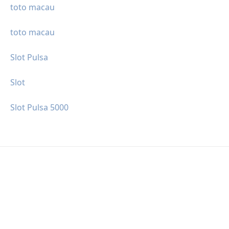
toto macau
toto macau
Slot Pulsa
Slot
Slot Pulsa 5000