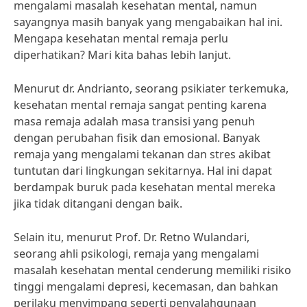
mengalami masalah kesehatan mental, namun
sayangnya masih banyak yang mengabaikan hal ini.
Mengapa kesehatan mental remaja perlu
diperhatikan? Mari kita bahas lebih lanjut.
Menurut dr. Andrianto, seorang psikiater terkemuka,
kesehatan mental remaja sangat penting karena
masa remaja adalah masa transisi yang penuh
dengan perubahan fisik dan emosional. Banyak
remaja yang mengalami tekanan dan stres akibat
tuntutan dari lingkungan sekitarnya. Hal ini dapat
berdampak buruk pada kesehatan mental mereka
jika tidak ditangani dengan baik.
Selain itu, menurut Prof. Dr. Retno Wulandari,
seorang ahli psikologi, remaja yang mengalami
masalah kesehatan mental cenderung memiliki risiko
tinggi mengalami depresi, kecemasan, dan bahkan
perilaku menyimpang seperti penyalahgunaan