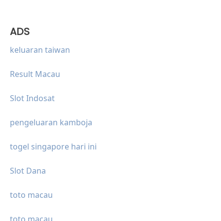
ADS
keluaran taiwan
Result Macau
Slot Indosat
pengeluaran kamboja
togel singapore hari ini
Slot Dana
toto macau
toto macau