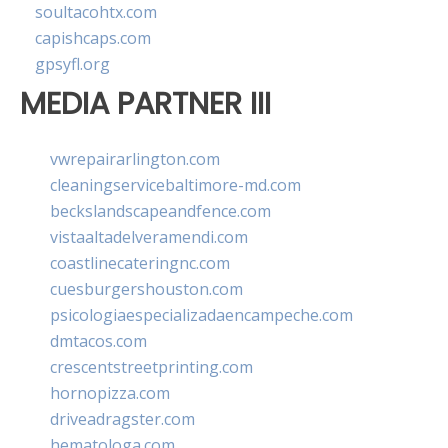
soultacohtx.com
capishcaps.com
gpsyfl.org
MEDIA PARTNER III
vwrepairarlington.com
cleaningservicebaltimore-md.com
beckslandscapeandfence.com
vistaaltadelveramendi.com
coastlinecateringnc.com
cuesburgershouston.com
psicologiaespecializadaencampeche.com
dmtacos.com
crescentstreetprinting.com
hornopizza.com
driveadragster.com
hematologa.com