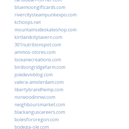
bluemoongiftcards.com
rivercitysteampunkexpo.com
kchoops.net
mountainsideskateshop.com
kirtlandcitytavern.com
301nutritionspot.com
ammos-stores.com
loceanecreations.com
birdsongridgefarm.com
joiedevivblog.com
valera-amsterdam.com
libertybrandhemp.com
norwoodinnwi.com
neighboursmarket.com
blackanguscareers.com
bolesfororegon.com
bodega-ole.com