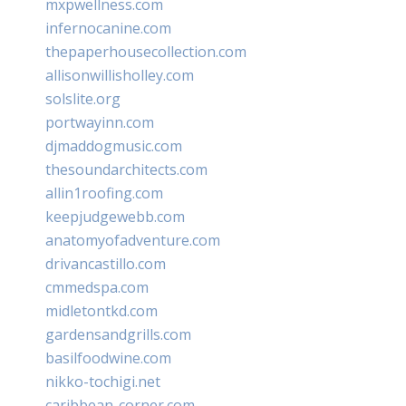
mxpwellness.com
infernocanine.com
thepaperhousecollection.com
allisonwillisholley.com
solslite.org
portwayinn.com
djmaddogmusic.com
thesoundarchitects.com
allin1roofing.com
keepjudgewebb.com
anatomyofadventure.com
drivancastillo.com
cmmedspa.com
midletontkd.com
gardensandgrills.com
basilfoodwine.com
nikko-tochigi.net
caribbean-corner.com