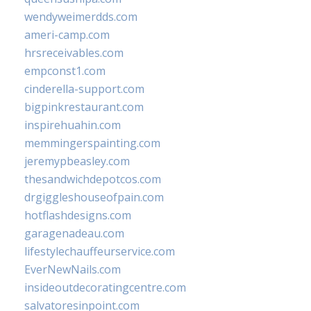
wendyweimerdds.com
ameri-camp.com
hrsreceivables.com
empconst1.com
cinderella-support.com
bigpinkrestaurant.com
inspirehuahin.com
memmingerspainting.com
jeremypbeasley.com
thesandwichdepotcos.com
drgiggleshouseofpain.com
hotflashdesigns.com
garagenadeau.com
lifestylechauffeurservice.com
EverNewNails.com
insideoutdecoratingcentre.com
salvatoresinpoint.com