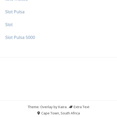
Slot Pulsa
Slot
Slot Pulsa 5000
Theme: Overlay by
Kaira
.
Extra Text
Cape Town, South Africa