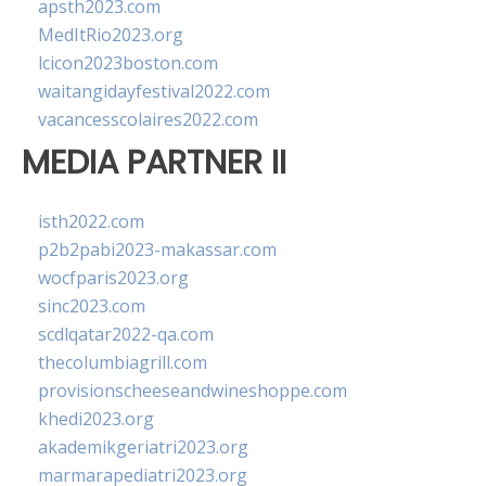
apsth2023.com
MedItRio2023.org
lcicon2023boston.com
waitangidayfestival2022.com
vacancesscolaires2022.com
MEDIA PARTNER II
isth2022.com
p2b2pabi2023-makassar.com
wocfparis2023.org
sinc2023.com
scdlqatar2022-qa.com
thecolumbiagrill.com
provisionscheeseandwineshoppe.com
khedi2023.org
akademikgeriatri2023.org
marmarapediatri2023.org