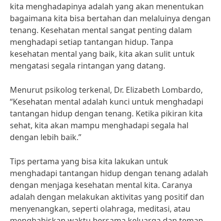
kita menghadapinya adalah yang akan menentukan
bagaimana kita bisa bertahan dan melaluinya dengan
tenang. Kesehatan mental sangat penting dalam
menghadapi setiap tantangan hidup. Tanpa
kesehatan mental yang baik, kita akan sulit untuk
mengatasi segala rintangan yang datang.
Menurut psikolog terkenal, Dr. Elizabeth Lombardo,
“Kesehatan mental adalah kunci untuk menghadapi
tantangan hidup dengan tenang. Ketika pikiran kita
sehat, kita akan mampu menghadapi segala hal
dengan lebih baik.”
Tips pertama yang bisa kita lakukan untuk
menghadapi tantangan hidup dengan tenang adalah
dengan menjaga kesehatan mental kita. Caranya
adalah dengan melakukan aktivitas yang positif dan
menyenangkan, seperti olahraga, meditasi, atau
menghabiskan waktu bersama keluarga dan teman-