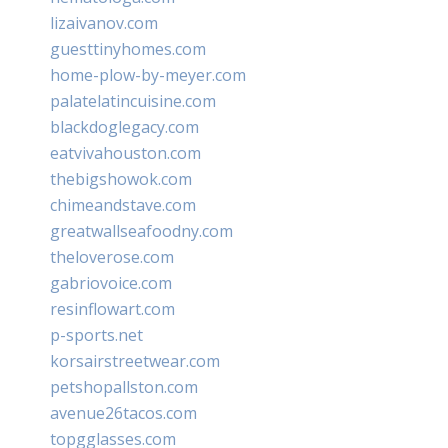
lizaivanov.com
guesttinyhomes.com
home-plow-by-meyer.com
palatelatincuisine.com
blackdoglegacy.com
eatvivahouston.com
thebigshowok.com
chimeandstave.com
greatwallseafoodny.com
theloverose.com
gabriovoice.com
resinflowart.com
p-sports.net
korsairstreetwear.com
petshopallston.com
avenue26tacos.com
topgglasses.com