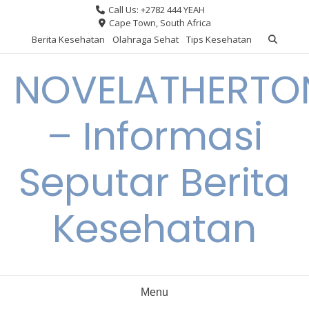
Skip
Call Us: +2782 444 YEAH
to
Cape Town, South Africa
content
Berita Kesehatan
Olahraga Sehat
Tips Kesehatan
NOVELATHERTO
– Informasi
Seputar Berita
Kesehatan
Menu