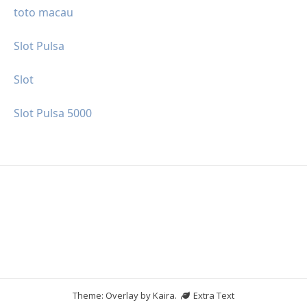
toto macau
Slot Pulsa
Slot
Slot Pulsa 5000
Theme: Overlay by
Kaira
.
Extra Text