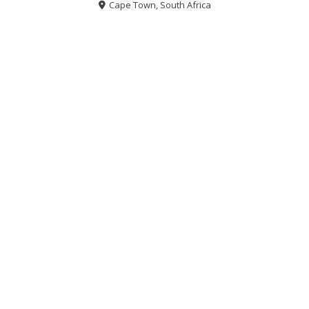
Cape Town, South Africa