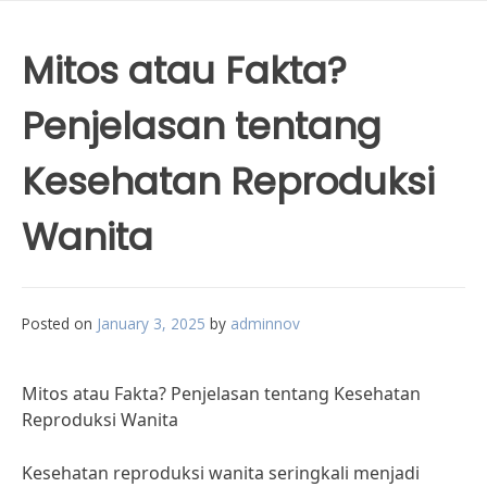
Mitos atau Fakta?
Penjelasan tentang
Kesehatan Reproduksi
Wanita
Posted on
January 3, 2025
by
adminnov
Mitos atau Fakta? Penjelasan tentang Kesehatan
Reproduksi Wanita
Kesehatan reproduksi wanita seringkali menjadi