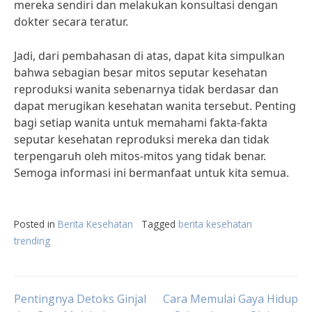
mereka sendiri dan melakukan konsultasi dengan
dokter secara teratur.
Jadi, dari pembahasan di atas, dapat kita simpulkan
bahwa sebagian besar mitos seputar kesehatan
reproduksi wanita sebenarnya tidak berdasar dan
dapat merugikan kesehatan wanita tersebut. Penting
bagi setiap wanita untuk memahami fakta-fakta
seputar kesehatan reproduksi mereka dan tidak
terpengaruh oleh mitos-mitos yang tidak benar.
Semoga informasi ini bermanfaat untuk kita semua.
Posted in
Berita Kesehatan
Tagged
berita kesehatan
trending
Post
Pentingnya Detoks Ginjal
Cara Memulai Gaya Hidup