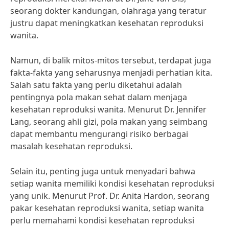
seorang dokter kandungan, olahraga yang teratur
justru dapat meningkatkan kesehatan reproduksi
wanita.
Namun, di balik mitos-mitos tersebut, terdapat juga
fakta-fakta yang seharusnya menjadi perhatian kita.
Salah satu fakta yang perlu diketahui adalah
pentingnya pola makan sehat dalam menjaga
kesehatan reproduksi wanita. Menurut Dr. Jennifer
Lang, seorang ahli gizi, pola makan yang seimbang
dapat membantu mengurangi risiko berbagai
masalah kesehatan reproduksi.
Selain itu, penting juga untuk menyadari bahwa
setiap wanita memiliki kondisi kesehatan reproduksi
yang unik. Menurut Prof. Dr. Anita Hardon, seorang
pakar kesehatan reproduksi wanita, setiap wanita
perlu memahami kondisi kesehatan reproduksi