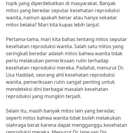
topik yang diperdebatkan di masyarakat. Banyak
mitos yang beredar seputar kesehatan reproduksi
wanita, namun apakah benar atau hanya sekadar
mitos belaka? Mari kita kupas lebih lanjut.
Pertama-tama, mari kita bahas tentang mitos seputar
kesehatan reproduksi wanita. Salah satu mitos yang
seringkali beredar adalah mitos bahwa wanita tidak
perlu melakukan pemeriksaan rutin terhadap
kesehatan reproduksi mereka. Padahal, menurut Dr.
Lisa Haddad, seorang ahli kesehatan reproduksi
wanita, pemeriksaan rutin sangat penting untuk
mendeteksi dini berbagai masalah kesehatan
reproduksi yang mungkin terjadi.
Selain itu, masih banyak mitos lain yang beredar,
seperti mitos bahwa wanita tidak boleh melakukan
olahraga berat karena dapat mengganggu kesehatan
reproduksi mereka. Menurut Dr. Jane van Dis,