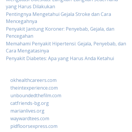
yang Harus Dilakukan
Pentingnya Mengetahui Gejala Stroke dan Cara
Mencegahnya
Penyakit Jantung Koroner: Penyebab, Gejala, dan
Pencegahan
Memahami Penyakit Hipertensi: Gejala, Penyebab, dan
Cara Mengatasinya
Penyakit Diabetes: Apa yang Harus Anda Ketahui
okhealthcareers.com
theintexperience.com
unboundedthefilm.com
catfriends-bg.org
marianlives.org
waywardtees.com
pidfloorsexpress.com