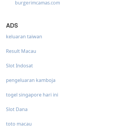
burgerimcamas.com
ADS
keluaran taiwan
Result Macau
Slot Indosat
pengeluaran kamboja
togel singapore hari ini
Slot Dana
toto macau