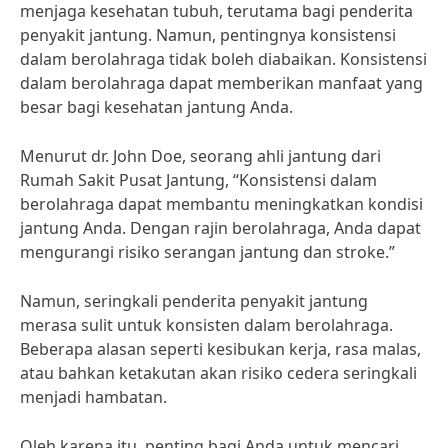
menjaga kesehatan tubuh, terutama bagi penderita
penyakit jantung. Namun, pentingnya konsistensi
dalam berolahraga tidak boleh diabaikan. Konsistensi
dalam berolahraga dapat memberikan manfaat yang
besar bagi kesehatan jantung Anda.
Menurut dr. John Doe, seorang ahli jantung dari
Rumah Sakit Pusat Jantung, “Konsistensi dalam
berolahraga dapat membantu meningkatkan kondisi
jantung Anda. Dengan rajin berolahraga, Anda dapat
mengurangi risiko serangan jantung dan stroke.”
Namun, seringkali penderita penyakit jantung
merasa sulit untuk konsisten dalam berolahraga.
Beberapa alasan seperti kesibukan kerja, rasa malas,
atau bahkan ketakutan akan risiko cedera seringkali
menjadi hambatan.
Oleh karena itu, penting bagi Anda untuk mencari