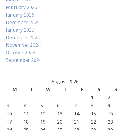
February 2026
January 2026
December 2025
January 2025
December 2024
November 2024
October 2024
September 2024
August 2026
M
T
W
T
F
S
S
1
2
3
4
5
6
7
8
9
10
11
12
13
14
15
16
17
18
19
20
21
22
23