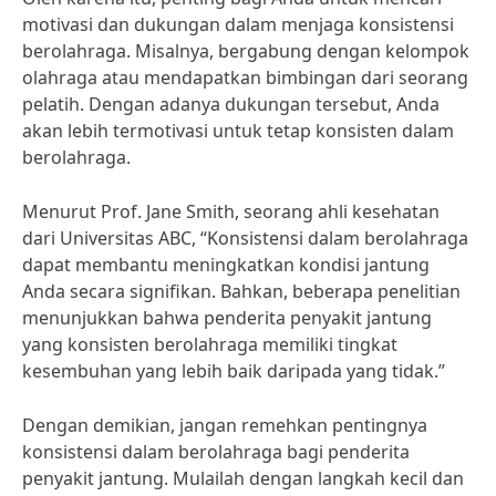
motivasi dan dukungan dalam menjaga konsistensi
berolahraga. Misalnya, bergabung dengan kelompok
olahraga atau mendapatkan bimbingan dari seorang
pelatih. Dengan adanya dukungan tersebut, Anda
akan lebih termotivasi untuk tetap konsisten dalam
berolahraga.
Menurut Prof. Jane Smith, seorang ahli kesehatan
dari Universitas ABC, “Konsistensi dalam berolahraga
dapat membantu meningkatkan kondisi jantung
Anda secara signifikan. Bahkan, beberapa penelitian
menunjukkan bahwa penderita penyakit jantung
yang konsisten berolahraga memiliki tingkat
kesembuhan yang lebih baik daripada yang tidak.”
Dengan demikian, jangan remehkan pentingnya
konsistensi dalam berolahraga bagi penderita
penyakit jantung. Mulailah dengan langkah kecil dan