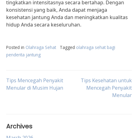
tingkatkan intensitasnya secara bertahap. Dengan
konsistensi yang baik, Anda dapat menjaga
kesehatan jantung Anda dan meningkatkan kualitas
hidup Anda secara keseluruhan.
Posted in
Olahraga Sehat
Tagged
olahraga sehat bagi
penderita jantung
Post
Tips Mencegah Penyakit
Tips Kesehatan untuk
Menular di Musim Hujan
Mencegah Penyakit
Menular
navigation
Archives
March 2026