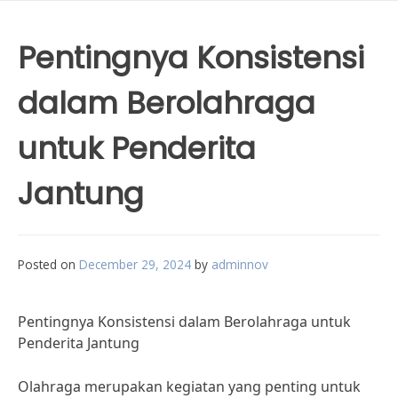
Pentingnya Konsistensi
dalam Berolahraga
untuk Penderita
Jantung
Posted on
December 29, 2024
by
adminnov
Pentingnya Konsistensi dalam Berolahraga untuk
Penderita Jantung
Olahraga merupakan kegiatan yang penting untuk