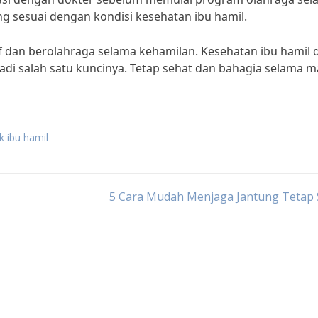
g sesuai dengan kondisi kesehatan ibu hamil.
if dan berolahraga selama kehamilan. Kesehatan ibu hamil 
adi salah satu kuncinya. Tetap sehat dan bahagia selama 
k ibu hamil
5 Cara Mudah Menjaga Jantung Tetap 