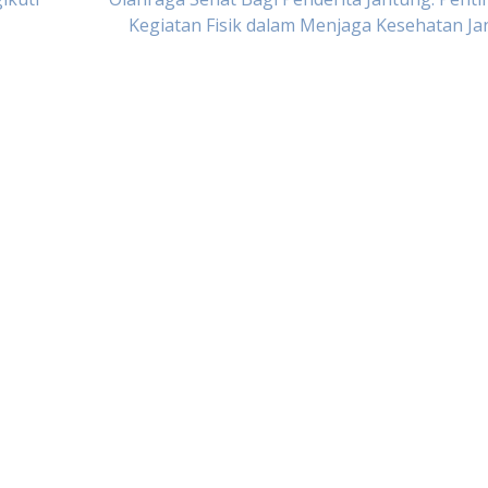
Kegiatan Fisik dalam Menjaga Kesehatan J