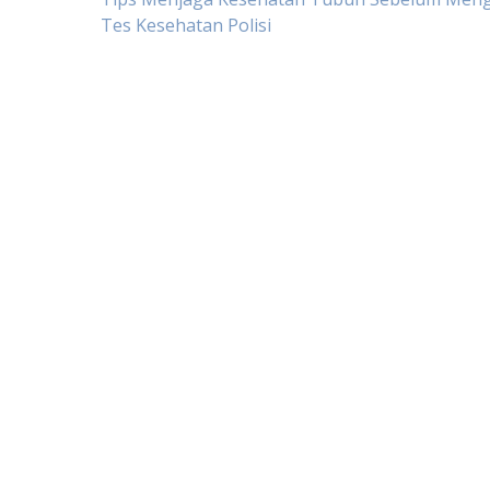
Post
Tes Kesehatan Polisi
navigation