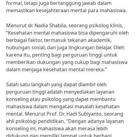
formal, tetapi juga bertanggung jawab dalam
memastikan kesejahteraan mental para mahasiswa.
Menurut dr. Nadia Shabila, seorang psikolog klinis,
“Kesehatan mental mahasiswa bisa dipengaruhi oleh
berbagai faktor, termasuk tekanan akademik,
hubungan sosial, dan juga lingkungan belajar. Oleh
karena itu, penting bagi perguruan tinggi untuk
memberikan dukungan yang cukup bagi mahasiswa
dalam menjaga kesehatan mental mereka.”
Salah satu langkah yang dapat diambil oleh
perguruan tinggi adalah menyediakan layanan
konseling atau psikolog yang dapat membantu
mahasiswa dalam mengatasi masalah kesehatan
mental. Menurut Prof. Dr. Hadi Subiyanto, seorang
ahli psikologi pendidikan, “Dengan adanya layanan
konseling ini, mahasiswa akan merasa lebih
didukung dan memiliki tempat untuk berbagi