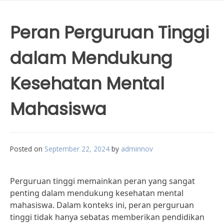
Peran Perguruan Tinggi
dalam Mendukung
Kesehatan Mental
Mahasiswa
Posted on
September 22, 2024
by
adminnov
Perguruan tinggi memainkan peran yang sangat
penting dalam mendukung kesehatan mental
mahasiswa. Dalam konteks ini, peran perguruan
tinggi tidak hanya sebatas memberikan pendidikan