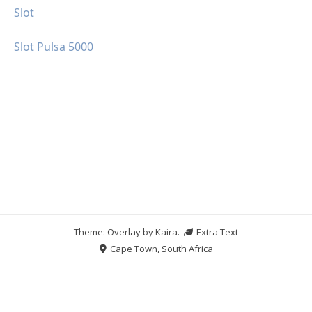
Slot
Slot Pulsa 5000
Theme: Overlay by
Kaira
.
Extra Text
Cape Town, South Africa