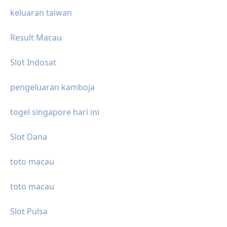
keluaran taiwan
Result Macau
Slot Indosat
pengeluaran kamboja
togel singapore hari ini
Slot Dana
toto macau
toto macau
Slot Pulsa