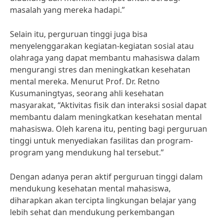
masalah yang mereka hadapi.”
Selain itu, perguruan tinggi juga bisa
menyelenggarakan kegiatan-kegiatan sosial atau
olahraga yang dapat membantu mahasiswa dalam
mengurangi stres dan meningkatkan kesehatan
mental mereka. Menurut Prof. Dr. Retno
Kusumaningtyas, seorang ahli kesehatan
masyarakat, “Aktivitas fisik dan interaksi sosial dapat
membantu dalam meningkatkan kesehatan mental
mahasiswa. Oleh karena itu, penting bagi perguruan
tinggi untuk menyediakan fasilitas dan program-
program yang mendukung hal tersebut.”
Dengan adanya peran aktif perguruan tinggi dalam
mendukung kesehatan mental mahasiswa,
diharapkan akan tercipta lingkungan belajar yang
lebih sehat dan mendukung perkembangan