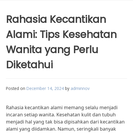
Rahasia Kecantikan
Alami: Tips Kesehatan
Wanita yang Perlu
Diketahui
Posted on
December 14, 2024
by
adminnov
Rahasia kecantikan alami memang selalu menjadi
incaran setiap wanita. Kesehatan kulit dan tubuh
menjadi hal yang tak bisa dipisahkan dari kecantikan
alami yang diidamkan. Namun, seringkali banyak