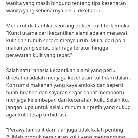
wanita yang masih bingung tentang tips kesehatan
wanita yang sebenarnya perlu diketahui.
Menurut dr. Cantika, seorang dokter kulit terkemuka,
“Kunci utama dari kecantikan alami adalah merawat
kulit dan tubuh secara menyeluruh. Mulai dari pola
makan yang sehat, olahraga teratur, hingga
perawatan kulit yang tepat.”
Salah satu rahasia kecantikan alami yang perlu
diketahui adalah menjaga kesehatan kulit dari dalam.
Konsumsi makanan yang kaya antioksidan seperti
buah-buahan dan sayuran segar dapat membantu
menjaga kelembapan dan kecerahan kulit. Selain itu,
jangan lupa untuk selalu minum air putih yang cukup
agar kulit tetap terhidrasi.
“Perawatan kulit dari luar juga tidak kalah penting.
Pilihlah produk perawatan kulit yang mengandung