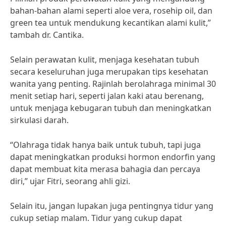
bahan-bahan alami seperti aloe vera, rosehip oil, dan
green tea untuk mendukung kecantikan alami kulit,”
tambah dr. Cantika.
Selain perawatan kulit, menjaga kesehatan tubuh
secara keseluruhan juga merupakan tips kesehatan
wanita yang penting. Rajinlah berolahraga minimal 30
menit setiap hari, seperti jalan kaki atau berenang,
untuk menjaga kebugaran tubuh dan meningkatkan
sirkulasi darah.
“Olahraga tidak hanya baik untuk tubuh, tapi juga
dapat meningkatkan produksi hormon endorfin yang
dapat membuat kita merasa bahagia dan percaya
diri,” ujar Fitri, seorang ahli gizi.
Selain itu, jangan lupakan juga pentingnya tidur yang
cukup setiap malam. Tidur yang cukup dapat