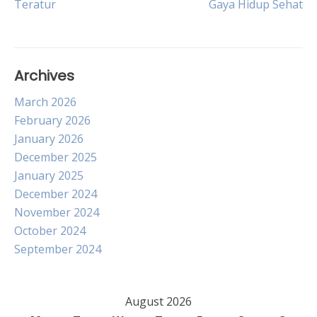
Teratur
Gaya Hidup Sehat
Archives
March 2026
February 2026
January 2026
December 2025
January 2025
December 2024
November 2024
October 2024
September 2024
August 2026