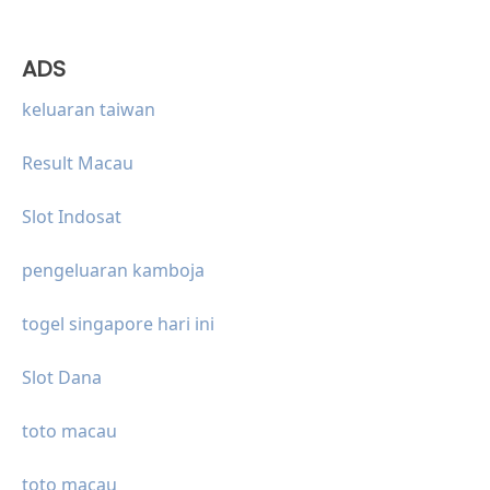
ADS
keluaran taiwan
Result Macau
Slot Indosat
pengeluaran kamboja
togel singapore hari ini
Slot Dana
toto macau
toto macau