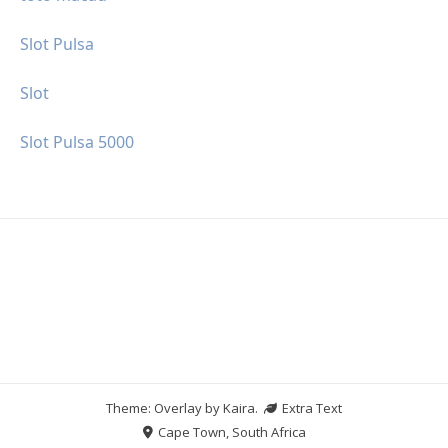
Slot Pulsa
Slot
Slot Pulsa 5000
Theme: Overlay by
Kaira
.
Extra Text
Cape Town, South Africa