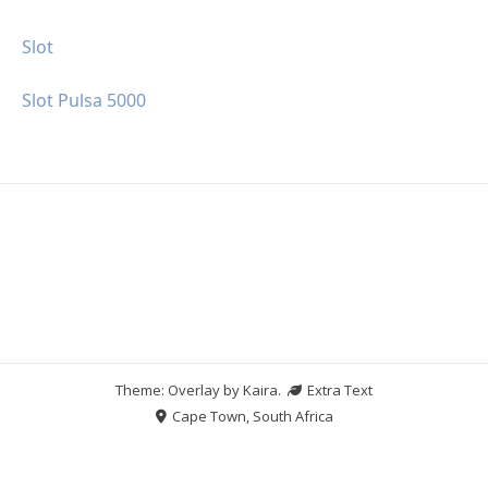
Slot
Slot Pulsa 5000
Theme: Overlay by
Kaira
.
Extra Text
Cape Town, South Africa