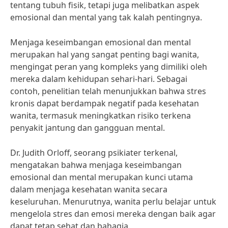
tentang tubuh fisik, tetapi juga melibatkan aspek
emosional dan mental yang tak kalah pentingnya.
Menjaga keseimbangan emosional dan mental
merupakan hal yang sangat penting bagi wanita,
mengingat peran yang kompleks yang dimiliki oleh
mereka dalam kehidupan sehari-hari. Sebagai
contoh, penelitian telah menunjukkan bahwa stres
kronis dapat berdampak negatif pada kesehatan
wanita, termasuk meningkatkan risiko terkena
penyakit jantung dan gangguan mental.
Dr. Judith Orloff, seorang psikiater terkenal,
mengatakan bahwa menjaga keseimbangan
emosional dan mental merupakan kunci utama
dalam menjaga kesehatan wanita secara
keseluruhan. Menurutnya, wanita perlu belajar untuk
mengelola stres dan emosi mereka dengan baik agar
dapat tetap sehat dan bahagia.