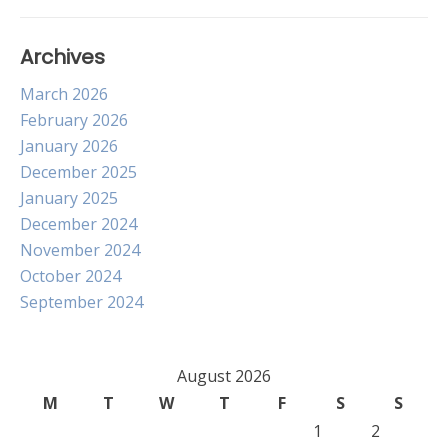
Archives
March 2026
February 2026
January 2026
December 2025
January 2025
December 2024
November 2024
October 2024
September 2024
August 2026
M
T
W
T
F
S
S
1
2