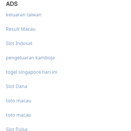
ADS
keluaran taiwan
Result Macau
Slot Indosat
pengeluaran kamboja
togel singapore hari ini
Slot Dana
toto macau
toto macau
Slot Pulsa