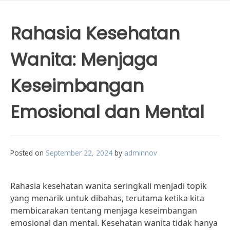
Rahasia Kesehatan
Wanita: Menjaga
Keseimbangan
Emosional dan Mental
Posted on
September 22, 2024
by
adminnov
Rahasia kesehatan wanita seringkali menjadi topik
yang menarik untuk dibahas, terutama ketika kita
membicarakan tentang menjaga keseimbangan
emosional dan mental. Kesehatan wanita tidak hanya