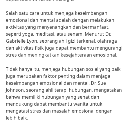
Salah satu cara untuk menjaga keseimbangan
emosional dan mental adalah dengan melakukan
aktivitas yang menyenangkan dan bermanfaat,
seperti yoga, meditasi, atau senam. Menurut Dr.
Gabrielle Lyon, seorang ahli gizi terkenal, olahraga
dan aktivitas fisik juga dapat membantu mengurangi
stres dan meningkatkan kesejahteraan emosional.
Tidak hanya itu, menjaga hubungan sosial yang baik
juga merupakan faktor penting dalam menjaga
keseimbangan emosional dan mental. Dr. Sue
Johnson, seorang ahli terapi hubungan, mengatakan
bahwa memiliki hubungan yang sehat dan
mendukung dapat membantu wanita untuk
mengatasi stres dan masalah emosional dengan
lebih baik.