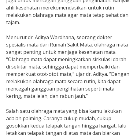
juga untuk mencegah gangguan penglihatan. Banyak
ahli kesehatan merekomendasikan untuk rutin
melakukan olahraga mata agar mata tetap sehat dan
tajam.
Menurut dr. Aditya Wardhana, seorang dokter
spesialis mata dari Rumah Sakit Mata, olahraga mata
sangat penting untuk menjaga kesehatan mata.
“Olahraga mata dapat meningkatkan sirkulasi darah
di sekitar mata, sehingga dapat memperbaiki dan
memperkuat otot-otot mata,” ujar dr. Aditya. “Dengan
melakukan olahraga mata secara rutin, kita dapat
mencegah gangguan penglihatan seperti mata
kering, mata lelah, dan rabun jauh.”
Salah satu olahraga mata yang bisa kamu lakukan
adalah palming. Caranya cukup mudah, cukup
gosokkan kedua telapak tangan hingga hangat, lalu
letakkan telapak tangan di atas mata dan biarkan