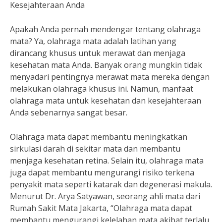
Kesejahteraan Anda
Apakah Anda pernah mendengar tentang olahraga
mata? Ya, olahraga mata adalah latihan yang
dirancang khusus untuk merawat dan menjaga
kesehatan mata Anda. Banyak orang mungkin tidak
menyadari pentingnya merawat mata mereka dengan
melakukan olahraga khusus ini. Namun, manfaat
olahraga mata untuk kesehatan dan kesejahteraan
Anda sebenarnya sangat besar.
Olahraga mata dapat membantu meningkatkan
sirkulasi darah di sekitar mata dan membantu
menjaga kesehatan retina. Selain itu, olahraga mata
juga dapat membantu mengurangi risiko terkena
penyakit mata seperti katarak dan degenerasi makula.
Menurut Dr. Arya Satyawan, seorang ahli mata dari
Rumah Sakit Mata Jakarta, “Olahraga mata dapat
membantu mengurangi kelelahan mata akibat terlalu