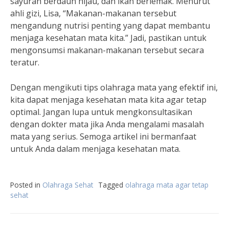
sayuran berdaun hijau, dan ikan berlemak. Menurut
ahli gizi, Lisa, “Makanan-makanan tersebut
mengandung nutrisi penting yang dapat membantu
menjaga kesehatan mata kita.” Jadi, pastikan untuk
mengonsumsi makanan-makanan tersebut secara
teratur.
Dengan mengikuti tips olahraga mata yang efektif ini,
kita dapat menjaga kesehatan mata kita agar tetap
optimal. Jangan lupa untuk mengkonsultasikan
dengan dokter mata jika Anda mengalami masalah
mata yang serius. Semoga artikel ini bermanfaat
untuk Anda dalam menjaga kesehatan mata.
Posted in
Olahraga Sehat
Tagged
olahraga mata agar tetap
sehat