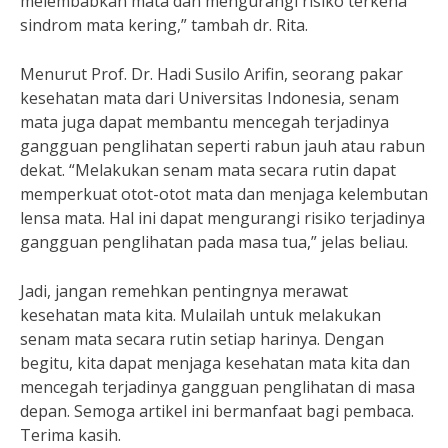
melembabkan mata dan mengurangi risiko terkena
sindrom mata kering,” tambah dr. Rita.
Menurut Prof. Dr. Hadi Susilo Arifin, seorang pakar
kesehatan mata dari Universitas Indonesia, senam
mata juga dapat membantu mencegah terjadinya
gangguan penglihatan seperti rabun jauh atau rabun
dekat. “Melakukan senam mata secara rutin dapat
memperkuat otot-otot mata dan menjaga kelembutan
lensa mata. Hal ini dapat mengurangi risiko terjadinya
gangguan penglihatan pada masa tua,” jelas beliau.
Jadi, jangan remehkan pentingnya merawat
kesehatan mata kita. Mulailah untuk melakukan
senam mata secara rutin setiap harinya. Dengan
begitu, kita dapat menjaga kesehatan mata kita dan
mencegah terjadinya gangguan penglihatan di masa
depan. Semoga artikel ini bermanfaat bagi pembaca.
Terima kasih.