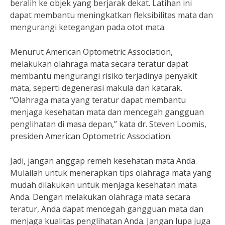
beralih ke objek yang berjarak dekat. Latihan ini
dapat membantu meningkatkan fleksibilitas mata dan
mengurangi ketegangan pada otot mata.
Menurut American Optometric Association,
melakukan olahraga mata secara teratur dapat
membantu mengurangi risiko terjadinya penyakit
mata, seperti degenerasi makula dan katarak.
“Olahraga mata yang teratur dapat membantu
menjaga kesehatan mata dan mencegah gangguan
penglihatan di masa depan,” kata dr. Steven Loomis,
presiden American Optometric Association.
Jadi, jangan anggap remeh kesehatan mata Anda.
Mulailah untuk menerapkan tips olahraga mata yang
mudah dilakukan untuk menjaga kesehatan mata
Anda. Dengan melakukan olahraga mata secara
teratur, Anda dapat mencegah gangguan mata dan
menjaga kualitas penglihatan Anda. Jangan lupa juga