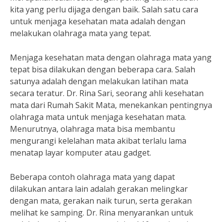
kita yang perlu dijaga dengan baik. Salah satu cara
untuk menjaga kesehatan mata adalah dengan
melakukan olahraga mata yang tepat.
Menjaga kesehatan mata dengan olahraga mata yang
tepat bisa dilakukan dengan beberapa cara. Salah
satunya adalah dengan melakukan latihan mata
secara teratur. Dr. Rina Sari, seorang ahli kesehatan
mata dari Rumah Sakit Mata, menekankan pentingnya
olahraga mata untuk menjaga kesehatan mata.
Menurutnya, olahraga mata bisa membantu
mengurangi kelelahan mata akibat terlalu lama
menatap layar komputer atau gadget.
Beberapa contoh olahraga mata yang dapat
dilakukan antara lain adalah gerakan melingkar
dengan mata, gerakan naik turun, serta gerakan
melihat ke samping. Dr. Rina menyarankan untuk