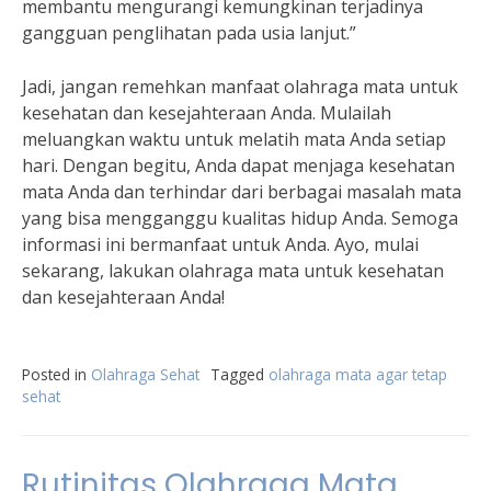
membantu mengurangi kemungkinan terjadinya
gangguan penglihatan pada usia lanjut.”
Jadi, jangan remehkan manfaat olahraga mata untuk
kesehatan dan kesejahteraan Anda. Mulailah
meluangkan waktu untuk melatih mata Anda setiap
hari. Dengan begitu, Anda dapat menjaga kesehatan
mata Anda dan terhindar dari berbagai masalah mata
yang bisa mengganggu kualitas hidup Anda. Semoga
informasi ini bermanfaat untuk Anda. Ayo, mulai
sekarang, lakukan olahraga mata untuk kesehatan
dan kesejahteraan Anda!
Posted in
Olahraga Sehat
Tagged
olahraga mata agar tetap
sehat
Rutinitas Olahraga Mata