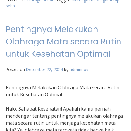
sehat
Pentingnya Melakukan
Olahraga Mata secara Rutin
untuk Kesehatan Optimal
Posted on
December 22, 2024
by
adminnov
Pentingnya Melakukan Olahraga Mata secara Rutin
untuk Kesehatan Optimal
Halo, Sahabat Kesehatan! Apakah kamu pernah
mendengar tentang pentingnya melakukan olahraga
mata secara rutin untuk menjaga kesehatan mata
kita? Ya, olahraga mata ternyata tidak hanya baik