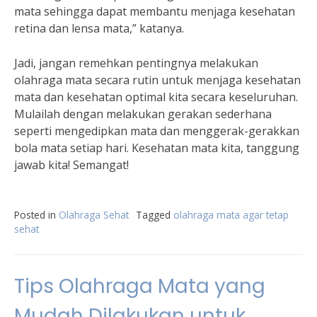
mata sehingga dapat membantu menjaga kesehatan
retina dan lensa mata,” katanya.
Jadi, jangan remehkan pentingnya melakukan
olahraga mata secara rutin untuk menjaga kesehatan
mata dan kesehatan optimal kita secara keseluruhan.
Mulailah dengan melakukan gerakan sederhana
seperti mengedipkan mata dan menggerak-gerakkan
bola mata setiap hari. Kesehatan mata kita, tanggung
jawab kita! Semangat!
Posted in
Olahraga Sehat
Tagged
olahraga mata agar tetap
sehat
Tips Olahraga Mata yang
Mudah Dilakukan untuk