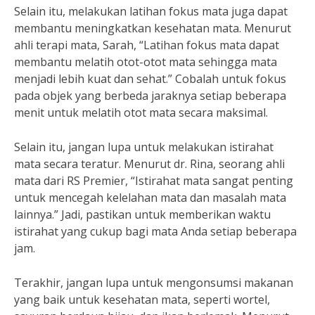
Selain itu, melakukan latihan fokus mata juga dapat
membantu meningkatkan kesehatan mata. Menurut
ahli terapi mata, Sarah, “Latihan fokus mata dapat
membantu melatih otot-otot mata sehingga mata
menjadi lebih kuat dan sehat.” Cobalah untuk fokus
pada objek yang berbeda jaraknya setiap beberapa
menit untuk melatih otot mata secara maksimal.
Selain itu, jangan lupa untuk melakukan istirahat
mata secara teratur. Menurut dr. Rina, seorang ahli
mata dari RS Premier, “Istirahat mata sangat penting
untuk mencegah kelelahan mata dan masalah mata
lainnya.” Jadi, pastikan untuk memberikan waktu
istirahat yang cukup bagi mata Anda setiap beberapa
jam.
Terakhir, jangan lupa untuk mengonsumsi makanan
yang baik untuk kesehatan mata, seperti wortel,