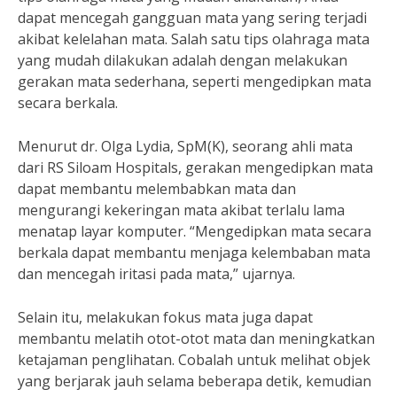
dapat mencegah gangguan mata yang sering terjadi
akibat kelelahan mata. Salah satu tips olahraga mata
yang mudah dilakukan adalah dengan melakukan
gerakan mata sederhana, seperti mengedipkan mata
secara berkala.
Menurut dr. Olga Lydia, SpM(K), seorang ahli mata
dari RS Siloam Hospitals, gerakan mengedipkan mata
dapat membantu melembabkan mata dan
mengurangi kekeringan mata akibat terlalu lama
menatap layar komputer. “Mengedipkan mata secara
berkala dapat membantu menjaga kelembaban mata
dan mencegah iritasi pada mata,” ujarnya.
Selain itu, melakukan fokus mata juga dapat
membantu melatih otot-otot mata dan meningkatkan
ketajaman penglihatan. Cobalah untuk melihat objek
yang berjarak jauh selama beberapa detik, kemudian