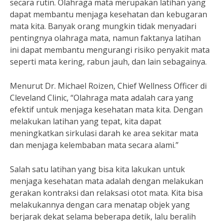
secara rutin. Olahraga mata merupakan latihan yang
dapat membantu menjaga kesehatan dan kebugaran
mata kita. Banyak orang mungkin tidak menyadari
pentingnya olahraga mata, namun faktanya latihan
ini dapat membantu mengurangi risiko penyakit mata
seperti mata kering, rabun jauh, dan lain sebagainya.
Menurut Dr. Michael Roizen, Chief Wellness Officer di
Cleveland Clinic, “Olahraga mata adalah cara yang
efektif untuk menjaga kesehatan mata kita. Dengan
melakukan latihan yang tepat, kita dapat
meningkatkan sirkulasi darah ke area sekitar mata
dan menjaga kelembaban mata secara alami.”
Salah satu latihan yang bisa kita lakukan untuk
menjaga kesehatan mata adalah dengan melakukan
gerakan kontraksi dan relaksasi otot mata. Kita bisa
melakukannya dengan cara menatap objek yang
berjarak dekat selama beberapa detik, lalu beralih