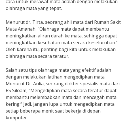
cara untuk merawat mata adalah dengan melakukan
olahraga mata yang tepat.
Menurut dr. Tirta, seorang ahli mata dari Rumah Sakit
Mata Amanah, “Olahraga mata dapat membantu
meningkatkan aliran darah ke mata, sehingga dapat
meningkatkan kesehatan mata secara keseluruhan.”
Oleh karena itu, penting bagi kita untuk melakukan
olahraga mata secara teratur.
Salah satu tips olahraga mata yang efektif adalah
dengan melakukan latihan mengedipkan mata.
Menurut Dr. Aulia, seorang dokter spesialis mata dari
RS Siloam, “Mengedipkan mata secara teratur dapat
membantu melembabkan mata dan mencegah mata
kering.” Jadi, jangan lupa untuk mengedipkan mata
setiap beberapa menit saat bekerja di depan
komputer.