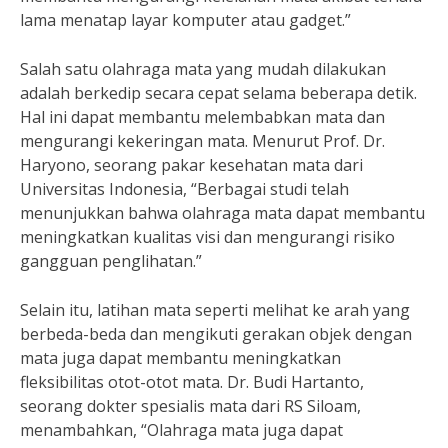
lama menatap layar komputer atau gadget.”
Salah satu olahraga mata yang mudah dilakukan
adalah berkedip secara cepat selama beberapa detik.
Hal ini dapat membantu melembabkan mata dan
mengurangi kekeringan mata. Menurut Prof. Dr.
Haryono, seorang pakar kesehatan mata dari
Universitas Indonesia, “Berbagai studi telah
menunjukkan bahwa olahraga mata dapat membantu
meningkatkan kualitas visi dan mengurangi risiko
gangguan penglihatan.”
Selain itu, latihan mata seperti melihat ke arah yang
berbeda-beda dan mengikuti gerakan objek dengan
mata juga dapat membantu meningkatkan
fleksibilitas otot-otot mata. Dr. Budi Hartanto,
seorang dokter spesialis mata dari RS Siloam,
menambahkan, “Olahraga mata juga dapat