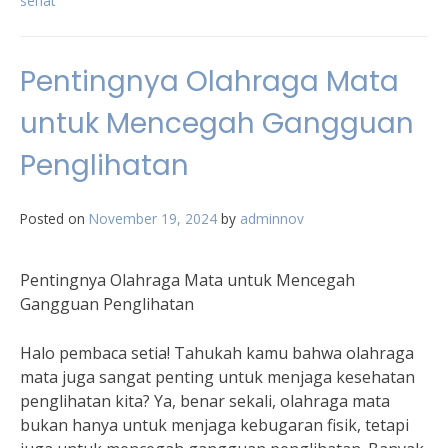
sehat
Pentingnya Olahraga Mata
untuk Mencegah Gangguan
Penglihatan
Posted on
November 19, 2024
by
adminnov
Pentingnya Olahraga Mata untuk Mencegah
Gangguan Penglihatan
Halo pembaca setia! Tahukah kamu bahwa olahraga
mata juga sangat penting untuk menjaga kesehatan
penglihatan kita? Ya, benar sekali, olahraga mata
bukan hanya untuk menjaga kebugaran fisik, tetapi