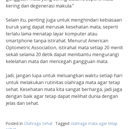
kering dan degenerasi makula.”
Selain itu, penting juga untuk menghindari kebiasaan
buruk yang dapat merusak kesehatan mata, seperti
terlalu lama menatap layar komputer atau
smartphone tanpa istirahat. Menurut American
Optometric Association, istirahat mata setiap 20 menit
sekali selama 20 detik dapat membantu mengurangi
kelelahan mata dan mencegah gangguan mata.
Jadi, jangan lupa untuk meluangkan waktu setiap hari
untuk melakukan rutinitas olahraga mata agar tetap
sehat. Kesehatan mata kita sangat berharga, jadi jaga
dengan baik agar tetap dapat melihat dunia dengan
jelas dan sehat.
Posted in
Olahraga Sehat
Tagged
olahraga mata agar tetap