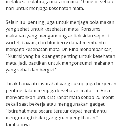
melakukan olahraga mata minimal 10 menit setiap
hari untuk menjaga kesehatan mata.
Selain itu, penting juga untuk menjaga pola makan
yang sehat untuk kesehatan mata. Konsumsi
makanan yang mengandung antioksidan seperti
wortel, bayam, dan blueberry dapat membantu
menjaga kesehatan mata. Dr. Rina menambahkan,
“Nutrisi yang baik sangat penting untuk kesehatan
mata. Jadi, pastikan untuk mengonsumsi makanan
yang sehat dan bergizi.”
Tidak hanya itu, istirahat yang cukup juga berperan
penting dalam menjaga kesehatan mata. Dr. Rina
menyarankan untuk istirahat mata setiap 20 menit
sekali saat bekerja atau menggunakan gadget.
“Istirahat mata secara teratur dapat membantu
mengurangi risiko gangguan penglihatan,”
tambahnya.