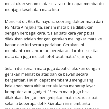
melakukan senam mata secara rutin dapat membantu
menjaga kesehatan mata kita.
Menurut dr. Rita Ramayulis, seorang dokter mata dari
RS Mata Aini Jakarta, senam mata bisa dilakukan
dengan berbagai cara. “Salah satu cara yang bisa
dilakukan adalah dengan gerakan melingkar mata ke
kanan dan kiri secara perlahan. Gerakan ini
membantu melancarkan peredaran darah di sekitar
mata dan juga melatih otot-otot mata,” ujarnya.
Selain itu, senam mata juga dapat dilakukan dengan
gerakan melihat ke atas dan ke bawah secara
bergantian. Hal ini dapat membantu mengurangi
kelelahan mata akibat terlalu lama menatap layar
komputer atau gadget. “Senam mata juga bisa
dilakukan dengan mengedipkan mata secara cepat
selama beberapa detik. Gerakan ini membantu