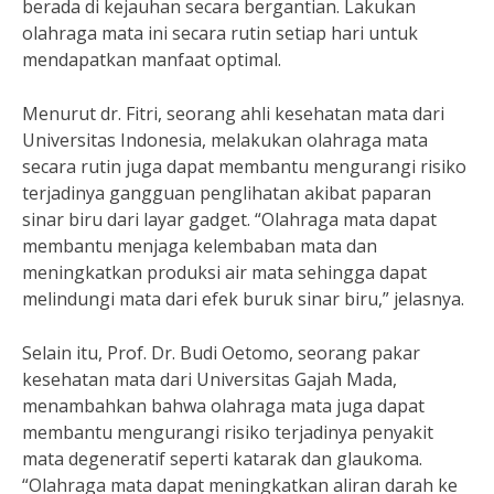
berada di kejauhan secara bergantian. Lakukan
olahraga mata ini secara rutin setiap hari untuk
mendapatkan manfaat optimal.
Menurut dr. Fitri, seorang ahli kesehatan mata dari
Universitas Indonesia, melakukan olahraga mata
secara rutin juga dapat membantu mengurangi risiko
terjadinya gangguan penglihatan akibat paparan
sinar biru dari layar gadget. “Olahraga mata dapat
membantu menjaga kelembaban mata dan
meningkatkan produksi air mata sehingga dapat
melindungi mata dari efek buruk sinar biru,” jelasnya.
Selain itu, Prof. Dr. Budi Oetomo, seorang pakar
kesehatan mata dari Universitas Gajah Mada,
menambahkan bahwa olahraga mata juga dapat
membantu mengurangi risiko terjadinya penyakit
mata degeneratif seperti katarak dan glaukoma.
“Olahraga mata dapat meningkatkan aliran darah ke