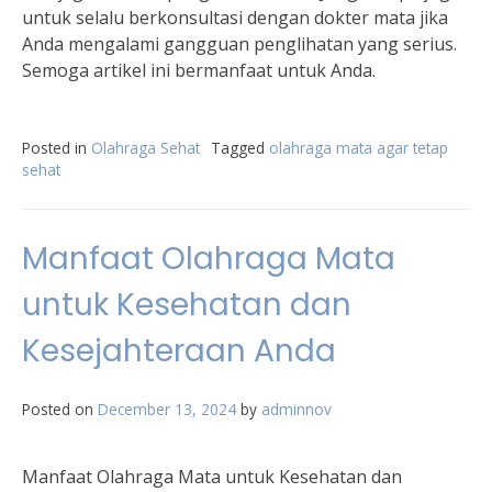
untuk selalu berkonsultasi dengan dokter mata jika
Anda mengalami gangguan penglihatan yang serius.
Semoga artikel ini bermanfaat untuk Anda.
Posted in
Olahraga Sehat
Tagged
olahraga mata agar tetap
sehat
Manfaat Olahraga Mata
untuk Kesehatan dan
Kesejahteraan Anda
Posted on
December 13, 2024
by
adminnov
Manfaat Olahraga Mata untuk Kesehatan dan