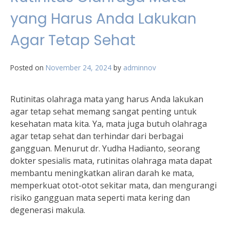
yang Harus Anda Lakukan
Agar Tetap Sehat
Posted on
November 24, 2024
by
adminnov
Rutinitas olahraga mata yang harus Anda lakukan
agar tetap sehat memang sangat penting untuk
kesehatan mata kita. Ya, mata juga butuh olahraga
agar tetap sehat dan terhindar dari berbagai
gangguan. Menurut dr. Yudha Hadianto, seorang
dokter spesialis mata, rutinitas olahraga mata dapat
membantu meningkatkan aliran darah ke mata,
memperkuat otot-otot sekitar mata, dan mengurangi
risiko gangguan mata seperti mata kering dan
degenerasi makula.