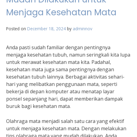
Menjaga Kesehatan Mata
Posted on
December 18, 2024
by
adminnov
Anda pasti sudah familiar dengan pentingnya
menjaga kesehatan tubuh, namun seringkali kita lupa
untuk merawat kesehatan mata kita. Padahal,
kesehatan mata juga sama pentingnya dengan
kesehatan tubuh lainnya. Berbagai aktivitas sehari-
hari yang melibatkan penggunaan mata, seperti
bekerja di depan komputer atau menatap layar
ponsel sepanjang hari, dapat memberikan dampak
buruk bagi kesehatan mata.
Olahraga mata menjadi salah satu cara yang efektif
untuk menjaga kesehatan mata. Dengan melakukan
tips olahraga mata yang mudah dilakukan, Anda