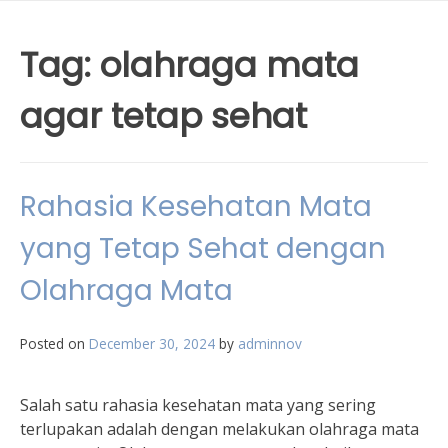
Tag:
olahraga mata
agar tetap sehat
Rahasia Kesehatan Mata
yang Tetap Sehat dengan
Olahraga Mata
Posted on
December 30, 2024
by
adminnov
Salah satu rahasia kesehatan mata yang sering
terlupakan adalah dengan melakukan olahraga mata