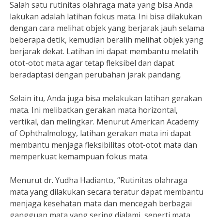
Salah satu rutinitas olahraga mata yang bisa Anda
lakukan adalah latihan fokus mata. Ini bisa dilakukan
dengan cara melihat objek yang berjarak jauh selama
beberapa detik, kemudian beralih melihat objek yang
berjarak dekat. Latihan ini dapat membantu melatih
otot-otot mata agar tetap fleksibel dan dapat
beradaptasi dengan perubahan jarak pandang.
Selain itu, Anda juga bisa melakukan latihan gerakan
mata. Ini melibatkan gerakan mata horizontal,
vertikal, dan melingkar. Menurut American Academy
of Ophthalmology, latihan gerakan mata ini dapat
membantu menjaga fleksibilitas otot-otot mata dan
memperkuat kemampuan fokus mata.
Menurut dr. Yudha Hadianto, “Rutinitas olahraga
mata yang dilakukan secara teratur dapat membantu
menjaga kesehatan mata dan mencegah berbagai
gangguan mata yang sering dialami, seperti mata