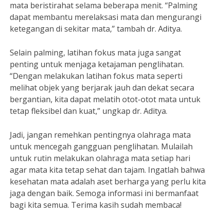
mata beristirahat selama beberapa menit. “Palming
dapat membantu merelaksasi mata dan mengurangi
ketegangan di sekitar mata,” tambah dr. Aditya.
Selain palming, latihan fokus mata juga sangat
penting untuk menjaga ketajaman penglihatan.
“Dengan melakukan latihan fokus mata seperti
melihat objek yang berjarak jauh dan dekat secara
bergantian, kita dapat melatih otot-otot mata untuk
tetap fleksibel dan kuat,” ungkap dr. Aditya.
Jadi, jangan remehkan pentingnya olahraga mata
untuk mencegah gangguan penglihatan. Mulailah
untuk rutin melakukan olahraga mata setiap hari
agar mata kita tetap sehat dan tajam. Ingatlah bahwa
kesehatan mata adalah aset berharga yang perlu kita
jaga dengan baik. Semoga informasi ini bermanfaat
bagi kita semua. Terima kasih sudah membaca!