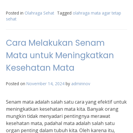
Posted in
Olahraga Sehat
Tagged
olahraga mata agar tetap
sehat
Cara Melakukan Senam
Mata untuk Meningkatkan
Kesehatan Mata
Posted on
November 14, 2024
by
adminnov
Senam mata adalah salah satu cara yang efektif untuk
meningkatkan kesehatan mata kita. Banyak orang
mungkin tidak menyadari pentingnya merawat
kesehatan mata, padahal mata adalah salah satu
organ penting dalam tubuh kita. Oleh karena itu,