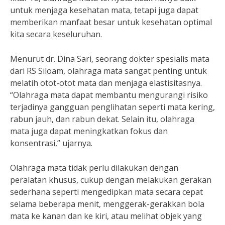
untuk menjaga kesehatan mata, tetapi juga dapat
memberikan manfaat besar untuk kesehatan optimal
kita secara keseluruhan.
Menurut dr. Dina Sari, seorang dokter spesialis mata
dari RS Siloam, olahraga mata sangat penting untuk
melatih otot-otot mata dan menjaga elastisitasnya.
“Olahraga mata dapat membantu mengurangi risiko
terjadinya gangguan penglihatan seperti mata kering,
rabun jauh, dan rabun dekat. Selain itu, olahraga
mata juga dapat meningkatkan fokus dan
konsentrasi,” ujarnya.
Olahraga mata tidak perlu dilakukan dengan
peralatan khusus, cukup dengan melakukan gerakan
sederhana seperti mengedipkan mata secara cepat
selama beberapa menit, menggerak-gerakkan bola
mata ke kanan dan ke kiri, atau melihat objek yang