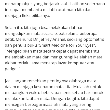
menatap objek yang berjarak jauh. Latihan sederhana
ini dapat membantu melatih otot mata kita dan
menjaga fleksibilitasnya.
Selain itu, kita juga bisa melakukan latihan
mengedipkan mata secara cepat selama beberapa
detik. Menurut Dr. Jeffrey Anshel, seorang optometris
dan penulis buku “Smart Medicine for Your Eyes”,
“Mengedipkan mata secara cepat dapat membantu
melembabkan mata dan mengurangi kelelahan mata
akibat terlalu lama menatap layar komputer atau
gadget.”
Jadi, jangan remehkan pentingnya olahraga mata
dalam menjaga kesehatan mata kita. Mulailah untuk
meluangkan waktu beberapa menit setiap hari untuk
melakukan latihan mata. Dengan begitu, kita dapat
mencegah berbagai masalah mata yang sering