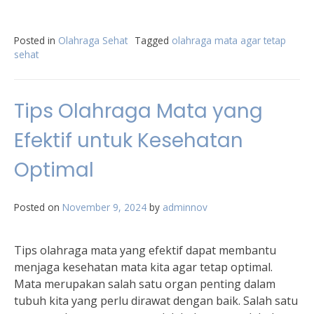
Posted in
Olahraga Sehat
Tagged
olahraga mata agar tetap
sehat
Tips Olahraga Mata yang
Efektif untuk Kesehatan
Optimal
Posted on
November 9, 2024
by
adminnov
Tips olahraga mata yang efektif dapat membantu
menjaga kesehatan mata kita agar tetap optimal.
Mata merupakan salah satu organ penting dalam
tubuh kita yang perlu dirawat dengan baik. Salah satu