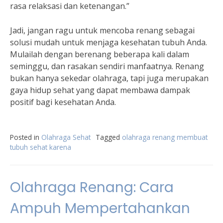
rasa relaksasi dan ketenangan.”
Jadi, jangan ragu untuk mencoba renang sebagai
solusi mudah untuk menjaga kesehatan tubuh Anda.
Mulailah dengan berenang beberapa kali dalam
seminggu, dan rasakan sendiri manfaatnya. Renang
bukan hanya sekedar olahraga, tapi juga merupakan
gaya hidup sehat yang dapat membawa dampak
positif bagi kesehatan Anda.
Posted in
Olahraga Sehat
Tagged
olahraga renang membuat
tubuh sehat karena
Olahraga Renang: Cara
Ampuh Mempertahankan