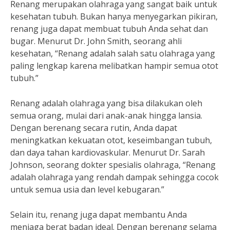
Renang merupakan olahraga yang sangat baik untuk
kesehatan tubuh. Bukan hanya menyegarkan pikiran,
renang juga dapat membuat tubuh Anda sehat dan
bugar. Menurut Dr. John Smith, seorang ahli
kesehatan, “Renang adalah salah satu olahraga yang
paling lengkap karena melibatkan hampir semua otot
tubuh.”
Renang adalah olahraga yang bisa dilakukan oleh
semua orang, mulai dari anak-anak hingga lansia.
Dengan berenang secara rutin, Anda dapat
meningkatkan kekuatan otot, keseimbangan tubuh,
dan daya tahan kardiovaskular. Menurut Dr. Sarah
Johnson, seorang dokter spesialis olahraga, “Renang
adalah olahraga yang rendah dampak sehingga cocok
untuk semua usia dan level kebugaran.”
Selain itu, renang juga dapat membantu Anda
menjaga berat badan ideal. Dengan berenang selama