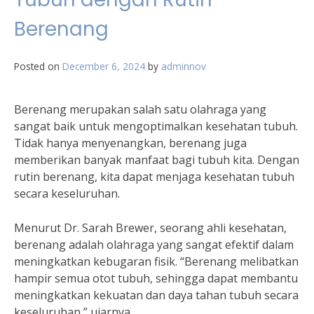
Berenang
Posted on
December 6, 2024
by
adminnov
Berenang merupakan salah satu olahraga yang
sangat baik untuk mengoptimalkan kesehatan tubuh.
Tidak hanya menyenangkan, berenang juga
memberikan banyak manfaat bagi tubuh kita. Dengan
rutin berenang, kita dapat menjaga kesehatan tubuh
secara keseluruhan.
Menurut Dr. Sarah Brewer, seorang ahli kesehatan,
berenang adalah olahraga yang sangat efektif dalam
meningkatkan kebugaran fisik. “Berenang melibatkan
hampir semua otot tubuh, sehingga dapat membantu
meningkatkan kekuatan dan daya tahan tubuh secara
keseluruhan,” ujarnya.