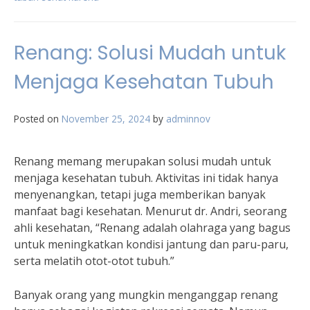
Renang: Solusi Mudah untuk
Menjaga Kesehatan Tubuh
Posted on
November 25, 2024
by
adminnov
Renang memang merupakan solusi mudah untuk
menjaga kesehatan tubuh. Aktivitas ini tidak hanya
menyenangkan, tetapi juga memberikan banyak
manfaat bagi kesehatan. Menurut dr. Andri, seorang
ahli kesehatan, “Renang adalah olahraga yang bagus
untuk meningkatkan kondisi jantung dan paru-paru,
serta melatih otot-otot tubuh.”
Banyak orang yang mungkin menganggap renang