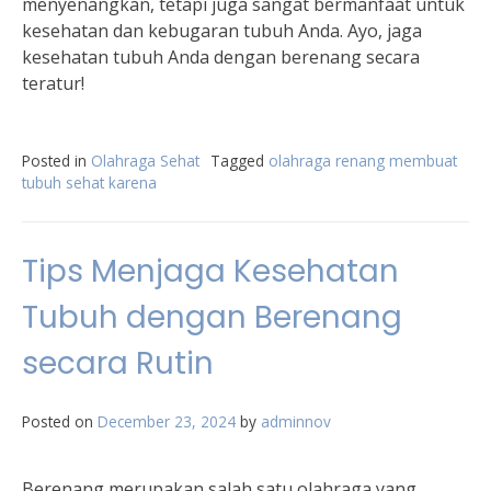
menyenangkan, tetapi juga sangat bermanfaat untuk
kesehatan dan kebugaran tubuh Anda. Ayo, jaga
kesehatan tubuh Anda dengan berenang secara
teratur!
Posted in
Olahraga Sehat
Tagged
olahraga renang membuat
tubuh sehat karena
Tips Menjaga Kesehatan
Tubuh dengan Berenang
secara Rutin
Posted on
December 23, 2024
by
adminnov
Berenang merupakan salah satu olahraga yang