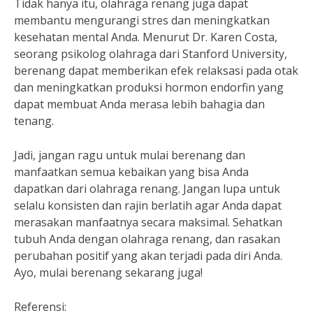
Tidak hanya itu, olahraga renang juga dapat
membantu mengurangi stres dan meningkatkan
kesehatan mental Anda. Menurut Dr. Karen Costa,
seorang psikolog olahraga dari Stanford University,
berenang dapat memberikan efek relaksasi pada otak
dan meningkatkan produksi hormon endorfin yang
dapat membuat Anda merasa lebih bahagia dan
tenang.
Jadi, jangan ragu untuk mulai berenang dan
manfaatkan semua kebaikan yang bisa Anda
dapatkan dari olahraga renang. Jangan lupa untuk
selalu konsisten dan rajin berlatih agar Anda dapat
merasakan manfaatnya secara maksimal. Sehatkan
tubuh Anda dengan olahraga renang, dan rasakan
perubahan positif yang akan terjadi pada diri Anda.
Ayo, mulai berenang sekarang juga!
Referensi: