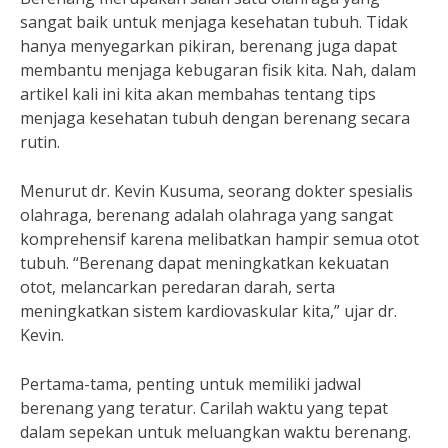
sangat baik untuk menjaga kesehatan tubuh. Tidak
hanya menyegarkan pikiran, berenang juga dapat
membantu menjaga kebugaran fisik kita. Nah, dalam
artikel kali ini kita akan membahas tentang tips
menjaga kesehatan tubuh dengan berenang secara
rutin.
Menurut dr. Kevin Kusuma, seorang dokter spesialis
olahraga, berenang adalah olahraga yang sangat
komprehensif karena melibatkan hampir semua otot
tubuh. “Berenang dapat meningkatkan kekuatan
otot, melancarkan peredaran darah, serta
meningkatkan sistem kardiovaskular kita,” ujar dr.
Kevin.
Pertama-tama, penting untuk memiliki jadwal
berenang yang teratur. Carilah waktu yang tepat
dalam sepekan untuk meluangkan waktu berenang.