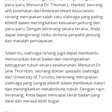
paru-paru. Menurut Dr. Thomas L. Haskell, seorang
ahli kesehatan dari American Heart Association,
renang merupakan salah satu olahraga yang paling
efektif dalam meningkatkan kekuatan jantung dan
paru-paru. Dengan berenang secara teratur, Anda
dapat mengurangi risiko terkena penyakit jantung
dan masalah pernapasan.
Selain itu, olahraga renang juga dapat membantu
menurunkan berat badan dan meningkatkan
kebugaran tubuh secara keseluruhan. Menurut Dr.
Jane Thornton, seorang dokter spesialis olahraga
dari University of Toronto, berenang merupakan
olahraga yang sangat efektif dalam membakar kalori
dan meningkatkan metabolisme tubuh. Dengan rajin
berenang, Anda dapat mencapai berat badan yang
ideal dan merasa lebih bugar.