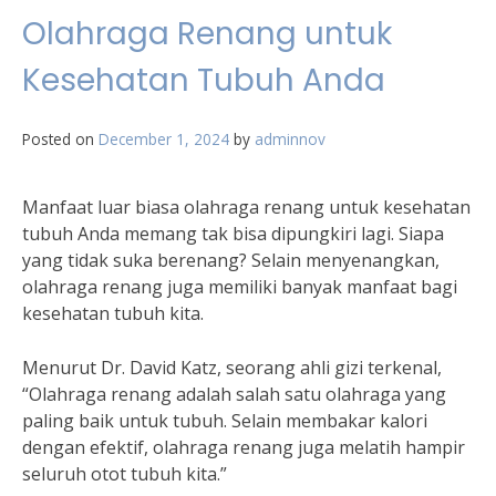
Olahraga Renang untuk
Kesehatan Tubuh Anda
Posted on
December 1, 2024
by
adminnov
Manfaat luar biasa olahraga renang untuk kesehatan
tubuh Anda memang tak bisa dipungkiri lagi. Siapa
yang tidak suka berenang? Selain menyenangkan,
olahraga renang juga memiliki banyak manfaat bagi
kesehatan tubuh kita.
Menurut Dr. David Katz, seorang ahli gizi terkenal,
“Olahraga renang adalah salah satu olahraga yang
paling baik untuk tubuh. Selain membakar kalori
dengan efektif, olahraga renang juga melatih hampir
seluruh otot tubuh kita.”