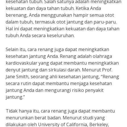
kesehatan tubuh. Salah satunya adalah meningkatkan
kekuatan dan daya tahan tubuh. Ketika Anda
berenang, Anda menggunakan hampir semua otot
dalam tubuh, termasuk otot jantung dan paru-paru.
Hal ini dapat meningkatkan kekuatan dan daya tahan
tubuh Anda secara keseluruhan.
Selain itu, cara renang juga dapat meningkatkan
kesehatan jantung Anda. Renang adalah olahraga
kardiovaskular yang dapat membantu meningkatkan
denyut jantung dan sirkulasi darah. Menurut Prof.
Jane Smith, seorang ahli kesehatan jantung, “Renang
secara rutin dapat membantu menjaga kesehatan
jantung Anda dan mengurangi risiko penyakit
jantung.”
Tidak hanya itu, cara renang juga dapat membantu
menurunkan berat badan. Menurut studi yang
dilakukan oleh University of California, Berkeley,