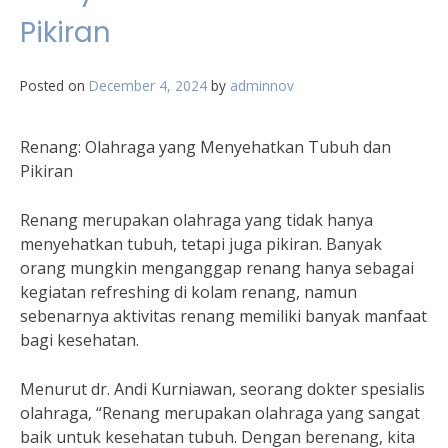
Pikiran
Posted on
December 4, 2024
by
adminnov
Renang: Olahraga yang Menyehatkan Tubuh dan
Pikiran
Renang merupakan olahraga yang tidak hanya
menyehatkan tubuh, tetapi juga pikiran. Banyak
orang mungkin menganggap renang hanya sebagai
kegiatan refreshing di kolam renang, namun
sebenarnya aktivitas renang memiliki banyak manfaat
bagi kesehatan.
Menurut dr. Andi Kurniawan, seorang dokter spesialis
olahraga, “Renang merupakan olahraga yang sangat
baik untuk kesehatan tubuh. Dengan berenang, kita