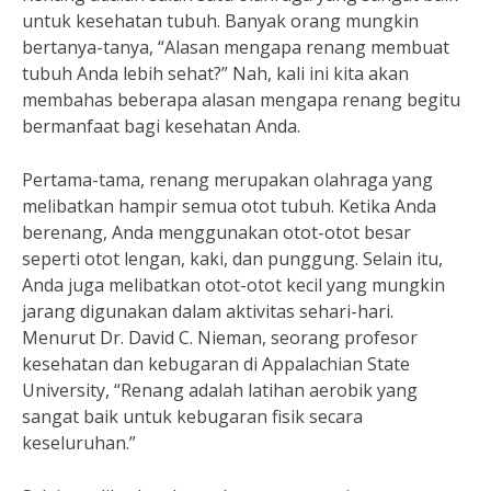
untuk kesehatan tubuh. Banyak orang mungkin
bertanya-tanya, “Alasan mengapa renang membuat
tubuh Anda lebih sehat?” Nah, kali ini kita akan
membahas beberapa alasan mengapa renang begitu
bermanfaat bagi kesehatan Anda.
Pertama-tama, renang merupakan olahraga yang
melibatkan hampir semua otot tubuh. Ketika Anda
berenang, Anda menggunakan otot-otot besar
seperti otot lengan, kaki, dan punggung. Selain itu,
Anda juga melibatkan otot-otot kecil yang mungkin
jarang digunakan dalam aktivitas sehari-hari.
Menurut Dr. David C. Nieman, seorang profesor
kesehatan dan kebugaran di Appalachian State
University, “Renang adalah latihan aerobik yang
sangat baik untuk kebugaran fisik secara
keseluruhan.”