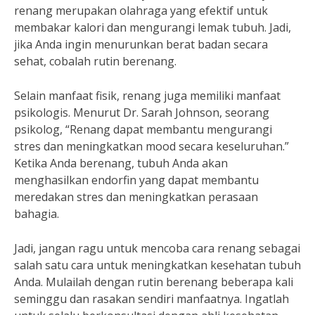
renang merupakan olahraga yang efektif untuk
membakar kalori dan mengurangi lemak tubuh. Jadi,
jika Anda ingin menurunkan berat badan secara
sehat, cobalah rutin berenang.
Selain manfaat fisik, renang juga memiliki manfaat
psikologis. Menurut Dr. Sarah Johnson, seorang
psikolog, “Renang dapat membantu mengurangi
stres dan meningkatkan mood secara keseluruhan.”
Ketika Anda berenang, tubuh Anda akan
menghasilkan endorfin yang dapat membantu
meredakan stres dan meningkatkan perasaan
bahagia.
Jadi, jangan ragu untuk mencoba cara renang sebagai
salah satu cara untuk meningkatkan kesehatan tubuh
Anda. Mulailah dengan rutin berenang beberapa kali
seminggu dan rasakan sendiri manfaatnya. Ingatlah