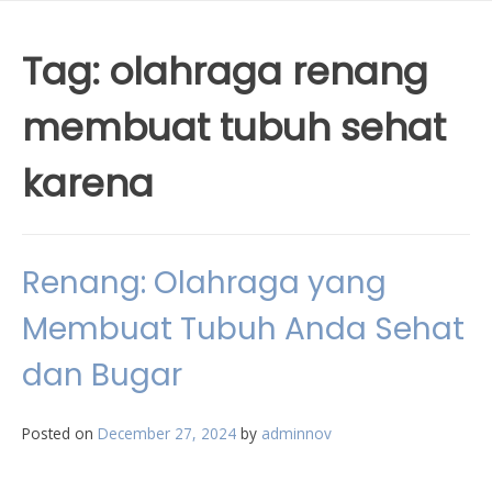
Tag:
olahraga renang
membuat tubuh sehat
karena
Renang: Olahraga yang
Membuat Tubuh Anda Sehat
dan Bugar
Posted on
December 27, 2024
by
adminnov