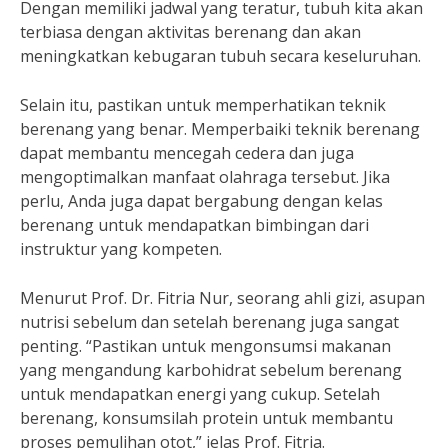
Dengan memiliki jadwal yang teratur, tubuh kita akan
terbiasa dengan aktivitas berenang dan akan
meningkatkan kebugaran tubuh secara keseluruhan.
Selain itu, pastikan untuk memperhatikan teknik
berenang yang benar. Memperbaiki teknik berenang
dapat membantu mencegah cedera dan juga
mengoptimalkan manfaat olahraga tersebut. Jika
perlu, Anda juga dapat bergabung dengan kelas
berenang untuk mendapatkan bimbingan dari
instruktur yang kompeten.
Menurut Prof. Dr. Fitria Nur, seorang ahli gizi, asupan
nutrisi sebelum dan setelah berenang juga sangat
penting. “Pastikan untuk mengonsumsi makanan
yang mengandung karbohidrat sebelum berenang
untuk mendapatkan energi yang cukup. Setelah
berenang, konsumsilah protein untuk membantu
proses pemulihan otot,” jelas Prof. Fitria.