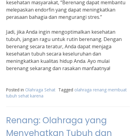
kesehatan masyarakat, “Berenang dapat membantu
melepaskan endorfin yang dapat meningkatkan
perasaan bahagia dan mengurangi stres.”
Jadi, jika Anda ingin mengoptimalkan kesehatan
tubuh, jangan ragu untuk rutin berenang. Dengan
berenang secara teratur, Anda dapat menjaga
kesehatan tubuh secara keseluruhan dan
meningkatkan kualitas hidup Anda. Ayo mulai
berenang sekarang dan rasakan manfaatnya!
Posted in
Olahraga Sehat
Tagged
olahraga renang membuat
tubuh sehat karena
Renang: Olahraga yang
Menyehatkan Tubuh dan