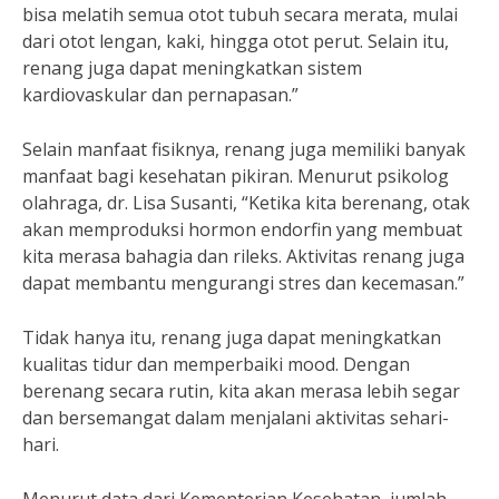
bisa melatih semua otot tubuh secara merata, mulai
dari otot lengan, kaki, hingga otot perut. Selain itu,
renang juga dapat meningkatkan sistem
kardiovaskular dan pernapasan.”
Selain manfaat fisiknya, renang juga memiliki banyak
manfaat bagi kesehatan pikiran. Menurut psikolog
olahraga, dr. Lisa Susanti, “Ketika kita berenang, otak
akan memproduksi hormon endorfin yang membuat
kita merasa bahagia dan rileks. Aktivitas renang juga
dapat membantu mengurangi stres dan kecemasan.”
Tidak hanya itu, renang juga dapat meningkatkan
kualitas tidur dan memperbaiki mood. Dengan
berenang secara rutin, kita akan merasa lebih segar
dan bersemangat dalam menjalani aktivitas sehari-
hari.