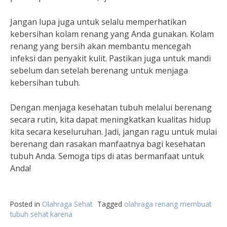
Jangan lupa juga untuk selalu memperhatikan
kebersihan kolam renang yang Anda gunakan. Kolam
renang yang bersih akan membantu mencegah
infeksi dan penyakit kulit. Pastikan juga untuk mandi
sebelum dan setelah berenang untuk menjaga
kebersihan tubuh.
Dengan menjaga kesehatan tubuh melalui berenang
secara rutin, kita dapat meningkatkan kualitas hidup
kita secara keseluruhan. Jadi, jangan ragu untuk mulai
berenang dan rasakan manfaatnya bagi kesehatan
tubuh Anda. Semoga tips di atas bermanfaat untuk
Anda!
Posted in
Olahraga Sehat
Tagged
olahraga renang membuat
tubuh sehat karena