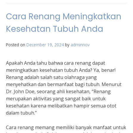
Cara Renang Meningkatkan
Kesehatan Tubuh Anda
Posted on
December 19, 2024
by
adminnov
Apakah Anda tahu bahwa cara renang dapat
meningkatkan kesehatan tubuh Anda? Ya, benar!
Renang adalah salah satu olahraga yang
menyehatkan dan bermanfaat bagi tubuh. Menurut
Dr. John Doe, seorang ahli kesehatan, “Renang
merupakan aktivitas yang sangat baik untuk
kesehatan karena melibatkan hampir semua otot
dalam tubuh.”
Cara renang memang memiliki banyak manfaat untuk