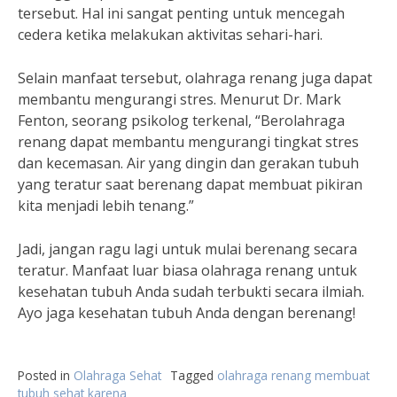
tersebut. Hal ini sangat penting untuk mencegah
cedera ketika melakukan aktivitas sehari-hari.
Selain manfaat tersebut, olahraga renang juga dapat
membantu mengurangi stres. Menurut Dr. Mark
Fenton, seorang psikolog terkenal, “Berolahraga
renang dapat membantu mengurangi tingkat stres
dan kecemasan. Air yang dingin dan gerakan tubuh
yang teratur saat berenang dapat membuat pikiran
kita menjadi lebih tenang.”
Jadi, jangan ragu lagi untuk mulai berenang secara
teratur. Manfaat luar biasa olahraga renang untuk
kesehatan tubuh Anda sudah terbukti secara ilmiah.
Ayo jaga kesehatan tubuh Anda dengan berenang!
Posted in
Olahraga Sehat
Tagged
olahraga renang membuat
tubuh sehat karena