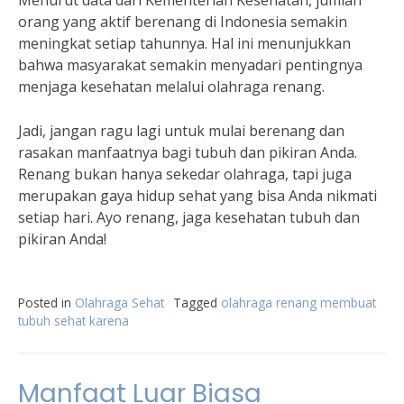
Menurut data dari Kementerian Kesehatan, jumlah
orang yang aktif berenang di Indonesia semakin
meningkat setiap tahunnya. Hal ini menunjukkan
bahwa masyarakat semakin menyadari pentingnya
menjaga kesehatan melalui olahraga renang.
Jadi, jangan ragu lagi untuk mulai berenang dan
rasakan manfaatnya bagi tubuh dan pikiran Anda.
Renang bukan hanya sekedar olahraga, tapi juga
merupakan gaya hidup sehat yang bisa Anda nikmati
setiap hari. Ayo renang, jaga kesehatan tubuh dan
pikiran Anda!
Posted in
Olahraga Sehat
Tagged
olahraga renang membuat
tubuh sehat karena
Manfaat Luar Biasa