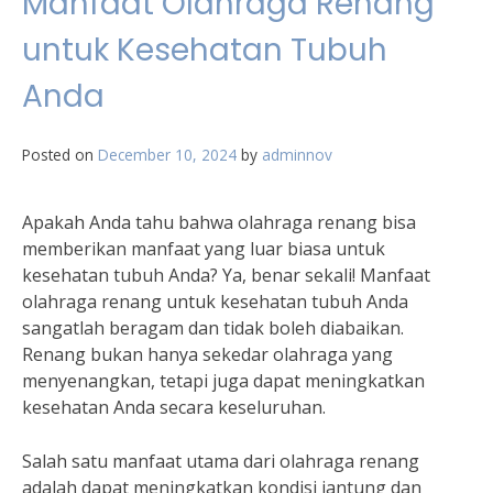
Manfaat Olahraga Renang
untuk Kesehatan Tubuh
Anda
Posted on
December 10, 2024
by
adminnov
Apakah Anda tahu bahwa olahraga renang bisa
memberikan manfaat yang luar biasa untuk
kesehatan tubuh Anda? Ya, benar sekali! Manfaat
olahraga renang untuk kesehatan tubuh Anda
sangatlah beragam dan tidak boleh diabaikan.
Renang bukan hanya sekedar olahraga yang
menyenangkan, tetapi juga dapat meningkatkan
kesehatan Anda secara keseluruhan.
Salah satu manfaat utama dari olahraga renang
adalah dapat meningkatkan kondisi jantung dan