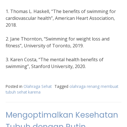
1. Thomas L. Haskell, “The benefits of swimming for
cardiovascular health”, American Heart Association,
2018.
2. Jane Thornton, “Swimming for weight loss and
fitness”, University of Toronto, 2019.
3. Karen Costa, “The mental health benefits of
swimming”, Stanford University, 2020.
Posted in
Olahraga Sehat
Tagged
olahraga renang membuat
tubuh sehat karena
Mengoptimalkan Kesehatan
Tubuh dengan Rutin