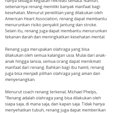
hanya sebagai kegiatan rekreasi semata. Namun,
sebenarnya renang memiliki banyak manfaat bagi
kesehatan. Menurut penelitian yang dilakukan oleh
American Heart Association, renang dapat membantu
menurunkan risiko penyakit jantung dan stroke.
Selain itu, renang juga dapat membantu menurunkan
tekanan darah dan meningkatkan kesehatan mental.
Renang juga merupakan olahraga yang bisa
dilakukan oleh semua kalangan usia. Mulai dari anak-
anak hingga lansia, semua orang dapat menikmati
manfaat dari renang. Bahkan bagi ibu hamil, renang
juga bisa menjadi pilihan olahraga yang aman dan
menyenangkan.
Menurut coach renang terkenal, Michael Phelps,
“Renang adalah olahraga yang bisa dilakukan oleh
siapa saja, di mana saja, dan kapan saja. Tidak hanya
menyehatkan tubuh, renang juga dapat memberikan