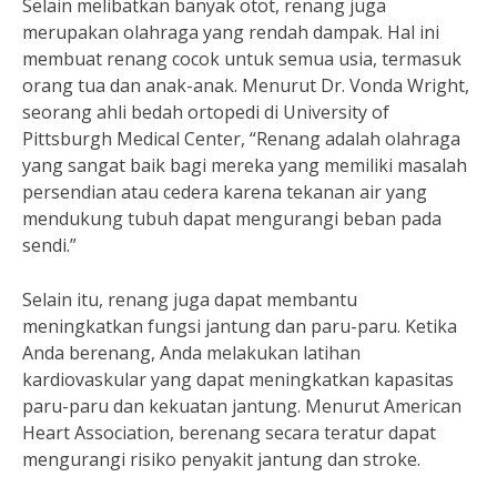
Selain melibatkan banyak otot, renang juga
merupakan olahraga yang rendah dampak. Hal ini
membuat renang cocok untuk semua usia, termasuk
orang tua dan anak-anak. Menurut Dr. Vonda Wright,
seorang ahli bedah ortopedi di University of
Pittsburgh Medical Center, “Renang adalah olahraga
yang sangat baik bagi mereka yang memiliki masalah
persendian atau cedera karena tekanan air yang
mendukung tubuh dapat mengurangi beban pada
sendi.”
Selain itu, renang juga dapat membantu
meningkatkan fungsi jantung dan paru-paru. Ketika
Anda berenang, Anda melakukan latihan
kardiovaskular yang dapat meningkatkan kapasitas
paru-paru dan kekuatan jantung. Menurut American
Heart Association, berenang secara teratur dapat
mengurangi risiko penyakit jantung dan stroke.