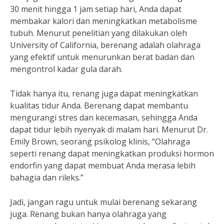
30 menit hingga 1 jam setiap hari, Anda dapat
membakar kalori dan meningkatkan metabolisme
tubuh. Menurut penelitian yang dilakukan oleh
University of California, berenang adalah olahraga
yang efektif untuk menurunkan berat badan dan
mengontrol kadar gula darah.
Tidak hanya itu, renang juga dapat meningkatkan
kualitas tidur Anda. Berenang dapat membantu
mengurangi stres dan kecemasan, sehingga Anda
dapat tidur lebih nyenyak di malam hari. Menurut Dr.
Emily Brown, seorang psikolog klinis, “Olahraga
seperti renang dapat meningkatkan produksi hormon
endorfin yang dapat membuat Anda merasa lebih
bahagia dan rileks.”
Jadi, jangan ragu untuk mulai berenang sekarang
juga. Renang bukan hanya olahraga yang