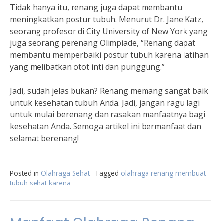
Tidak hanya itu, renang juga dapat membantu
meningkatkan postur tubuh. Menurut Dr. Jane Katz,
seorang profesor di City University of New York yang
juga seorang perenang Olimpiade, “Renang dapat
membantu memperbaiki postur tubuh karena latihan
yang melibatkan otot inti dan punggung.”
Jadi, sudah jelas bukan? Renang memang sangat baik
untuk kesehatan tubuh Anda. Jadi, jangan ragu lagi
untuk mulai berenang dan rasakan manfaatnya bagi
kesehatan Anda. Semoga artikel ini bermanfaat dan
selamat berenang!
Posted in
Olahraga Sehat
Tagged
olahraga renang membuat
tubuh sehat karena