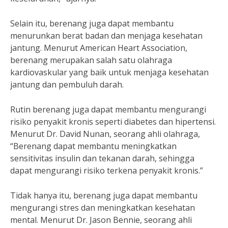
Selain itu, berenang juga dapat membantu
menurunkan berat badan dan menjaga kesehatan
jantung. Menurut American Heart Association,
berenang merupakan salah satu olahraga
kardiovaskular yang baik untuk menjaga kesehatan
jantung dan pembuluh darah.
Rutin berenang juga dapat membantu mengurangi
risiko penyakit kronis seperti diabetes dan hipertensi.
Menurut Dr. David Nunan, seorang ahli olahraga,
“Berenang dapat membantu meningkatkan
sensitivitas insulin dan tekanan darah, sehingga
dapat mengurangi risiko terkena penyakit kronis.”
Tidak hanya itu, berenang juga dapat membantu
mengurangi stres dan meningkatkan kesehatan
mental. Menurut Dr. Jason Bennie, seorang ahli