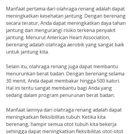
Manfaat pertama dari olahraga renang adalah dapat
meningkatkan kesehatan jantung. Dengan berenang
secara teratur, Anda dapat meningkatkan daya tahan
jantung dan mengurangi risiko terkena penyakit
jantung. Menurut American Heart Association,
berenang adalah olahraga aerobik yang sangat baik
untuk jantung kita.
Selain itu, olahraga renang juga dapat membantu
menurunkan berat badan. Dengan berenang selama
30 menit, Anda dapat membakar hingga 500 kalori.
Hal ini tentu sangat membantu bagi Anda yang
sedang dalam program penurunan berat badan.
Manfaat lainnya dari olahraga renang adalah dapat
meningkatkan fleksibilitas tubuh. Ketika kita
berenang, hampir semua otot tubuh kita bekerja
sehingga dapat meningkatkan fleksibilitas otot-otot