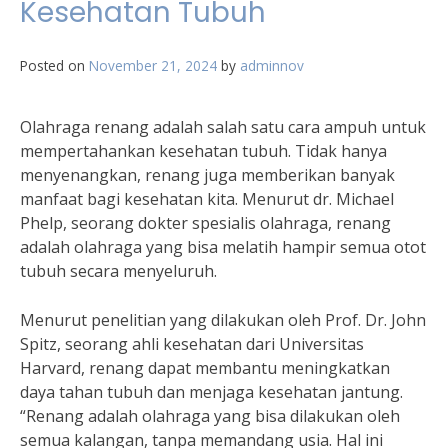
Kesehatan Tubuh
Posted on
November 21, 2024
by
adminnov
Olahraga renang adalah salah satu cara ampuh untuk
mempertahankan kesehatan tubuh. Tidak hanya
menyenangkan, renang juga memberikan banyak
manfaat bagi kesehatan kita. Menurut dr. Michael
Phelp, seorang dokter spesialis olahraga, renang
adalah olahraga yang bisa melatih hampir semua otot
tubuh secara menyeluruh.
Menurut penelitian yang dilakukan oleh Prof. Dr. John
Spitz, seorang ahli kesehatan dari Universitas
Harvard, renang dapat membantu meningkatkan
daya tahan tubuh dan menjaga kesehatan jantung.
“Renang adalah olahraga yang bisa dilakukan oleh
semua kalangan, tanpa memandang usia. Hal ini