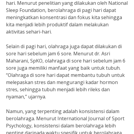
hari. Menurut penelitian yang dilakukan oleh National
Sleep Foundation, berolahraga di pagi hari dapat
meningkatkan konsentrasi dan fokus kita sehingga
kita menjadi lebih produktif dalam melakukan
aktivitas sehari-hari.
Selain di pagi hari, olahraga juga dapat dilakukan di
sore hari sebelum jam 6 sore. Menurut dr. Asri
Maharani, SpKO, olahraga di sore hari sebelum jam 6
sore juga memiliki manfaat yang baik untuk tubuh.
“Olahraga di sore hari dapat membantu tubuh untuk
melepaskan stres dan mengurangi kadar hormon
stres, sehingga tubuh menjadi lebih rileks dan
nyaman,” ujarnya.
Namun, yang terpenting adalah konsistensi dalam
berolahraga. Menurut International Journal of Sport
Psychology, konsistensi dalam berolahraga lebih
penting daripada waktu spesifik untuk berolahraga.