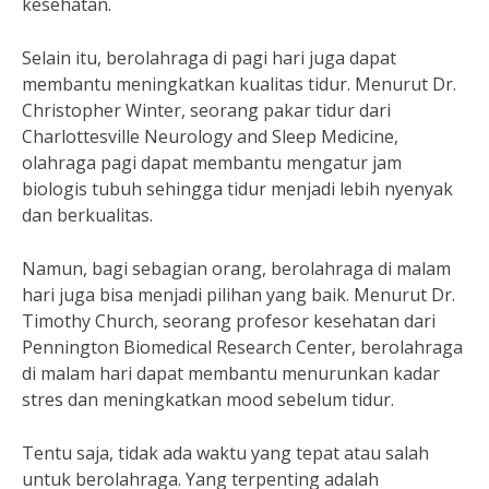
kesehatan.
Selain itu, berolahraga di pagi hari juga dapat
membantu meningkatkan kualitas tidur. Menurut Dr.
Christopher Winter, seorang pakar tidur dari
Charlottesville Neurology and Sleep Medicine,
olahraga pagi dapat membantu mengatur jam
biologis tubuh sehingga tidur menjadi lebih nyenyak
dan berkualitas.
Namun, bagi sebagian orang, berolahraga di malam
hari juga bisa menjadi pilihan yang baik. Menurut Dr.
Timothy Church, seorang profesor kesehatan dari
Pennington Biomedical Research Center, berolahraga
di malam hari dapat membantu menurunkan kadar
stres dan meningkatkan mood sebelum tidur.
Tentu saja, tidak ada waktu yang tepat atau salah
untuk berolahraga. Yang terpenting adalah