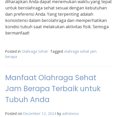
diharapkan Anda dapat menemukan waktu yang tepat
untuk berolahraga sehat sesuai dengan kebutuhan
dan preferensi Anda. Yang terpenting adalah
konsistensi dalam berolahraga dan memperhatikan
kondisi tubuh saat melakukan aktivitas fisik. Semoga
bermanfaat!
Posted in
Olahraga Sehat
Tagged
olahraga sehat jam
berapa
Manfaat Olahraga Sehat
Jam Berapa Terbaik untuk
Tubuh Anda
Posted on
December 12, 2024
by
adminnov