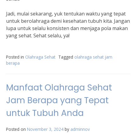
Jadi, mulai sekarang, yuk tentukan waktu yang tepat
untuk berolahraga demi kesehatan tubuh kita. Jangan
lupa untuk selalu konsisten dan menjaga pola makan
yang sehat. Sehat selalu, ya!
Posted in
Olahraga Sehat
Tagged
olahraga sehat jam
berapa
Manfaat Olahraga Sehat
Jam Berapa yang Tepat
untuk Tubuh Anda
Posted on
November 3, 2024
by
adminnov