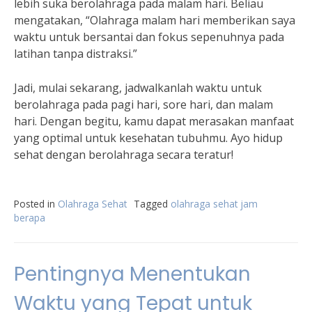
lebih suka berolahraga pada malam hari. Beliau
mengatakan, “Olahraga malam hari memberikan saya
waktu untuk bersantai dan fokus sepenuhnya pada
latihan tanpa distraksi.”
Jadi, mulai sekarang, jadwalkanlah waktu untuk
berolahraga pada pagi hari, sore hari, dan malam
hari. Dengan begitu, kamu dapat merasakan manfaat
yang optimal untuk kesehatan tubuhmu. Ayo hidup
sehat dengan berolahraga secara teratur!
Posted in
Olahraga Sehat
Tagged
olahraga sehat jam
berapa
Pentingnya Menentukan
Waktu yang Tepat untuk