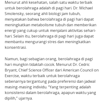
Menurut ahli kesehatan, salah satu waktu terbaik
untuk berolahraga adalah di pagi hari. Dr. Michael
Smolensky, seorang ahli biologi jam tubuh,
menyatakan bahwa berolahraga di pagi hari dapat
meningkatkan metabolisme tubuh dan memberikan
energi yang cukup untuk menjalani aktivitas sehari-
hari. Selain itu, berolahraga di pagi hari juga dapat
membantu mengurangi stres dan meningkatkan
konsentrasi.
Namun, bagi sebagian orang, berolahraga di pagi
hari mungkin tidaklah cocok. Menurut Dr. Cedric
Bryant, Chief Science Officer dari American Council on
Exercise, waktu terbaik untuk berolahraga
sebenarnya tergantung pada preferensi dan jadwal
masing-masing individu. “Yang terpenting adalah
konsistensi dalam berolahraga, apapun waktu yang
dipilih,” ujarnya.