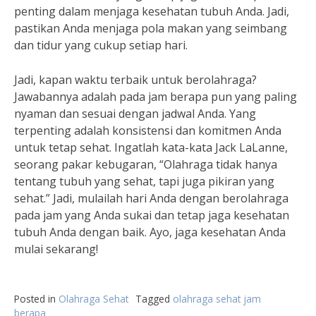
penting dalam menjaga kesehatan tubuh Anda. Jadi,
pastikan Anda menjaga pola makan yang seimbang
dan tidur yang cukup setiap hari.
Jadi, kapan waktu terbaik untuk berolahraga?
Jawabannya adalah pada jam berapa pun yang paling
nyaman dan sesuai dengan jadwal Anda. Yang
terpenting adalah konsistensi dan komitmen Anda
untuk tetap sehat. Ingatlah kata-kata Jack LaLanne,
seorang pakar kebugaran, “Olahraga tidak hanya
tentang tubuh yang sehat, tapi juga pikiran yang
sehat.” Jadi, mulailah hari Anda dengan berolahraga
pada jam yang Anda sukai dan tetap jaga kesehatan
tubuh Anda dengan baik. Ayo, jaga kesehatan Anda
mulai sekarang!
Posted in
Olahraga Sehat
Tagged
olahraga sehat jam
berapa