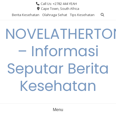
Skip
Call Us: +2782 444 YEAH
to
Cape Town, South Africa
content
Berita Kesehatan
Olahraga Sehat
Tips Kesehatan
NOVELATHERTO
– Informasi
Seputar Berita
Kesehatan
Menu