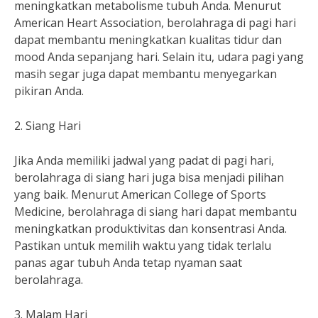
meningkatkan metabolisme tubuh Anda. Menurut
American Heart Association, berolahraga di pagi hari
dapat membantu meningkatkan kualitas tidur dan
mood Anda sepanjang hari. Selain itu, udara pagi yang
masih segar juga dapat membantu menyegarkan
pikiran Anda.
2. Siang Hari
Jika Anda memiliki jadwal yang padat di pagi hari,
berolahraga di siang hari juga bisa menjadi pilihan
yang baik. Menurut American College of Sports
Medicine, berolahraga di siang hari dapat membantu
meningkatkan produktivitas dan konsentrasi Anda.
Pastikan untuk memilih waktu yang tidak terlalu
panas agar tubuh Anda tetap nyaman saat
berolahraga.
3. Malam Hari