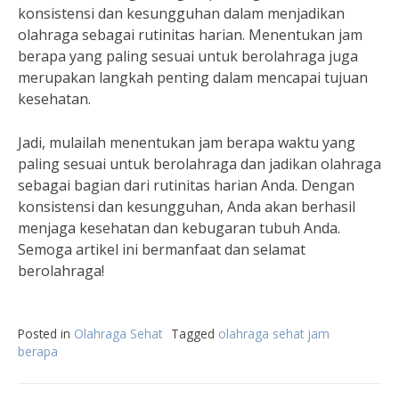
konsistensi dan kesungguhan dalam menjadikan
olahraga sebagai rutinitas harian. Menentukan jam
berapa yang paling sesuai untuk berolahraga juga
merupakan langkah penting dalam mencapai tujuan
kesehatan.
Jadi, mulailah menentukan jam berapa waktu yang
paling sesuai untuk berolahraga dan jadikan olahraga
sebagai bagian dari rutinitas harian Anda. Dengan
konsistensi dan kesungguhan, Anda akan berhasil
menjaga kesehatan dan kebugaran tubuh Anda.
Semoga artikel ini bermanfaat dan selamat
berolahraga!
Posted in
Olahraga Sehat
Tagged
olahraga sehat jam
berapa