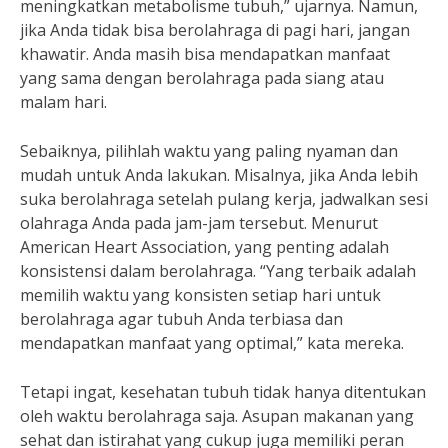
meningkatkan metabolisme tubuh,” ujarnya. Namun,
jika Anda tidak bisa berolahraga di pagi hari, jangan
khawatir. Anda masih bisa mendapatkan manfaat
yang sama dengan berolahraga pada siang atau
malam hari.
Sebaiknya, pilihlah waktu yang paling nyaman dan
mudah untuk Anda lakukan. Misalnya, jika Anda lebih
suka berolahraga setelah pulang kerja, jadwalkan sesi
olahraga Anda pada jam-jam tersebut. Menurut
American Heart Association, yang penting adalah
konsistensi dalam berolahraga. “Yang terbaik adalah
memilih waktu yang konsisten setiap hari untuk
berolahraga agar tubuh Anda terbiasa dan
mendapatkan manfaat yang optimal,” kata mereka.
Tetapi ingat, kesehatan tubuh tidak hanya ditentukan
oleh waktu berolahraga saja. Asupan makanan yang
sehat dan istirahat yang cukup juga memiliki peran