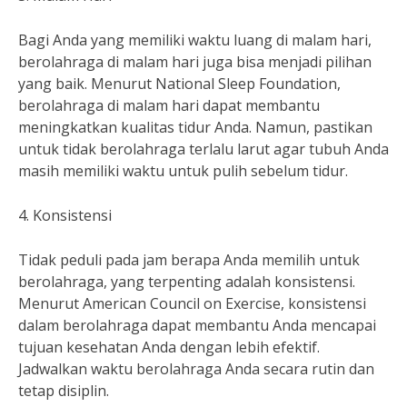
Bagi Anda yang memiliki waktu luang di malam hari,
berolahraga di malam hari juga bisa menjadi pilihan
yang baik. Menurut National Sleep Foundation,
berolahraga di malam hari dapat membantu
meningkatkan kualitas tidur Anda. Namun, pastikan
untuk tidak berolahraga terlalu larut agar tubuh Anda
masih memiliki waktu untuk pulih sebelum tidur.
4. Konsistensi
Tidak peduli pada jam berapa Anda memilih untuk
berolahraga, yang terpenting adalah konsistensi.
Menurut American Council on Exercise, konsistensi
dalam berolahraga dapat membantu Anda mencapai
tujuan kesehatan Anda dengan lebih efektif.
Jadwalkan waktu berolahraga Anda secara rutin dan
tetap disiplin.