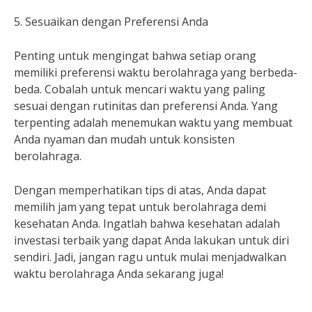
5. Sesuaikan dengan Preferensi Anda
Penting untuk mengingat bahwa setiap orang
memiliki preferensi waktu berolahraga yang berbeda-
beda. Cobalah untuk mencari waktu yang paling
sesuai dengan rutinitas dan preferensi Anda. Yang
terpenting adalah menemukan waktu yang membuat
Anda nyaman dan mudah untuk konsisten
berolahraga.
Dengan memperhatikan tips di atas, Anda dapat
memilih jam yang tepat untuk berolahraga demi
kesehatan Anda. Ingatlah bahwa kesehatan adalah
investasi terbaik yang dapat Anda lakukan untuk diri
sendiri. Jadi, jangan ragu untuk mulai menjadwalkan
waktu berolahraga Anda sekarang juga!