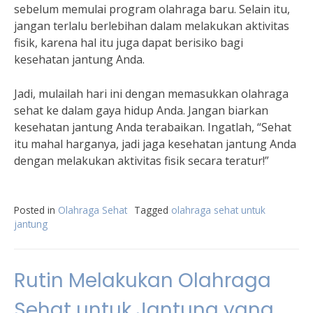
sebelum memulai program olahraga baru. Selain itu,
jangan terlalu berlebihan dalam melakukan aktivitas
fisik, karena hal itu juga dapat berisiko bagi
kesehatan jantung Anda.
Jadi, mulailah hari ini dengan memasukkan olahraga
sehat ke dalam gaya hidup Anda. Jangan biarkan
kesehatan jantung Anda terabaikan. Ingatlah, “Sehat
itu mahal harganya, jadi jaga kesehatan jantung Anda
dengan melakukan aktivitas fisik secara teratur!”
Posted in
Olahraga Sehat
Tagged
olahraga sehat untuk
jantung
Rutin Melakukan Olahraga
Sehat untuk Jantung yang