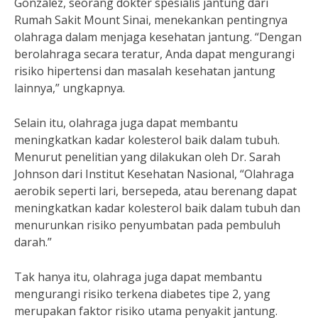
Gonzalez, seorang dokter spesialis jantung dari
Rumah Sakit Mount Sinai, menekankan pentingnya
olahraga dalam menjaga kesehatan jantung. “Dengan
berolahraga secara teratur, Anda dapat mengurangi
risiko hipertensi dan masalah kesehatan jantung
lainnya,” ungkapnya.
Selain itu, olahraga juga dapat membantu
meningkatkan kadar kolesterol baik dalam tubuh.
Menurut penelitian yang dilakukan oleh Dr. Sarah
Johnson dari Institut Kesehatan Nasional, “Olahraga
aerobik seperti lari, bersepeda, atau berenang dapat
meningkatkan kadar kolesterol baik dalam tubuh dan
menurunkan risiko penyumbatan pada pembuluh
darah.”
Tak hanya itu, olahraga juga dapat membantu
mengurangi risiko terkena diabetes tipe 2, yang
merupakan faktor risiko utama penyakit jantung.