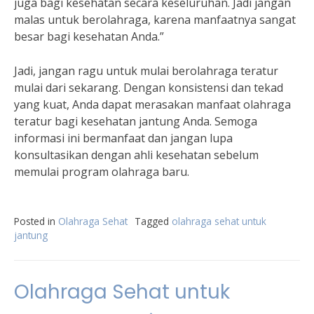
juga bagi kesehatan secara keseluruhan. Jadi jangan
malas untuk berolahraga, karena manfaatnya sangat
besar bagi kesehatan Anda.”
Jadi, jangan ragu untuk mulai berolahraga teratur
mulai dari sekarang. Dengan konsistensi dan tekad
yang kuat, Anda dapat merasakan manfaat olahraga
teratur bagi kesehatan jantung Anda. Semoga
informasi ini bermanfaat dan jangan lupa
konsultasikan dengan ahli kesehatan sebelum
memulai program olahraga baru.
Posted in
Olahraga Sehat
Tagged
olahraga sehat untuk
jantung
Olahraga Sehat untuk