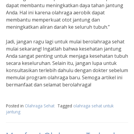
dapat membantu meningkatkan daya tahan jantung
Anda. Hal ini karena olahraga aerobik dapat
membantu memperkuat otot jantung dan
meningkatkan aliran darah ke seluruh tubuh.”
Jadi, jangan ragu lagi untuk mulai berolahraga sehat
mulai sekarang! Ingatlah bahwa kesehatan jantung
Anda sangat penting untuk menjaga kesehatan tubuh
secara keseluruhan. Selain itu, jangan lupa untuk
konsultasikan terlebih dahulu dengan dokter sebelum
memulai program olahraga baru. Semoga artikel ini
bermanfaat dan selamat berolahraga!
Posted in
Olahraga Sehat
Tagged
olahraga sehat untuk
jantung