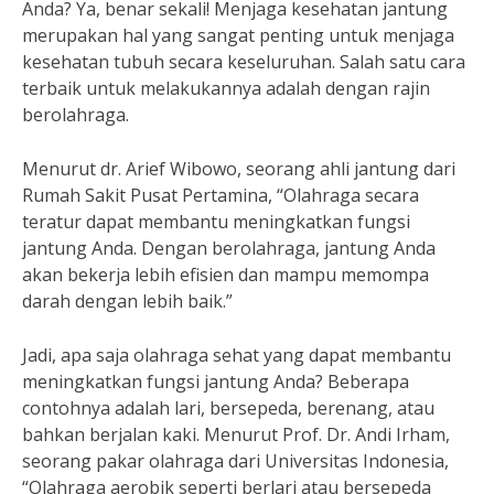
Anda? Ya, benar sekali! Menjaga kesehatan jantung
merupakan hal yang sangat penting untuk menjaga
kesehatan tubuh secara keseluruhan. Salah satu cara
terbaik untuk melakukannya adalah dengan rajin
berolahraga.
Menurut dr. Arief Wibowo, seorang ahli jantung dari
Rumah Sakit Pusat Pertamina, “Olahraga secara
teratur dapat membantu meningkatkan fungsi
jantung Anda. Dengan berolahraga, jantung Anda
akan bekerja lebih efisien dan mampu memompa
darah dengan lebih baik.”
Jadi, apa saja olahraga sehat yang dapat membantu
meningkatkan fungsi jantung Anda? Beberapa
contohnya adalah lari, bersepeda, berenang, atau
bahkan berjalan kaki. Menurut Prof. Dr. Andi Irham,
seorang pakar olahraga dari Universitas Indonesia,
“Olahraga aerobik seperti berlari atau bersepeda