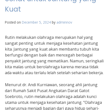
Kuat
Posted on
December 5, 2024
by
adminnov
Rutin melakukan olahraga merupakan hal yang
sangat penting untuk menjaga kesehatan jantung
kita. Jantung yang kuat akan membantu tubuh kita
berfungsi dengan baik dan mencegah berbagai
penyakit jantung yang mematikan. Namun, seringkali
kita malas untuk berolahraga karena merasa tidak
ada waktu atau terlalu lelah setelah seharian bekerja.
Menurut dr. Andi Kurniawan, seorang ahli jantung
dari Rumah Sakit Pusat Angkatan Darat Gatot
Soebroto, rutin melakukan olahraga adalah kunci
utama untuk menjaga kesehatan jantung. “Olahraga
seharusnya menjadi bagian dari gaya hidup sehari-