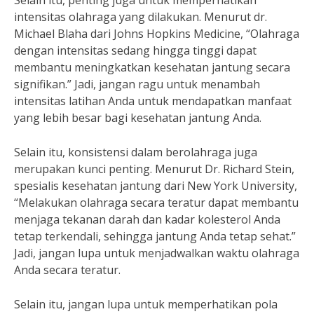
Selain itu, penting juga untuk memperhatikan
intensitas olahraga yang dilakukan. Menurut dr.
Michael Blaha dari Johns Hopkins Medicine, “Olahraga
dengan intensitas sedang hingga tinggi dapat
membantu meningkatkan kesehatan jantung secara
signifikan.” Jadi, jangan ragu untuk menambah
intensitas latihan Anda untuk mendapatkan manfaat
yang lebih besar bagi kesehatan jantung Anda.
Selain itu, konsistensi dalam berolahraga juga
merupakan kunci penting. Menurut Dr. Richard Stein,
spesialis kesehatan jantung dari New York University,
“Melakukan olahraga secara teratur dapat membantu
menjaga tekanan darah dan kadar kolesterol Anda
tetap terkendali, sehingga jantung Anda tetap sehat.”
Jadi, jangan lupa untuk menjadwalkan waktu olahraga
Anda secara teratur.
Selain itu, jangan lupa untuk memperhatikan pola