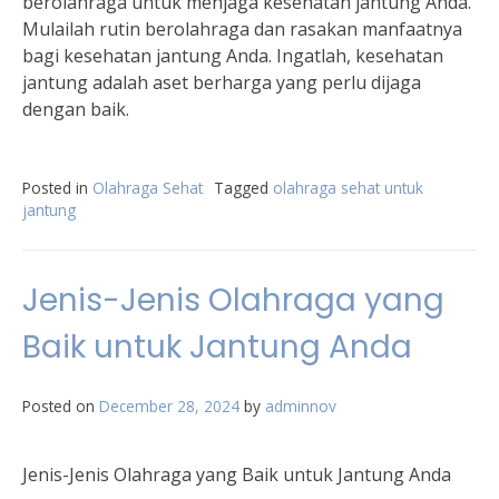
berolahraga untuk menjaga kesehatan jantung Anda.
Mulailah rutin berolahraga dan rasakan manfaatnya
bagi kesehatan jantung Anda. Ingatlah, kesehatan
jantung adalah aset berharga yang perlu dijaga
dengan baik.
Posted in
Olahraga Sehat
Tagged
olahraga sehat untuk
jantung
Jenis-Jenis Olahraga yang
Baik untuk Jantung Anda
Posted on
December 28, 2024
by
adminnov
Jenis-Jenis Olahraga yang Baik untuk Jantung Anda