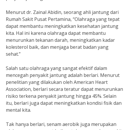
Menurut dr. Zainal Abidin, seorang ahli jantung dari
Rumah Sakit Pusat Pertamina, “Olahraga yang tepat
dapat membantu meningkatkan kesehatan jantung
kita. Hal ini karena olahraga dapat membantu
menurunkan tekanan darah, meningkatkan kadar
kolesterol baik, dan menjaga berat badan yang
sehat.”
Salah satu olahraga yang sangat efektif dalam
mencegah penyakit jantung adalah berlari. Menurut
penelitian yang dilakukan oleh American Heart
Association, berlari secara teratur dapat menurunkan
risiko terkena penyakit jantung hingga 45%. Selain
itu, berlari juga dapat meningkatkan kondisi fisik dan
mental kita.
Tak hanya berlari, senam aerobik juga merupakan