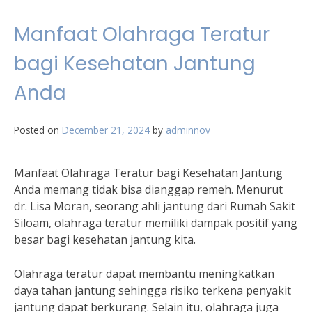
Manfaat Olahraga Teratur
bagi Kesehatan Jantung
Anda
Posted on
December 21, 2024
by
adminnov
Manfaat Olahraga Teratur bagi Kesehatan Jantung
Anda memang tidak bisa dianggap remeh. Menurut
dr. Lisa Moran, seorang ahli jantung dari Rumah Sakit
Siloam, olahraga teratur memiliki dampak positif yang
besar bagi kesehatan jantung kita.
Olahraga teratur dapat membantu meningkatkan
daya tahan jantung sehingga risiko terkena penyakit
jantung dapat berkurang. Selain itu, olahraga juga