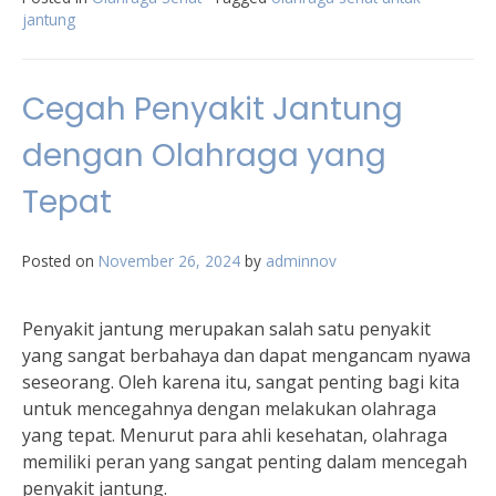
jantung
Cegah Penyakit Jantung
dengan Olahraga yang
Tepat
Posted on
November 26, 2024
by
adminnov
Penyakit jantung merupakan salah satu penyakit
yang sangat berbahaya dan dapat mengancam nyawa
seseorang. Oleh karena itu, sangat penting bagi kita
untuk mencegahnya dengan melakukan olahraga
yang tepat. Menurut para ahli kesehatan, olahraga
memiliki peran yang sangat penting dalam mencegah
penyakit jantung.