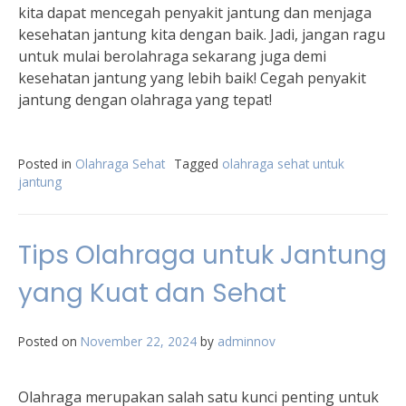
kita dapat mencegah penyakit jantung dan menjaga
kesehatan jantung kita dengan baik. Jadi, jangan ragu
untuk mulai berolahraga sekarang juga demi
kesehatan jantung yang lebih baik! Cegah penyakit
jantung dengan olahraga yang tepat!
Posted in
Olahraga Sehat
Tagged
olahraga sehat untuk
jantung
Tips Olahraga untuk Jantung
yang Kuat dan Sehat
Posted on
November 22, 2024
by
adminnov
Olahraga merupakan salah satu kunci penting untuk