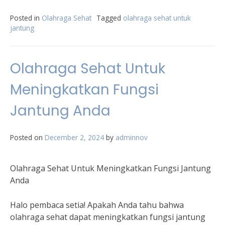
Posted in
Olahraga Sehat
Tagged
olahraga sehat untuk
jantung
Olahraga Sehat Untuk
Meningkatkan Fungsi
Jantung Anda
Posted on
December 2, 2024
by
adminnov
Olahraga Sehat Untuk Meningkatkan Fungsi Jantung
Anda
Halo pembaca setia! Apakah Anda tahu bahwa
olahraga sehat dapat meningkatkan fungsi jantung