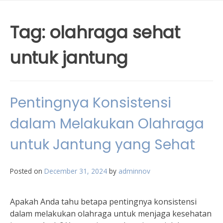
Tag:
olahraga sehat
untuk jantung
Pentingnya Konsistensi
dalam Melakukan Olahraga
untuk Jantung yang Sehat
Posted on
December 31, 2024
by
adminnov
Apakah Anda tahu betapa pentingnya konsistensi
dalam melakukan olahraga untuk menjaga kesehatan