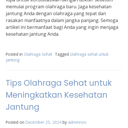
memulai program olahraga baru. Jaga kesehatan
jantung Anda dengan olahraga yang tepat dan
rasakan manfaatnya dalam jangka panjang. Semoga
artikel ini bermanfaat bagi Anda yang ingin menjaga
kesehatan jantung Anda.
Posted in
Olahraga Sehat
Tagged
olahraga sehat untuk
jantung
Tips Olahraga Sehat untuk
Meningkatkan Kesehatan
Jantung
Posted on
December 25, 2024
by
adminnov