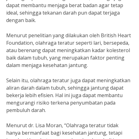
dapat membantu menjaga berat badan agar tetap
ideal, sehingga tekanan darah pun dapat terjaga
dengan baik.
Menurut penelitian yang dilakukan oleh British Heart
Foundation, olahraga teratur seperti lari, bersepeda,
atau berenang dapat meningkatkan kadar kolesterol
baik dalam tubuh, yang merupakan faktor penting
dalam menjaga kesehatan jantung.
Selain itu, olahraga teratur juga dapat meningkatkan
aliran darah dalam tubuh, sehingga jantung dapat
bekerja lebih efisien. Hal ini juga dapat membantu
mengurangi risiko terkena penyumbatan pada
pembuluh darah.
Menurut dr. Lisa Moran, “Olahraga teratur tidak
hanya bermanfaat bagi kesehatan jantung, tetapi