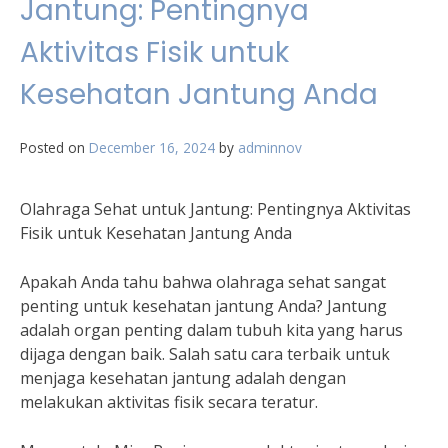
Jantung: Pentingnya
Aktivitas Fisik untuk
Kesehatan Jantung Anda
Posted on
December 16, 2024
by
adminnov
Olahraga Sehat untuk Jantung: Pentingnya Aktivitas
Fisik untuk Kesehatan Jantung Anda
Apakah Anda tahu bahwa olahraga sehat sangat
penting untuk kesehatan jantung Anda? Jantung
adalah organ penting dalam tubuh kita yang harus
dijaga dengan baik. Salah satu cara terbaik untuk
menjaga kesehatan jantung adalah dengan
melakukan aktivitas fisik secara teratur.