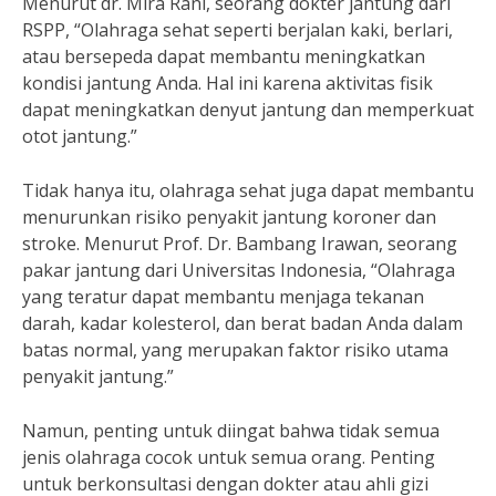
Menurut dr. Mira Rani, seorang dokter jantung dari
RSPP, “Olahraga sehat seperti berjalan kaki, berlari,
atau bersepeda dapat membantu meningkatkan
kondisi jantung Anda. Hal ini karena aktivitas fisik
dapat meningkatkan denyut jantung dan memperkuat
otot jantung.”
Tidak hanya itu, olahraga sehat juga dapat membantu
menurunkan risiko penyakit jantung koroner dan
stroke. Menurut Prof. Dr. Bambang Irawan, seorang
pakar jantung dari Universitas Indonesia, “Olahraga
yang teratur dapat membantu menjaga tekanan
darah, kadar kolesterol, dan berat badan Anda dalam
batas normal, yang merupakan faktor risiko utama
penyakit jantung.”
Namun, penting untuk diingat bahwa tidak semua
jenis olahraga cocok untuk semua orang. Penting
untuk berkonsultasi dengan dokter atau ahli gizi