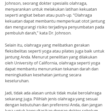
Johnson, seorang dokter spesialis olahraga,
menyarankan untuk melakukan latihan kekuatan
seperti angkat beban atau push-up. “Olahraga
kekuatan dapat membantu memperkuat otot jantung
dan mengurangi risiko terjadinya penyumbatan pada
pembuluh darah,” kata Dr. Johnson.
Selain itu, olahraga yang melibatkan gerakan
fleksibelitas seperti yoga atau pilates juga baik untuk
jantung Anda. Menurut penelitian yang dilakukan
oleh University of California, olahraga seperti yoga
dapat membantu menurunkan tekanan darah dan
meningkatkan kesehatan jantung secara
keseluruhan.
Jadi, tidak ada alasan untuk tidak mulai berolahraga
sekarang juga. Pilihlah jenis olahraga yang sesuai
dengan kebutuhan dan preferensi Anda, dan jangan
lupa untuk konsultasikan dengan dokter sebelum