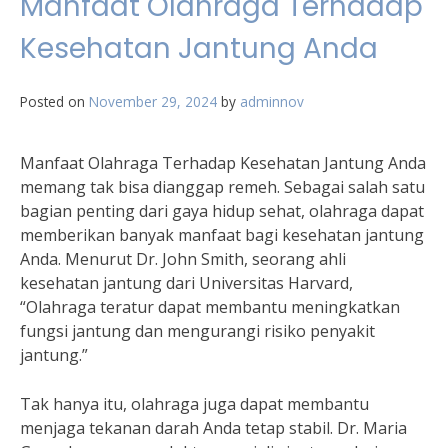
Manfaat Olahraga Terhadap
Kesehatan Jantung Anda
Posted on
November 29, 2024
by
adminnov
Manfaat Olahraga Terhadap Kesehatan Jantung Anda
memang tak bisa dianggap remeh. Sebagai salah satu
bagian penting dari gaya hidup sehat, olahraga dapat
memberikan banyak manfaat bagi kesehatan jantung
Anda. Menurut Dr. John Smith, seorang ahli
kesehatan jantung dari Universitas Harvard,
“Olahraga teratur dapat membantu meningkatkan
fungsi jantung dan mengurangi risiko penyakit
jantung.”
Tak hanya itu, olahraga juga dapat membantu
menjaga tekanan darah Anda tetap stabil. Dr. Maria