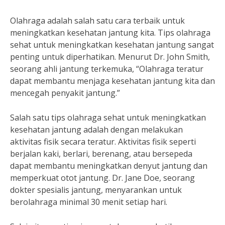
Olahraga adalah salah satu cara terbaik untuk
meningkatkan kesehatan jantung kita. Tips olahraga
sehat untuk meningkatkan kesehatan jantung sangat
penting untuk diperhatikan. Menurut Dr. John Smith,
seorang ahli jantung terkemuka, “Olahraga teratur
dapat membantu menjaga kesehatan jantung kita dan
mencegah penyakit jantung.”
Salah satu tips olahraga sehat untuk meningkatkan
kesehatan jantung adalah dengan melakukan
aktivitas fisik secara teratur. Aktivitas fisik seperti
berjalan kaki, berlari, berenang, atau bersepeda
dapat membantu meningkatkan denyut jantung dan
memperkuat otot jantung. Dr. Jane Doe, seorang
dokter spesialis jantung, menyarankan untuk
berolahraga minimal 30 menit setiap hari.