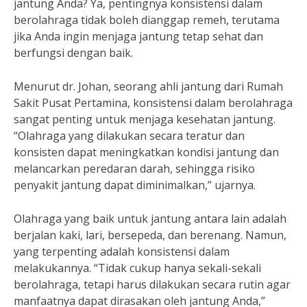
jantung Anda? Ya, pentingnya konsistensi dalam
berolahraga tidak boleh dianggap remeh, terutama
jika Anda ingin menjaga jantung tetap sehat dan
berfungsi dengan baik.
Menurut dr. Johan, seorang ahli jantung dari Rumah
Sakit Pusat Pertamina, konsistensi dalam berolahraga
sangat penting untuk menjaga kesehatan jantung.
“Olahraga yang dilakukan secara teratur dan
konsisten dapat meningkatkan kondisi jantung dan
melancarkan peredaran darah, sehingga risiko
penyakit jantung dapat diminimalkan,” ujarnya.
Olahraga yang baik untuk jantung antara lain adalah
berjalan kaki, lari, bersepeda, dan berenang. Namun,
yang terpenting adalah konsistensi dalam
melakukannya. “Tidak cukup hanya sekali-sekali
berolahraga, tetapi harus dilakukan secara rutin agar
manfaatnya dapat dirasakan oleh jantung Anda,”