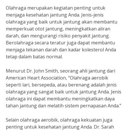
Olahraga merupakan kegiatan penting untuk
menjaga kesehatan jantung Anda. Jenis-jenis
olahraga yang baik untuk jantung akan membantu
memperkuat otot jantung, meningkatkan aliran
darah, dan mengurangi risiko penyakit jantung.
Berolahraga secara teratur juga dapat membantu
menjaga tekanan darah dan kadar kolesterol Anda
tetap dalam batas normal.
Menurut Dr. John Smith, seorang ahli jantung dari
American Heart Association, “Olahraga aerobik
seperti lari, bersepeda, atau berenang adalah jenis
olahraga yang sangat baik untuk jantung Anda. Jenis
olahraga ini dapat membantu meningkatkan daya
tahan jantung dan melatih sistem pernapasan Anda.”
Selain olahraga aerobik, olahraga kekuatan juga
penting untuk kesehatan jantung Anda. Dr. Sarah