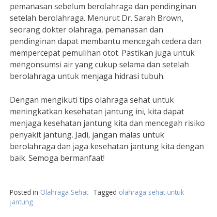
pemanasan sebelum berolahraga dan pendinginan
setelah berolahraga. Menurut Dr. Sarah Brown,
seorang dokter olahraga, pemanasan dan
pendinginan dapat membantu mencegah cedera dan
mempercepat pemulihan otot. Pastikan juga untuk
mengonsumsi air yang cukup selama dan setelah
berolahraga untuk menjaga hidrasi tubuh.
Dengan mengikuti tips olahraga sehat untuk
meningkatkan kesehatan jantung ini, kita dapat
menjaga kesehatan jantung kita dan mencegah risiko
penyakit jantung. Jadi, jangan malas untuk
berolahraga dan jaga kesehatan jantung kita dengan
baik. Semoga bermanfaat!
Posted in
Olahraga Sehat
Tagged
olahraga sehat untuk
jantung