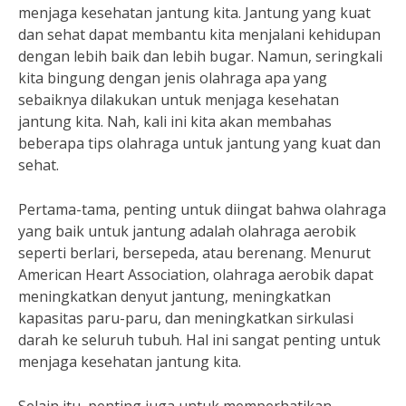
menjaga kesehatan jantung kita. Jantung yang kuat
dan sehat dapat membantu kita menjalani kehidupan
dengan lebih baik dan lebih bugar. Namun, seringkali
kita bingung dengan jenis olahraga apa yang
sebaiknya dilakukan untuk menjaga kesehatan
jantung kita. Nah, kali ini kita akan membahas
beberapa tips olahraga untuk jantung yang kuat dan
sehat.
Pertama-tama, penting untuk diingat bahwa olahraga
yang baik untuk jantung adalah olahraga aerobik
seperti berlari, bersepeda, atau berenang. Menurut
American Heart Association, olahraga aerobik dapat
meningkatkan denyut jantung, meningkatkan
kapasitas paru-paru, dan meningkatkan sirkulasi
darah ke seluruh tubuh. Hal ini sangat penting untuk
menjaga kesehatan jantung kita.