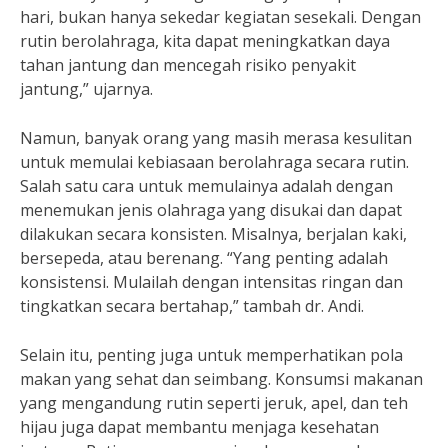
hari, bukan hanya sekedar kegiatan sesekali. Dengan
rutin berolahraga, kita dapat meningkatkan daya
tahan jantung dan mencegah risiko penyakit
jantung,” ujarnya.
Namun, banyak orang yang masih merasa kesulitan
untuk memulai kebiasaan berolahraga secara rutin.
Salah satu cara untuk memulainya adalah dengan
menemukan jenis olahraga yang disukai dan dapat
dilakukan secara konsisten. Misalnya, berjalan kaki,
bersepeda, atau berenang. “Yang penting adalah
konsistensi. Mulailah dengan intensitas ringan dan
tingkatkan secara bertahap,” tambah dr. Andi.
Selain itu, penting juga untuk memperhatikan pola
makan yang sehat dan seimbang. Konsumsi makanan
yang mengandung rutin seperti jeruk, apel, dan teh
hijau juga dapat membantu menjaga kesehatan