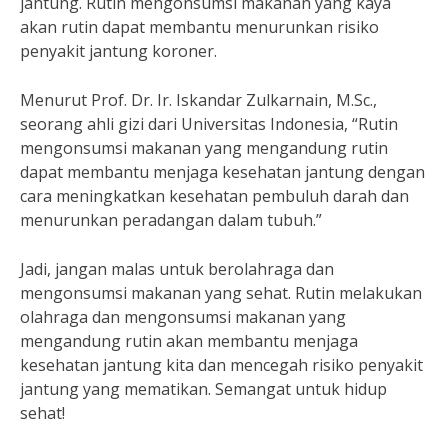
jantung. Rutin mengonsumsi makanan yang kaya
akan rutin dapat membantu menurunkan risiko
penyakit jantung koroner.
Menurut Prof. Dr. Ir. Iskandar Zulkarnain, M.Sc.,
seorang ahli gizi dari Universitas Indonesia, “Rutin
mengonsumsi makanan yang mengandung rutin
dapat membantu menjaga kesehatan jantung dengan
cara meningkatkan kesehatan pembuluh darah dan
menurunkan peradangan dalam tubuh.”
Jadi, jangan malas untuk berolahraga dan
mengonsumsi makanan yang sehat. Rutin melakukan
olahraga dan mengonsumsi makanan yang
mengandung rutin akan membantu menjaga
kesehatan jantung kita dan mencegah risiko penyakit
jantung yang mematikan. Semangat untuk hidup
sehat!