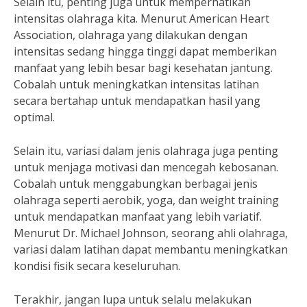
Selain itu, penting juga untuk memperhatikan
intensitas olahraga kita. Menurut American Heart
Association, olahraga yang dilakukan dengan
intensitas sedang hingga tinggi dapat memberikan
manfaat yang lebih besar bagi kesehatan jantung.
Cobalah untuk meningkatkan intensitas latihan
secara bertahap untuk mendapatkan hasil yang
optimal.
Selain itu, variasi dalam jenis olahraga juga penting
untuk menjaga motivasi dan mencegah kebosanan.
Cobalah untuk menggabungkan berbagai jenis
olahraga seperti aerobik, yoga, dan weight training
untuk mendapatkan manfaat yang lebih variatif.
Menurut Dr. Michael Johnson, seorang ahli olahraga,
variasi dalam latihan dapat membantu meningkatkan
kondisi fisik secara keseluruhan.
Terakhir, jangan lupa untuk selalu melakukan