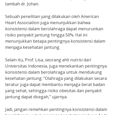
tambah dr. Johan.
Sebuah penelitian yang dilakukan oleh American
Heart Association juga menunjukkan bahwa
konsistensi dalam berolahraga dapat menurunkan
risiko penyakit jantung hingga 50%. Hal ini
menunjukkan betapa pentingnya konsistensi dalam
menjaga kesehatan jantung.
Selain itu, Prof. Lisa, seorang ahli nutrisi dari
Universitas Indonesia, juga menekankan pentingnya
konsistensi dalam berolahraga untuk mendukung
kesehatan jantung. “Olahraga yang dilakukan secara
teratur juga dapat membantu menjaga berat badan
yang sehat, sehingga risiko obesitas dan penyakit
jantung dapat dicegah,” ujarnya.
Jadi, jangan remehkan pentingnya konsistensi dalam