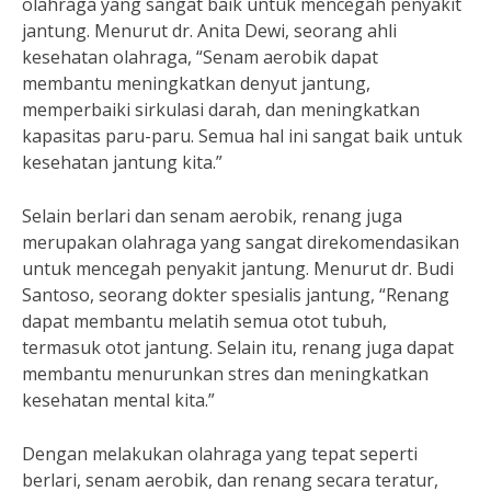
olahraga yang sangat baik untuk mencegah penyakit
jantung. Menurut dr. Anita Dewi, seorang ahli
kesehatan olahraga, “Senam aerobik dapat
membantu meningkatkan denyut jantung,
memperbaiki sirkulasi darah, dan meningkatkan
kapasitas paru-paru. Semua hal ini sangat baik untuk
kesehatan jantung kita.”
Selain berlari dan senam aerobik, renang juga
merupakan olahraga yang sangat direkomendasikan
untuk mencegah penyakit jantung. Menurut dr. Budi
Santoso, seorang dokter spesialis jantung, “Renang
dapat membantu melatih semua otot tubuh,
termasuk otot jantung. Selain itu, renang juga dapat
membantu menurunkan stres dan meningkatkan
kesehatan mental kita.”
Dengan melakukan olahraga yang tepat seperti
berlari, senam aerobik, dan renang secara teratur,