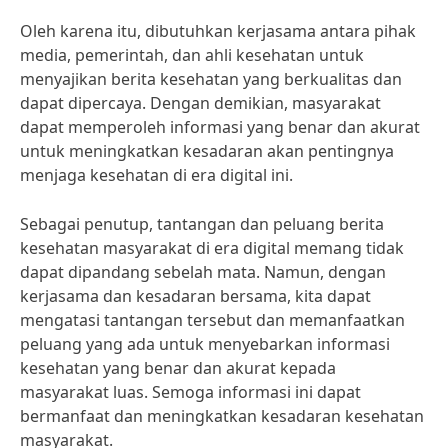
Oleh karena itu, dibutuhkan kerjasama antara pihak
media, pemerintah, dan ahli kesehatan untuk
menyajikan berita kesehatan yang berkualitas dan
dapat dipercaya. Dengan demikian, masyarakat
dapat memperoleh informasi yang benar dan akurat
untuk meningkatkan kesadaran akan pentingnya
menjaga kesehatan di era digital ini.
Sebagai penutup, tantangan dan peluang berita
kesehatan masyarakat di era digital memang tidak
dapat dipandang sebelah mata. Namun, dengan
kerjasama dan kesadaran bersama, kita dapat
mengatasi tantangan tersebut dan memanfaatkan
peluang yang ada untuk menyebarkan informasi
kesehatan yang benar dan akurat kepada
masyarakat luas. Semoga informasi ini dapat
bermanfaat dan meningkatkan kesadaran kesehatan
masyarakat.