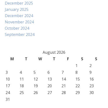
December 2025
January 2025
December 2024
November 2024
October 2024
September 2024
August 2026
M
T
W
T
F
S
S
1
2
3
4
5
6
7
8
9
10
11
12
13
14
15
16
17
18
19
20
21
22
23
24
25
26
27
28
29
30
31