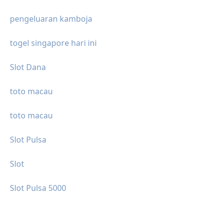
pengeluaran kamboja
togel singapore hari ini
Slot Dana
toto macau
toto macau
Slot Pulsa
Slot
Slot Pulsa 5000