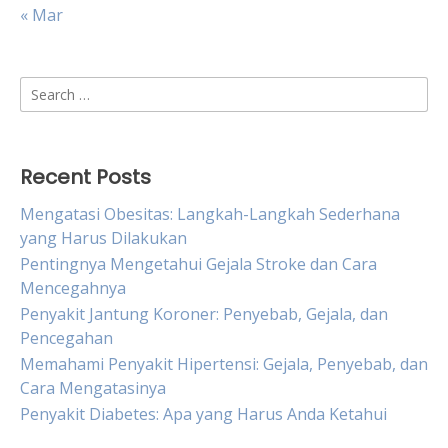
« Mar
Search
for:
Recent Posts
Mengatasi Obesitas: Langkah-Langkah Sederhana
yang Harus Dilakukan
Pentingnya Mengetahui Gejala Stroke dan Cara
Mencegahnya
Penyakit Jantung Koroner: Penyebab, Gejala, dan
Pencegahan
Memahami Penyakit Hipertensi: Gejala, Penyebab, dan
Cara Mengatasinya
Penyakit Diabetes: Apa yang Harus Anda Ketahui