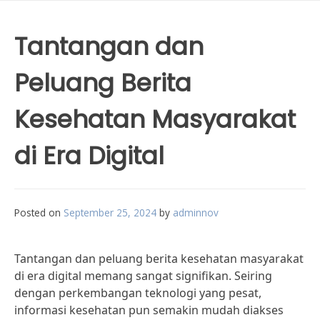
Tantangan dan
Peluang Berita
Kesehatan Masyarakat
di Era Digital
Posted on
September 25, 2024
by
adminnov
Tantangan dan peluang berita kesehatan masyarakat
di era digital memang sangat signifikan. Seiring
dengan perkembangan teknologi yang pesat,
informasi kesehatan pun semakin mudah diakses