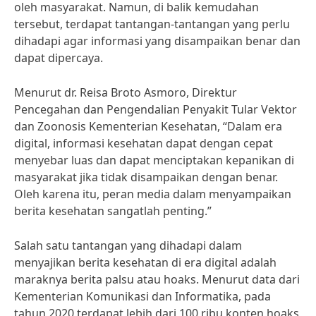
oleh masyarakat. Namun, di balik kemudahan
tersebut, terdapat tantangan-tantangan yang perlu
dihadapi agar informasi yang disampaikan benar dan
dapat dipercaya.
Menurut dr. Reisa Broto Asmoro, Direktur
Pencegahan dan Pengendalian Penyakit Tular Vektor
dan Zoonosis Kementerian Kesehatan, “Dalam era
digital, informasi kesehatan dapat dengan cepat
menyebar luas dan dapat menciptakan kepanikan di
masyarakat jika tidak disampaikan dengan benar.
Oleh karena itu, peran media dalam menyampaikan
berita kesehatan sangatlah penting.”
Salah satu tantangan yang dihadapi dalam
menyajikan berita kesehatan di era digital adalah
maraknya berita palsu atau hoaks. Menurut data dari
Kementerian Komunikasi dan Informatika, pada
tahun 2020 terdapat lebih dari 100 ribu konten hoaks