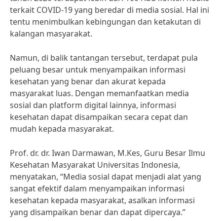
terkait COVID-19 yang beredar di media sosial. Hal ini
tentu menimbulkan kebingungan dan ketakutan di
kalangan masyarakat.
Namun, di balik tantangan tersebut, terdapat pula
peluang besar untuk menyampaikan informasi
kesehatan yang benar dan akurat kepada
masyarakat luas. Dengan memanfaatkan media
sosial dan platform digital lainnya, informasi
kesehatan dapat disampaikan secara cepat dan
mudah kepada masyarakat.
Prof. dr. dr. Iwan Darmawan, M.Kes, Guru Besar Ilmu
Kesehatan Masyarakat Universitas Indonesia,
menyatakan, “Media sosial dapat menjadi alat yang
sangat efektif dalam menyampaikan informasi
kesehatan kepada masyarakat, asalkan informasi
yang disampaikan benar dan dapat dipercaya.”