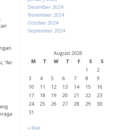
December 2024
November 2024
.
October 2024
tan
September 2024
engan
August 2026
M
T
W
T
F
S
S
, “Air
1
2
3
4
5
6
7
8
9
10
11
12
13
14
15
16
17
18
19
20
21
22
23
24
25
26
27
28
29
30
yang
31
hraga
« Mar