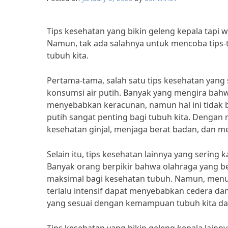
Tips kesehatan yang bikin geleng kepala tapi
Namun, tak ada salahnya untuk mencoba tips-t
tubuh kita.
Pertama-tama, salah satu tips kesehatan yang
konsumsi air putih. Banyak yang mengira bah
menyebabkan keracunan, namun hal ini tidak ben
putih sangat penting bagi tubuh kita. Dengan
kesehatan ginjal, menjaga berat badan, dan m
Selain itu, tips kesehatan lainnya yang sering 
Banyak orang berpikir bahwa olahraga yang b
maksimal bagi kesehatan tubuh. Namun, menuru
terlalu intensif dapat menyebabkan cedera da
yang sesuai dengan kemampuan tubuh kita dan