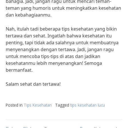
bahagia. Jadi, jangan ragu untuk mencari teman-
teman yang humoris untuk meningkatkan kesehatan
dan kebahagiaanmu.
Nah, itulah tadi beberapa tips kesehatan yang bikin
tertawa dan sehat. Ingatlah bahwa kesehatan itu
penting, tapi tidak ada salahnya untuk membuatnya
menyenangkan dengan tertawa. Jadi, jangan ragu
untuk mencoba tips-tips di atas dan jadikan
kesehatanmu lebih menyenangkan! Semoga
bermanfaat.
Salam sehat dan tertawa!
Posted in
Tips Kesehatan
Tagged
tips kesehatan lucu