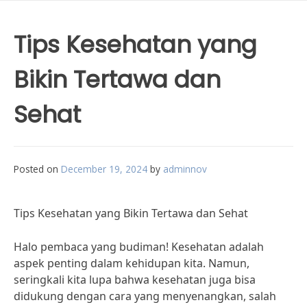
Tips Kesehatan yang
Bikin Tertawa dan
Sehat
Posted on
December 19, 2024
by
adminnov
Tips Kesehatan yang Bikin Tertawa dan Sehat
Halo pembaca yang budiman! Kesehatan adalah
aspek penting dalam kehidupan kita. Namun,
seringkali kita lupa bahwa kesehatan juga bisa
didukung dengan cara yang menyenangkan, salah