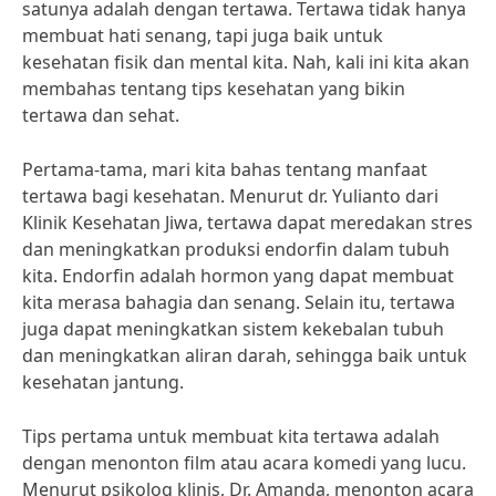
satunya adalah dengan tertawa. Tertawa tidak hanya
membuat hati senang, tapi juga baik untuk
kesehatan fisik dan mental kita. Nah, kali ini kita akan
membahas tentang tips kesehatan yang bikin
tertawa dan sehat.
Pertama-tama, mari kita bahas tentang manfaat
tertawa bagi kesehatan. Menurut dr. Yulianto dari
Klinik Kesehatan Jiwa, tertawa dapat meredakan stres
dan meningkatkan produksi endorfin dalam tubuh
kita. Endorfin adalah hormon yang dapat membuat
kita merasa bahagia dan senang. Selain itu, tertawa
juga dapat meningkatkan sistem kekebalan tubuh
dan meningkatkan aliran darah, sehingga baik untuk
kesehatan jantung.
Tips pertama untuk membuat kita tertawa adalah
dengan menonton film atau acara komedi yang lucu.
Menurut psikolog klinis, Dr. Amanda, menonton acara