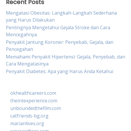
Recent Posts
Mengatasi Obesitas: Langkah-Langkah Sederhana
yang Harus Dilakukan
Pentingnya Mengetahui Gejala Stroke dan Cara
Mencegahnya
Penyakit Jantung Koroner: Penyebab, Gejala, dan
Pencegahan
Memahami Penyakit Hipertensi: Gejala, Penyebab, dan
Cara Mengatasinya
Penyakit Diabetes: Apa yang Harus Anda Ketahui
okhealthcareers.com
theintexperience.com
unboundedthefilm.com
catfriends-bg.org
marianlives.org