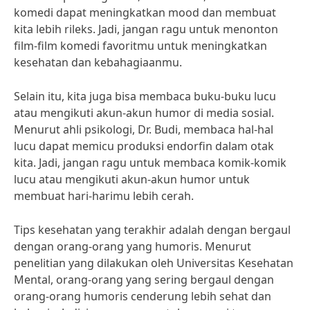
komedi dapat meningkatkan mood dan membuat
kita lebih rileks. Jadi, jangan ragu untuk menonton
film-film komedi favoritmu untuk meningkatkan
kesehatan dan kebahagiaanmu.
Selain itu, kita juga bisa membaca buku-buku lucu
atau mengikuti akun-akun humor di media sosial.
Menurut ahli psikologi, Dr. Budi, membaca hal-hal
lucu dapat memicu produksi endorfin dalam otak
kita. Jadi, jangan ragu untuk membaca komik-komik
lucu atau mengikuti akun-akun humor untuk
membuat hari-harimu lebih cerah.
Tips kesehatan yang terakhir adalah dengan bergaul
dengan orang-orang yang humoris. Menurut
penelitian yang dilakukan oleh Universitas Kesehatan
Mental, orang-orang yang sering bergaul dengan
orang-orang humoris cenderung lebih sehat dan