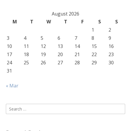
August 2026
M
T
W
T
F
S
S
1
2
3
4
5
6
7
8
9
10
11
12
13
14
15
16
17
18
19
20
21
22
23
24
25
26
27
28
29
30
31
« Mar
Search
for: