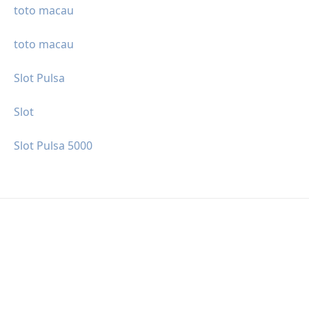
toto macau
toto macau
Slot Pulsa
Slot
Slot Pulsa 5000