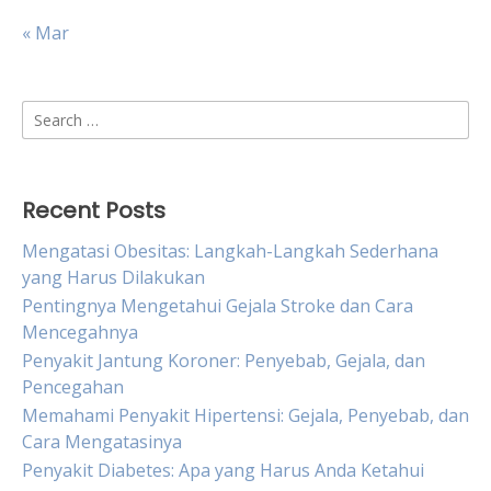
« Mar
Search
for:
Recent Posts
Mengatasi Obesitas: Langkah-Langkah Sederhana
yang Harus Dilakukan
Pentingnya Mengetahui Gejala Stroke dan Cara
Mencegahnya
Penyakit Jantung Koroner: Penyebab, Gejala, dan
Pencegahan
Memahami Penyakit Hipertensi: Gejala, Penyebab, dan
Cara Mengatasinya
Penyakit Diabetes: Apa yang Harus Anda Ketahui