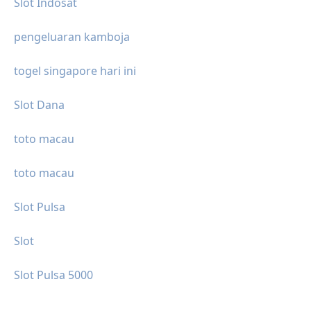
Slot Indosat
pengeluaran kamboja
togel singapore hari ini
Slot Dana
toto macau
toto macau
Slot Pulsa
Slot
Slot Pulsa 5000