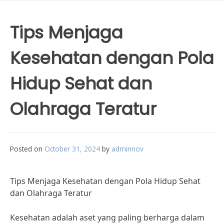
Tips Menjaga
Kesehatan dengan Pola
Hidup Sehat dan
Olahraga Teratur
Posted on
October 31, 2024
by
adminnov
Tips Menjaga Kesehatan dengan Pola Hidup Sehat
dan Olahraga Teratur
Kesehatan adalah aset yang paling berharga dalam