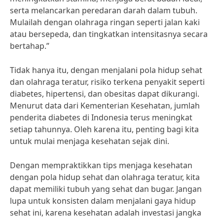
serta melancarkan peredaran darah dalam tubuh.
Mulailah dengan olahraga ringan seperti jalan kaki
atau bersepeda, dan tingkatkan intensitasnya secara
bertahap.”
Tidak hanya itu, dengan menjalani pola hidup sehat
dan olahraga teratur, risiko terkena penyakit seperti
diabetes, hipertensi, dan obesitas dapat dikurangi.
Menurut data dari Kementerian Kesehatan, jumlah
penderita diabetes di Indonesia terus meningkat
setiap tahunnya. Oleh karena itu, penting bagi kita
untuk mulai menjaga kesehatan sejak dini.
Dengan mempraktikkan tips menjaga kesehatan
dengan pola hidup sehat dan olahraga teratur, kita
dapat memiliki tubuh yang sehat dan bugar. Jangan
lupa untuk konsisten dalam menjalani gaya hidup
sehat ini, karena kesehatan adalah investasi jangka