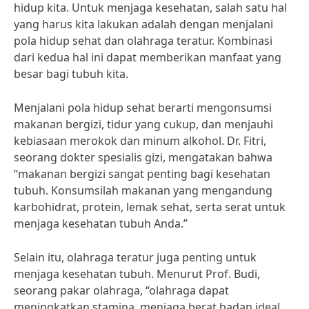
hidup kita. Untuk menjaga kesehatan, salah satu hal
yang harus kita lakukan adalah dengan menjalani
pola hidup sehat dan olahraga teratur. Kombinasi
dari kedua hal ini dapat memberikan manfaat yang
besar bagi tubuh kita.
Menjalani pola hidup sehat berarti mengonsumsi
makanan bergizi, tidur yang cukup, dan menjauhi
kebiasaan merokok dan minum alkohol. Dr. Fitri,
seorang dokter spesialis gizi, mengatakan bahwa
“makanan bergizi sangat penting bagi kesehatan
tubuh. Konsumsilah makanan yang mengandung
karbohidrat, protein, lemak sehat, serta serat untuk
menjaga kesehatan tubuh Anda.”
Selain itu, olahraga teratur juga penting untuk
menjaga kesehatan tubuh. Menurut Prof. Budi,
seorang pakar olahraga, “olahraga dapat
meningkatkan stamina, menjaga berat badan ideal,