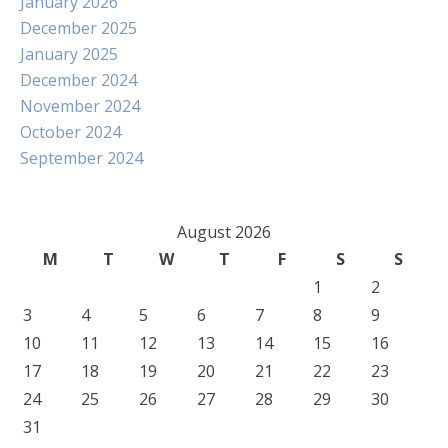
January 2026
December 2025
January 2025
December 2024
November 2024
October 2024
September 2024
August 2026
M
T
W
T
F
S
S
1
2
3
4
5
6
7
8
9
10
11
12
13
14
15
16
17
18
19
20
21
22
23
24
25
26
27
28
29
30
31