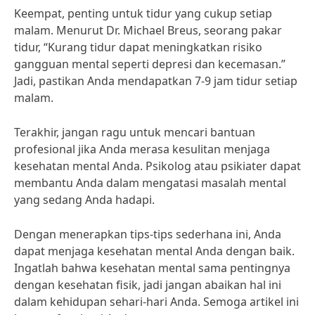
Keempat, penting untuk tidur yang cukup setiap
malam. Menurut Dr. Michael Breus, seorang pakar
tidur, “Kurang tidur dapat meningkatkan risiko
gangguan mental seperti depresi dan kecemasan.”
Jadi, pastikan Anda mendapatkan 7-9 jam tidur setiap
malam.
Terakhir, jangan ragu untuk mencari bantuan
profesional jika Anda merasa kesulitan menjaga
kesehatan mental Anda. Psikolog atau psikiater dapat
membantu Anda dalam mengatasi masalah mental
yang sedang Anda hadapi.
Dengan menerapkan tips-tips sederhana ini, Anda
dapat menjaga kesehatan mental Anda dengan baik.
Ingatlah bahwa kesehatan mental sama pentingnya
dengan kesehatan fisik, jadi jangan abaikan hal ini
dalam kehidupan sehari-hari Anda. Semoga artikel ini