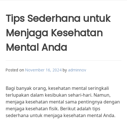
Tips Sederhana untuk
Menjaga Kesehatan
Mental Anda
Posted on
November 16, 2024
by
adminnov
Bagi banyak orang, kesehatan mental seringkali
terlupakan dalam kesibukan sehari-hari. Namun,
menjaga kesehatan mental sama pentingnya dengan
menjaga kesehatan fisik. Berikut adalah tips
sederhana untuk menjaga kesehatan mental Anda.