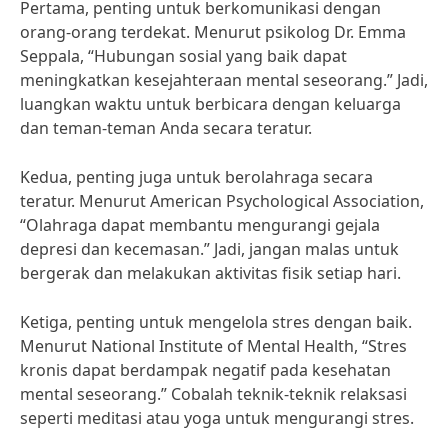
Pertama, penting untuk berkomunikasi dengan
orang-orang terdekat. Menurut psikolog Dr. Emma
Seppala, “Hubungan sosial yang baik dapat
meningkatkan kesejahteraan mental seseorang.” Jadi,
luangkan waktu untuk berbicara dengan keluarga
dan teman-teman Anda secara teratur.
Kedua, penting juga untuk berolahraga secara
teratur. Menurut American Psychological Association,
“Olahraga dapat membantu mengurangi gejala
depresi dan kecemasan.” Jadi, jangan malas untuk
bergerak dan melakukan aktivitas fisik setiap hari.
Ketiga, penting untuk mengelola stres dengan baik.
Menurut National Institute of Mental Health, “Stres
kronis dapat berdampak negatif pada kesehatan
mental seseorang.” Cobalah teknik-teknik relaksasi
seperti meditasi atau yoga untuk mengurangi stres.