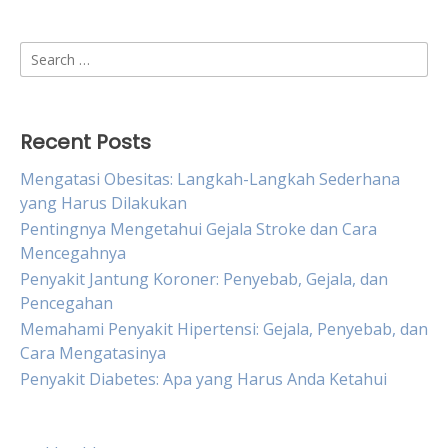
Search
for:
Recent Posts
Mengatasi Obesitas: Langkah-Langkah Sederhana
yang Harus Dilakukan
Pentingnya Mengetahui Gejala Stroke dan Cara
Mencegahnya
Penyakit Jantung Koroner: Penyebab, Gejala, dan
Pencegahan
Memahami Penyakit Hipertensi: Gejala, Penyebab, dan
Cara Mengatasinya
Penyakit Diabetes: Apa yang Harus Anda Ketahui