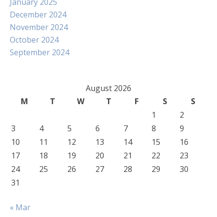
January 2025
December 2024
November 2024
October 2024
September 2024
August 2026
M
T
W
T
F
S
S
1
2
3
4
5
6
7
8
9
10
11
12
13
14
15
16
17
18
19
20
21
22
23
24
25
26
27
28
29
30
31
« Mar