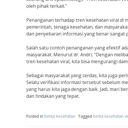
oleh pihak terkait.”
Penanganan terhadap tren kesehatan viral di
pemerintah, tenaga kesehatan, dan masyarakat 
dan penyebaran informasi yang benar sangat pe
Salah satu contoh penanganan yang efektif a
masyarakat. Menurut dr. Andri, “Dengan meli
tren kesehatan viral, kita bisa mengurangi dam
Sebagai masyarakat yang cerdas, kita juga perl
Selalu verifikasi informasi tersebut sebelum 
yang harus kita jaga dengan baik. Jadi, mari
dan tindakan yang tepat.
Posted in
Berita Kesehatan
Tagged
berita kesehatan vi