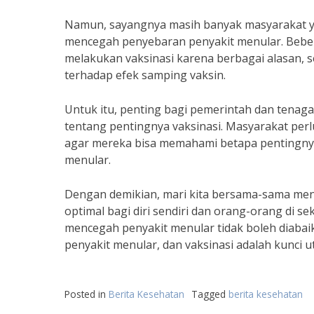
Namun, sayangnya masih banyak masyarakat y
mencegah penyebaran penyakit menular. Bebe
melakukan vaksinasi karena berbagai alasan, 
terhadap efek samping vaksin.
Untuk itu, penting bagi pemerintah dan tenaga
tentang pentingnya vaksinasi. Masyarakat per
agar mereka bisa memahami betapa pentingny
menular.
Dengan demikian, mari kita bersama-sama me
optimal bagi diri sendiri dan orang-orang di se
mencegah penyakit menular tidak boleh diaba
penyakit menular, dan vaksinasi adalah kunci 
Posted in
Berita Kesehatan
Tagged
berita kesehatan