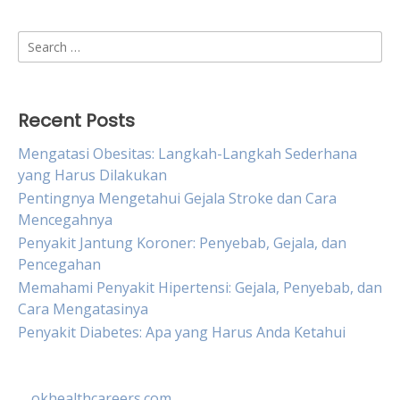
Search
for:
Recent Posts
Mengatasi Obesitas: Langkah-Langkah Sederhana
yang Harus Dilakukan
Pentingnya Mengetahui Gejala Stroke dan Cara
Mencegahnya
Penyakit Jantung Koroner: Penyebab, Gejala, dan
Pencegahan
Memahami Penyakit Hipertensi: Gejala, Penyebab, dan
Cara Mengatasinya
Penyakit Diabetes: Apa yang Harus Anda Ketahui
okhealthcareers.com