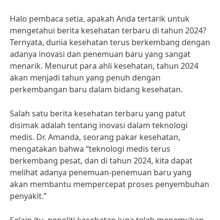
Halo pembaca setia, apakah Anda tertarik untuk
mengetahui berita kesehatan terbaru di tahun 2024?
Ternyata, dunia kesehatan terus berkembang dengan
adanya inovasi dan penemuan baru yang sangat
menarik. Menurut para ahli kesehatan, tahun 2024
akan menjadi tahun yang penuh dengan
perkembangan baru dalam bidang kesehatan.
Salah satu berita kesehatan terbaru yang patut
disimak adalah tentang inovasi dalam teknologi
medis. Dr. Amanda, seorang pakar kesehatan,
mengatakan bahwa “teknologi medis terus
berkembang pesat, dan di tahun 2024, kita dapat
melihat adanya penemuan-penemuan baru yang
akan membantu mempercepat proses penyembuhan
penyakit.”