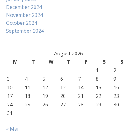
December 2024
November 2024
October 2024
September 2024
August 2026
M
T
W
T
F
S
S
1
2
3
4
5
6
7
8
9
10
11
12
13
14
15
16
17
18
19
20
21
22
23
24
25
26
27
28
29
30
31
« Mar