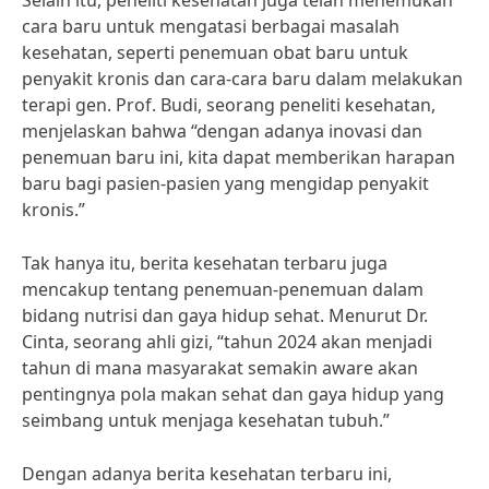
Selain itu, peneliti kesehatan juga telah menemukan
cara baru untuk mengatasi berbagai masalah
kesehatan, seperti penemuan obat baru untuk
penyakit kronis dan cara-cara baru dalam melakukan
terapi gen. Prof. Budi, seorang peneliti kesehatan,
menjelaskan bahwa “dengan adanya inovasi dan
penemuan baru ini, kita dapat memberikan harapan
baru bagi pasien-pasien yang mengidap penyakit
kronis.”
Tak hanya itu, berita kesehatan terbaru juga
mencakup tentang penemuan-penemuan dalam
bidang nutrisi dan gaya hidup sehat. Menurut Dr.
Cinta, seorang ahli gizi, “tahun 2024 akan menjadi
tahun di mana masyarakat semakin aware akan
pentingnya pola makan sehat dan gaya hidup yang
seimbang untuk menjaga kesehatan tubuh.”
Dengan adanya berita kesehatan terbaru ini,