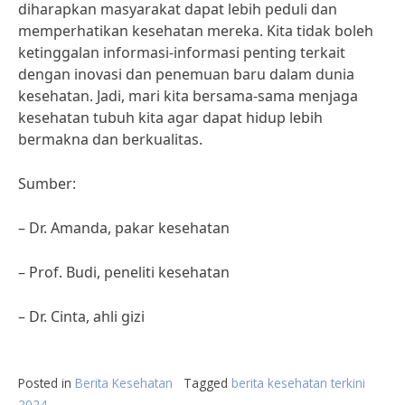
diharapkan masyarakat dapat lebih peduli dan
memperhatikan kesehatan mereka. Kita tidak boleh
ketinggalan informasi-informasi penting terkait
dengan inovasi dan penemuan baru dalam dunia
kesehatan. Jadi, mari kita bersama-sama menjaga
kesehatan tubuh kita agar dapat hidup lebih
bermakna dan berkualitas.
Sumber:
– Dr. Amanda, pakar kesehatan
– Prof. Budi, peneliti kesehatan
– Dr. Cinta, ahli gizi
Posted in
Berita Kesehatan
Tagged
berita kesehatan terkini
2024