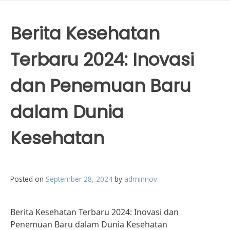
Berita Kesehatan
Terbaru 2024: Inovasi
dan Penemuan Baru
dalam Dunia
Kesehatan
Posted on
September 28, 2024
by
adminnov
Berita Kesehatan Terbaru 2024: Inovasi dan
Penemuan Baru dalam Dunia Kesehatan