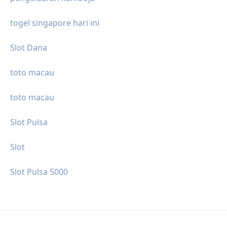
togel singapore hari ini
Slot Dana
toto macau
toto macau
Slot Pulsa
Slot
Slot Pulsa 5000