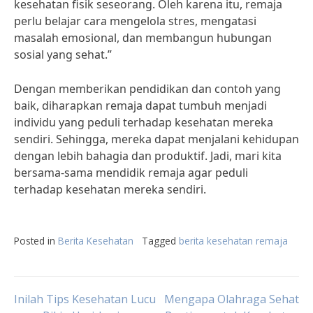
kesehatan fisik seseorang. Oleh karena itu, remaja
perlu belajar cara mengelola stres, mengatasi
masalah emosional, dan membangun hubungan
sosial yang sehat.”
Dengan memberikan pendidikan dan contoh yang
baik, diharapkan remaja dapat tumbuh menjadi
individu yang peduli terhadap kesehatan mereka
sendiri. Sehingga, mereka dapat menjalani kehidupan
dengan lebih bahagia dan produktif. Jadi, mari kita
bersama-sama mendidik remaja agar peduli
terhadap kesehatan mereka sendiri.
Posted in
Berita Kesehatan
Tagged
berita kesehatan remaja
Post
Inilah Tips Kesehatan Lucu
Mengapa Olahraga Sehat