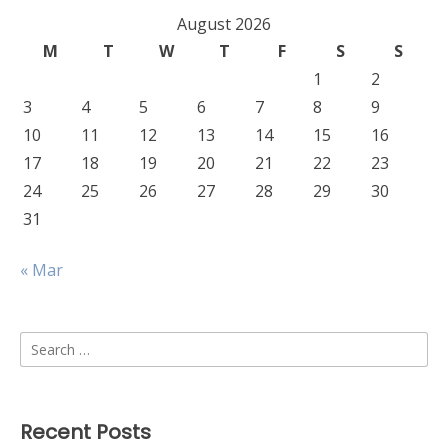
August 2026
M
T
W
T
F
S
S
1
2
3
4
5
6
7
8
9
10
11
12
13
14
15
16
17
18
19
20
21
22
23
24
25
26
27
28
29
30
31
« Mar
Search
for:
Recent Posts