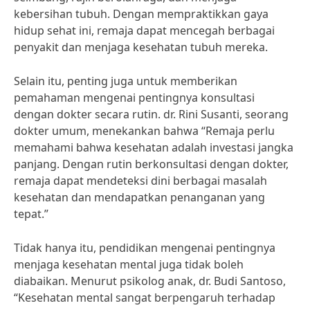
kebersihan tubuh. Dengan mempraktikkan gaya
hidup sehat ini, remaja dapat mencegah berbagai
penyakit dan menjaga kesehatan tubuh mereka.
Selain itu, penting juga untuk memberikan
pemahaman mengenai pentingnya konsultasi
dengan dokter secara rutin. dr. Rini Susanti, seorang
dokter umum, menekankan bahwa “Remaja perlu
memahami bahwa kesehatan adalah investasi jangka
panjang. Dengan rutin berkonsultasi dengan dokter,
remaja dapat mendeteksi dini berbagai masalah
kesehatan dan mendapatkan penanganan yang
tepat.”
Tidak hanya itu, pendidikan mengenai pentingnya
menjaga kesehatan mental juga tidak boleh
diabaikan. Menurut psikolog anak, dr. Budi Santoso,
“Kesehatan mental sangat berpengaruh terhadap