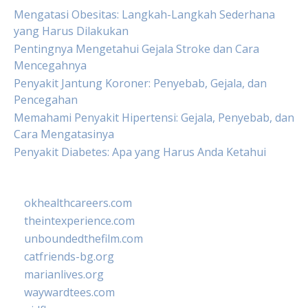
Mengatasi Obesitas: Langkah-Langkah Sederhana
yang Harus Dilakukan
Pentingnya Mengetahui Gejala Stroke dan Cara
Mencegahnya
Penyakit Jantung Koroner: Penyebab, Gejala, dan
Pencegahan
Memahami Penyakit Hipertensi: Gejala, Penyebab, dan
Cara Mengatasinya
Penyakit Diabetes: Apa yang Harus Anda Ketahui
okhealthcareers.com
theintexperience.com
unboundedthefilm.com
catfriends-bg.org
marianlives.org
waywardtees.com