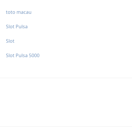
toto macau
Slot Pulsa
Slot
Slot Pulsa 5000