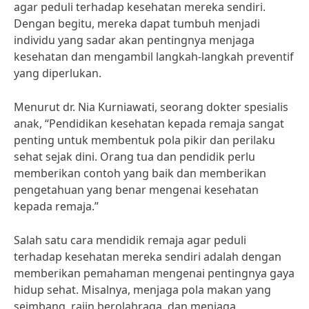
agar peduli terhadap kesehatan mereka sendiri.
Dengan begitu, mereka dapat tumbuh menjadi
individu yang sadar akan pentingnya menjaga
kesehatan dan mengambil langkah-langkah preventif
yang diperlukan.
Menurut dr. Nia Kurniawati, seorang dokter spesialis
anak, “Pendidikan kesehatan kepada remaja sangat
penting untuk membentuk pola pikir dan perilaku
sehat sejak dini. Orang tua dan pendidik perlu
memberikan contoh yang baik dan memberikan
pengetahuan yang benar mengenai kesehatan
kepada remaja.”
Salah satu cara mendidik remaja agar peduli
terhadap kesehatan mereka sendiri adalah dengan
memberikan pemahaman mengenai pentingnya gaya
hidup sehat. Misalnya, menjaga pola makan yang
seimbang, rajin berolahraga, dan menjaga