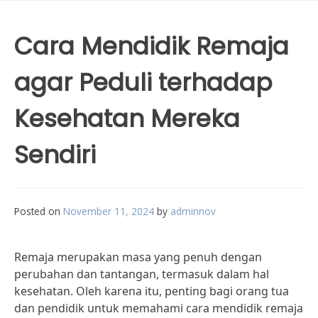
Cara Mendidik Remaja
agar Peduli terhadap
Kesehatan Mereka
Sendiri
Posted on
November 11, 2024
by
adminnov
Remaja merupakan masa yang penuh dengan
perubahan dan tantangan, termasuk dalam hal
kesehatan. Oleh karena itu, penting bagi orang tua
dan pendidik untuk memahami cara mendidik remaja