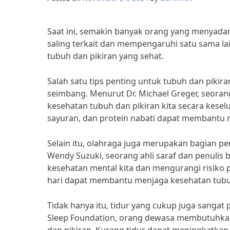
Saat ini, semakin banyak orang yang menyada
saling terkait dan mempengaruhi satu sama lai
tubuh dan pikiran yang sehat.
Salah satu tips penting untuk tubuh dan piki
seimbang. Menurut Dr. Michael Greger, seorang
kesehatan tubuh dan pikiran kita secara kese
sayuran, dan protein nabati dapat membantu 
Selain itu, olahraga juga merupakan bagian pe
Wendy Suzuki, seorang ahli saraf dan penulis 
kesehatan mental kita dan mengurangi risiko 
hari dapat membantu menjaga kesehatan tubuh
Tidak hanya itu, tidur yang cukup juga sangat
Sleep Foundation, orang dewasa membutuhkan