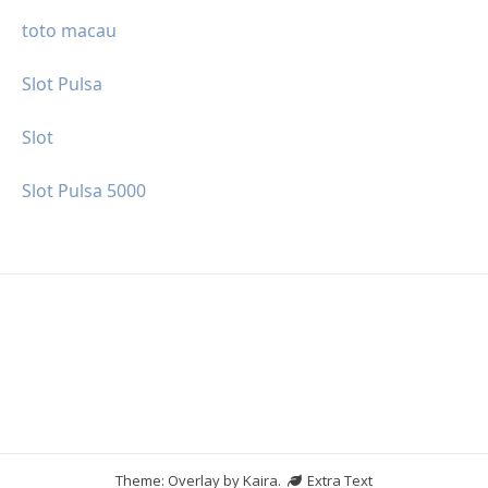
toto macau
Slot Pulsa
Slot
Slot Pulsa 5000
Theme: Overlay by
Kaira
.
Extra Text