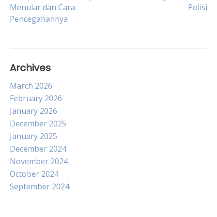
Menular dan Cara
Polisi
navigation
Pencegahannya
Archives
March 2026
February 2026
January 2026
December 2025
January 2025
December 2024
November 2024
October 2024
September 2024