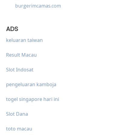
burgerimcamas.com
ADS
keluaran taiwan
Result Macau
Slot Indosat
pengeluaran kamboja
togel singapore hari ini
Slot Dana
toto macau