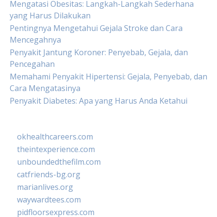
Mengatasi Obesitas: Langkah-Langkah Sederhana
yang Harus Dilakukan
Pentingnya Mengetahui Gejala Stroke dan Cara
Mencegahnya
Penyakit Jantung Koroner: Penyebab, Gejala, dan
Pencegahan
Memahami Penyakit Hipertensi: Gejala, Penyebab, dan
Cara Mengatasinya
Penyakit Diabetes: Apa yang Harus Anda Ketahui
okhealthcareers.com
theintexperience.com
unboundedthefilm.com
catfriends-bg.org
marianlives.org
waywardtees.com
pidfloorsexpress.com