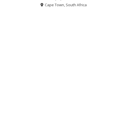
Cape Town, South Africa