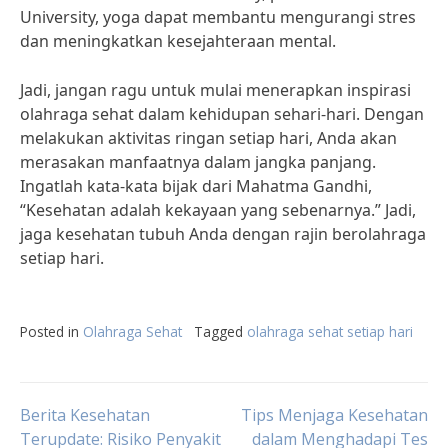
University, yoga dapat membantu mengurangi stres
dan meningkatkan kesejahteraan mental.
Jadi, jangan ragu untuk mulai menerapkan inspirasi
olahraga sehat dalam kehidupan sehari-hari. Dengan
melakukan aktivitas ringan setiap hari, Anda akan
merasakan manfaatnya dalam jangka panjang.
Ingatlah kata-kata bijak dari Mahatma Gandhi,
“Kesehatan adalah kekayaan yang sebenarnya.” Jadi,
jaga kesehatan tubuh Anda dengan rajin berolahraga
setiap hari.
Posted in
Olahraga Sehat
Tagged
olahraga sehat setiap hari
Post
Berita Kesehatan
Tips Menjaga Kesehatan
Terupdate: Risiko Penyakit
dalam Menghadapi Tes