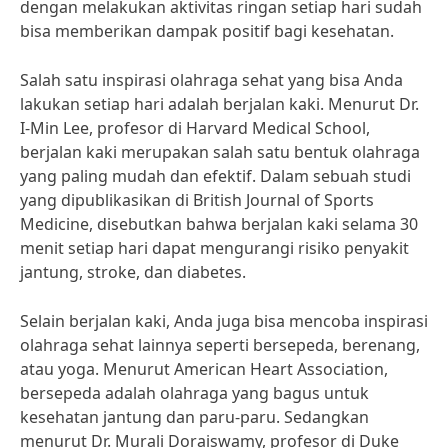
dengan melakukan aktivitas ringan setiap hari sudah
bisa memberikan dampak positif bagi kesehatan.
Salah satu inspirasi olahraga sehat yang bisa Anda
lakukan setiap hari adalah berjalan kaki. Menurut Dr.
I-Min Lee, profesor di Harvard Medical School,
berjalan kaki merupakan salah satu bentuk olahraga
yang paling mudah dan efektif. Dalam sebuah studi
yang dipublikasikan di British Journal of Sports
Medicine, disebutkan bahwa berjalan kaki selama 30
menit setiap hari dapat mengurangi risiko penyakit
jantung, stroke, dan diabetes.
Selain berjalan kaki, Anda juga bisa mencoba inspirasi
olahraga sehat lainnya seperti bersepeda, berenang,
atau yoga. Menurut American Heart Association,
bersepeda adalah olahraga yang bagus untuk
kesehatan jantung dan paru-paru. Sedangkan
menurut Dr. Murali Doraiswamy, profesor di Duke