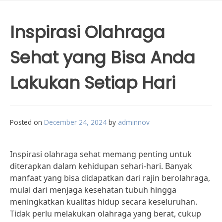
Inspirasi Olahraga
Sehat yang Bisa Anda
Lakukan Setiap Hari
Posted on
December 24, 2024
by
adminnov
Inspirasi olahraga sehat memang penting untuk
diterapkan dalam kehidupan sehari-hari. Banyak
manfaat yang bisa didapatkan dari rajin berolahraga,
mulai dari menjaga kesehatan tubuh hingga
meningkatkan kualitas hidup secara keseluruhan.
Tidak perlu melakukan olahraga yang berat, cukup