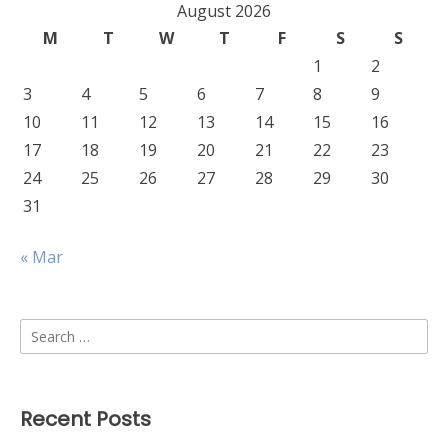
August 2026
M
T
W
T
F
S
S
1
2
3
4
5
6
7
8
9
10
11
12
13
14
15
16
17
18
19
20
21
22
23
24
25
26
27
28
29
30
31
« Mar
Search
for:
Recent Posts