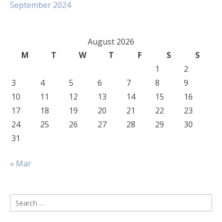
September 2024
August 2026
M
T
W
T
F
S
S
1
2
3
4
5
6
7
8
9
10
11
12
13
14
15
16
17
18
19
20
21
22
23
24
25
26
27
28
29
30
31
« Mar
Search
for: