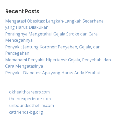
Recent Posts
Mengatasi Obesitas: Langkah-Langkah Sederhana
yang Harus Dilakukan
Pentingnya Mengetahui Gejala Stroke dan Cara
Mencegahnya
Penyakit Jantung Koroner: Penyebab, Gejala, dan
Pencegahan
Memahami Penyakit Hipertensi: Gejala, Penyebab, dan
Cara Mengatasinya
Penyakit Diabetes: Apa yang Harus Anda Ketahui
okhealthcareers.com
theintexperience.com
unboundedthefilm.com
catfriends-bg.org