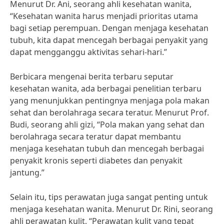
Menurut Dr. Ani, seorang ahli kesehatan wanita,
“Kesehatan wanita harus menjadi prioritas utama
bagi setiap perempuan. Dengan menjaga kesehatan
tubuh, kita dapat mencegah berbagai penyakit yang
dapat mengganggu aktivitas sehari-hari.”
Berbicara mengenai berita terbaru seputar
kesehatan wanita, ada berbagai penelitian terbaru
yang menunjukkan pentingnya menjaga pola makan
sehat dan berolahraga secara teratur. Menurut Prof.
Budi, seorang ahli gizi, “Pola makan yang sehat dan
berolahraga secara teratur dapat membantu
menjaga kesehatan tubuh dan mencegah berbagai
penyakit kronis seperti diabetes dan penyakit
jantung.”
Selain itu, tips perawatan juga sangat penting untuk
menjaga kesehatan wanita. Menurut Dr. Rini, seorang
ahli perawatan kulit, “Perawatan kulit yang tepat