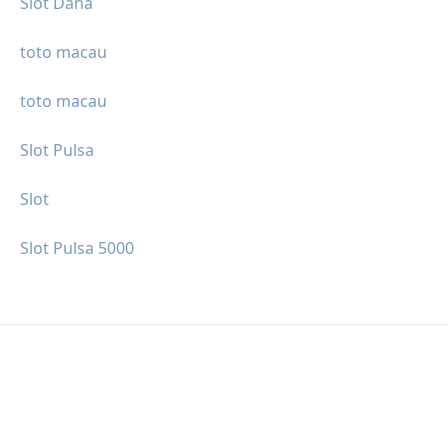
Slot Dana
toto macau
toto macau
Slot Pulsa
Slot
Slot Pulsa 5000