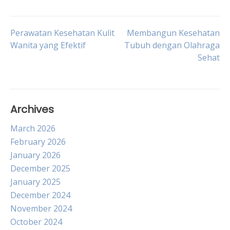
Post
Perawatan Kesehatan Kulit
Membangun Kesehatan
Wanita yang Efektif
Tubuh dengan Olahraga
Sehat
navigation
Archives
March 2026
February 2026
January 2026
December 2025
January 2025
December 2024
November 2024
October 2024