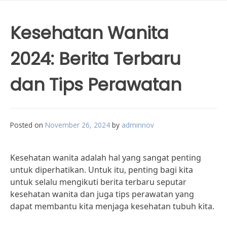
Kesehatan Wanita
2024: Berita Terbaru
dan Tips Perawatan
Posted on
November 26, 2024
by
adminnov
Kesehatan wanita adalah hal yang sangat penting
untuk diperhatikan. Untuk itu, penting bagi kita
untuk selalu mengikuti berita terbaru seputar
kesehatan wanita dan juga tips perawatan yang
dapat membantu kita menjaga kesehatan tubuh kita.