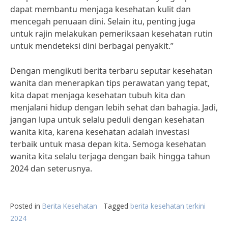
dapat membantu menjaga kesehatan kulit dan
mencegah penuaan dini. Selain itu, penting juga
untuk rajin melakukan pemeriksaan kesehatan rutin
untuk mendeteksi dini berbagai penyakit.”
Dengan mengikuti berita terbaru seputar kesehatan
wanita dan menerapkan tips perawatan yang tepat,
kita dapat menjaga kesehatan tubuh kita dan
menjalani hidup dengan lebih sehat dan bahagia. Jadi,
jangan lupa untuk selalu peduli dengan kesehatan
wanita kita, karena kesehatan adalah investasi
terbaik untuk masa depan kita. Semoga kesehatan
wanita kita selalu terjaga dengan baik hingga tahun
2024 dan seterusnya.
Posted in
Berita Kesehatan
Tagged
berita kesehatan terkini
2024