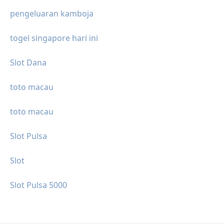
pengeluaran kamboja
togel singapore hari ini
Slot Dana
toto macau
toto macau
Slot Pulsa
Slot
Slot Pulsa 5000