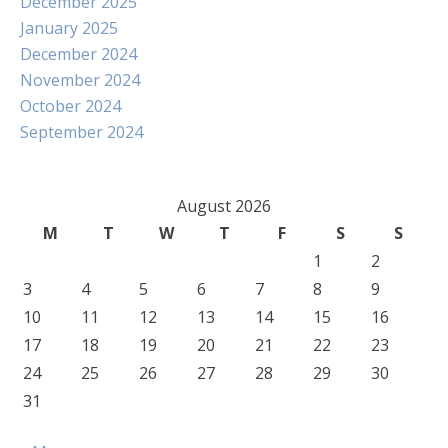
December 2025
January 2025
December 2024
November 2024
October 2024
September 2024
August 2026
M
T
W
T
F
S
S
1
2
3
4
5
6
7
8
9
10
11
12
13
14
15
16
17
18
19
20
21
22
23
24
25
26
27
28
29
30
31