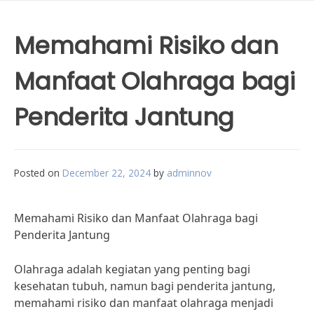
Memahami Risiko dan
Manfaat Olahraga bagi
Penderita Jantung
Posted on
December 22, 2024
by
adminnov
Memahami Risiko dan Manfaat Olahraga bagi
Penderita Jantung
Olahraga adalah kegiatan yang penting bagi
kesehatan tubuh, namun bagi penderita jantung,
memahami risiko dan manfaat olahraga menjadi