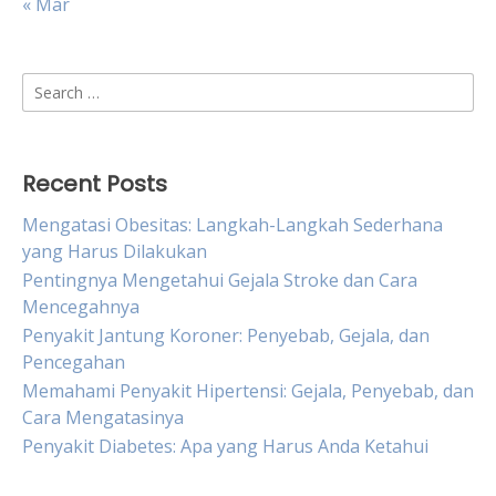
« Mar
Search
for:
Recent Posts
Mengatasi Obesitas: Langkah-Langkah Sederhana
yang Harus Dilakukan
Pentingnya Mengetahui Gejala Stroke dan Cara
Mencegahnya
Penyakit Jantung Koroner: Penyebab, Gejala, dan
Pencegahan
Memahami Penyakit Hipertensi: Gejala, Penyebab, dan
Cara Mengatasinya
Penyakit Diabetes: Apa yang Harus Anda Ketahui