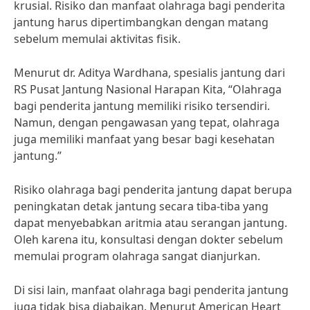
krusial. Risiko dan manfaat olahraga bagi penderita
jantung harus dipertimbangkan dengan matang
sebelum memulai aktivitas fisik.
Menurut dr. Aditya Wardhana, spesialis jantung dari
RS Pusat Jantung Nasional Harapan Kita, “Olahraga
bagi penderita jantung memiliki risiko tersendiri.
Namun, dengan pengawasan yang tepat, olahraga
juga memiliki manfaat yang besar bagi kesehatan
jantung.”
Risiko olahraga bagi penderita jantung dapat berupa
peningkatan detak jantung secara tiba-tiba yang
dapat menyebabkan aritmia atau serangan jantung.
Oleh karena itu, konsultasi dengan dokter sebelum
memulai program olahraga sangat dianjurkan.
Di sisi lain, manfaat olahraga bagi penderita jantung
juga tidak bisa diabaikan. Menurut American Heart