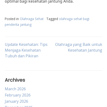
optimal bagi kesehatan jantung Anda.
Posted in
Olahraga Sehat
Tagged
olahraga sehat bagi
penderita jantung
Post
Update Kesehatan: Tips
Olahraga yang Baik untuk
Menjaga Kesehatan
Kesehatan Jantung
Tubuh dan Pikiran
navigation
Archives
March 2026
February 2026
January 2026