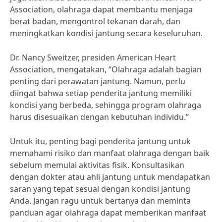
Association, olahraga dapat membantu menjaga
berat badan, mengontrol tekanan darah, dan
meningkatkan kondisi jantung secara keseluruhan.
Dr. Nancy Sweitzer, presiden American Heart
Association, mengatakan, “Olahraga adalah bagian
penting dari perawatan jantung. Namun, perlu
diingat bahwa setiap penderita jantung memiliki
kondisi yang berbeda, sehingga program olahraga
harus disesuaikan dengan kebutuhan individu.”
Untuk itu, penting bagi penderita jantung untuk
memahami risiko dan manfaat olahraga dengan baik
sebelum memulai aktivitas fisik. Konsultasikan
dengan dokter atau ahli jantung untuk mendapatkan
saran yang tepat sesuai dengan kondisi jantung
Anda. Jangan ragu untuk bertanya dan meminta
panduan agar olahraga dapat memberikan manfaat