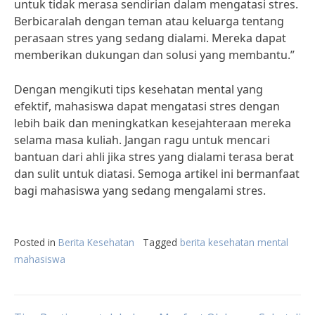
untuk tidak merasa sendirian dalam mengatasi stres.
Berbicaralah dengan teman atau keluarga tentang
perasaan stres yang sedang dialami. Mereka dapat
memberikan dukungan dan solusi yang membantu.”
Dengan mengikuti tips kesehatan mental yang
efektif, mahasiswa dapat mengatasi stres dengan
lebih baik dan meningkatkan kesejahteraan mereka
selama masa kuliah. Jangan ragu untuk mencari
bantuan dari ahli jika stres yang dialami terasa berat
dan sulit untuk diatasi. Semoga artikel ini bermanfaat
bagi mahasiswa yang sedang mengalami stres.
Posted in
Berita Kesehatan
Tagged
berita kesehatan mental
mahasiswa