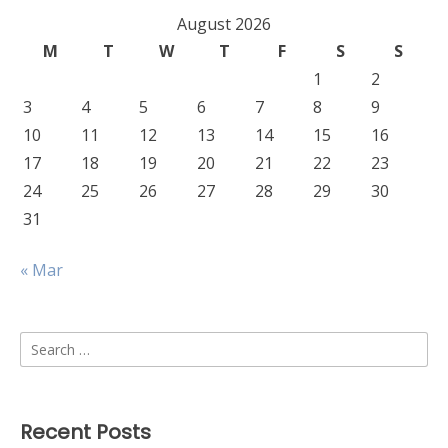
August 2026
M
T
W
T
F
S
S
1
2
3
4
5
6
7
8
9
10
11
12
13
14
15
16
17
18
19
20
21
22
23
24
25
26
27
28
29
30
31
« Mar
Search
for:
Recent Posts