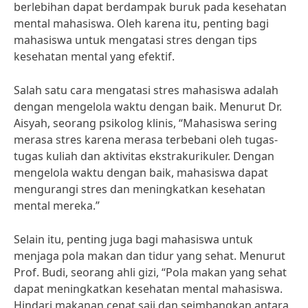
berlebihan dapat berdampak buruk pada kesehatan
mental mahasiswa. Oleh karena itu, penting bagi
mahasiswa untuk mengatasi stres dengan tips
kesehatan mental yang efektif.
Salah satu cara mengatasi stres mahasiswa adalah
dengan mengelola waktu dengan baik. Menurut Dr.
Aisyah, seorang psikolog klinis, “Mahasiswa sering
merasa stres karena merasa terbebani oleh tugas-
tugas kuliah dan aktivitas ekstrakurikuler. Dengan
mengelola waktu dengan baik, mahasiswa dapat
mengurangi stres dan meningkatkan kesehatan
mental mereka.”
Selain itu, penting juga bagi mahasiswa untuk
menjaga pola makan dan tidur yang sehat. Menurut
Prof. Budi, seorang ahli gizi, “Pola makan yang sehat
dapat meningkatkan kesehatan mental mahasiswa.
Hindari makanan cepat saji dan seimbangkan antara