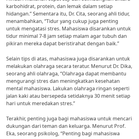
karbohidrat, protein, dan lemak dalam setiap
hidangan.” Sementara itu, Dr. Cita, seorang ahli tidur,
menambahkan, “Tidur yang cukup juga penting
untuk mengatasi stres. Mahasiswa disarankan untuk
tidur minimal 7-8 jam setiap malam agar tubuh dan
pikiran mereka dapat beristirahat dengan baik.”
Selain tips di atas, mahasiswa juga disarankan untuk
melakukan olahraga secara teratur. Menurut Dr. Dika,
seorang ahli olahraga, “Olahraga dapat membantu
mengurangi stres dan meningkatkan kesehatan
mental mahasiswa. Lakukan olahraga ringan seperti
jalan kaki atau bersepeda setidaknya 30 menit setiap
hari untuk meredakan stres.”
Terakhir, penting juga bagi mahasiswa untuk mencari
dukungan dari teman dan keluarga. Menurut Prof.
Eka, seorang psikolog, “Penting bagi mahasiswa