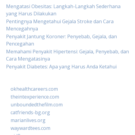
Mengatasi Obesitas: Langkah-Langkah Sederhana
yang Harus Dilakukan
Pentingnya Mengetahui Gejala Stroke dan Cara
Mencegahnya
Penyakit Jantung Koroner: Penyebab, Gejala, dan
Pencegahan
Memahami Penyakit Hipertensi: Gejala, Penyebab, dan
Cara Mengatasinya
Penyakit Diabetes: Apa yang Harus Anda Ketahui
okhealthcareers.com
theintexperience.com
unboundedthefilm.com
catfriends-bg.org
marianlives.org
waywardtees.com