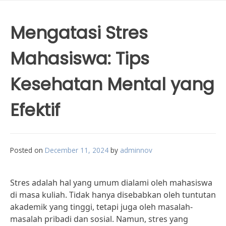
Mengatasi Stres
Mahasiswa: Tips
Kesehatan Mental yang
Efektif
Posted on
December 11, 2024
by
adminnov
Stres adalah hal yang umum dialami oleh mahasiswa
di masa kuliah. Tidak hanya disebabkan oleh tuntutan
akademik yang tinggi, tetapi juga oleh masalah-
masalah pribadi dan sosial. Namun, stres yang