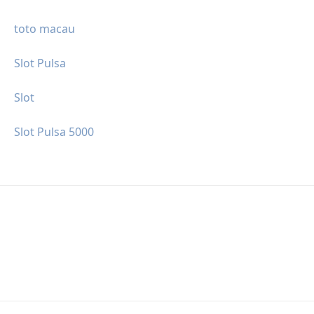
toto macau
Slot Pulsa
Slot
Slot Pulsa 5000