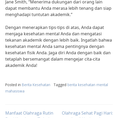
Jane Smith, “Menerima dukungan dari orang lain
dapat membantu Anda merasa lebih tenang dan siap
menghadapi tuntutan akademik.”
Dengan menerapkan tips-tips di atas, Anda dapat
menjaga kesehatan mental Anda dan mengatasi
tekanan akademik dengan lebih baik. Ingatlah bahwa
kesehatan mental Anda sama pentingnya dengan
kesehatan fisik Anda. Jaga diri Anda dengan baik dan
tetaplah bersemangat dalam mengejar cita-cita
akademik Anda!
Posted in
Berita Kesehatan
Tagged
berita kesehatan mental
mahasiswa
Post
Manfaat Olahraga Rutin
Olahraga Sehat Pagi Hari: