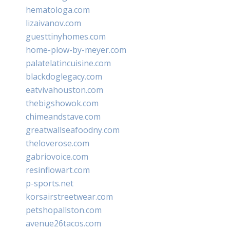
hematologa.com
lizaivanov.com
guesttinyhomes.com
home-plow-by-meyer.com
palatelatincuisine.com
blackdoglegacy.com
eatvivahouston.com
thebigshowok.com
chimeandstave.com
greatwallseafoodny.com
theloverose.com
gabriovoice.com
resinflowart.com
p-sports.net
korsairstreetwear.com
petshopallston.com
avenue26tacos.com