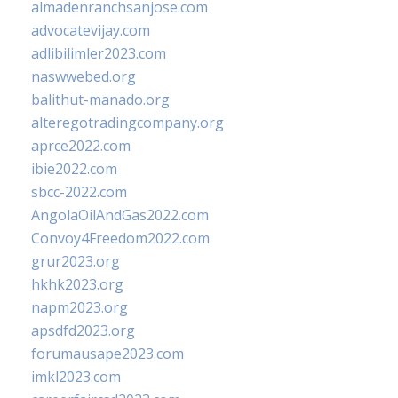
almadenranchsanjose.com
advocatevijay.com
adlibilimler2023.com
naswwebed.org
balithut-manado.org
alteregotradingcompany.org
aprce2022.com
ibie2022.com
sbcc-2022.com
AngolaOilAndGas2022.com
Convoy4Freedom2022.com
grur2023.org
hkhk2023.org
napm2023.org
apsdfd2023.org
forumausape2023.com
imkl2023.com