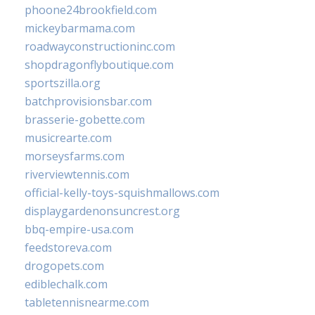
phoone24brookfield.com
mickeybarmama.com
roadwayconstructioninc.com
shopdragonflyboutique.com
sportszilla.org
batchprovisionsbar.com
brasserie-gobette.com
musicrearte.com
morseysfarms.com
riverviewtennis.com
official-kelly-toys-squishmallows.com
displaygardenonsuncrest.org
bbq-empire-usa.com
feedstoreva.com
drogopets.com
ediblechalk.com
tabletennisnearme.com