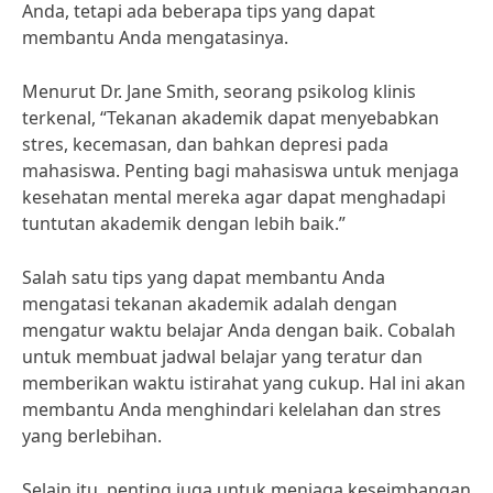
Anda, tetapi ada beberapa tips yang dapat
membantu Anda mengatasinya.
Menurut Dr. Jane Smith, seorang psikolog klinis
terkenal, “Tekanan akademik dapat menyebabkan
stres, kecemasan, dan bahkan depresi pada
mahasiswa. Penting bagi mahasiswa untuk menjaga
kesehatan mental mereka agar dapat menghadapi
tuntutan akademik dengan lebih baik.”
Salah satu tips yang dapat membantu Anda
mengatasi tekanan akademik adalah dengan
mengatur waktu belajar Anda dengan baik. Cobalah
untuk membuat jadwal belajar yang teratur dan
memberikan waktu istirahat yang cukup. Hal ini akan
membantu Anda menghindari kelelahan dan stres
yang berlebihan.
Selain itu, penting juga untuk menjaga keseimbangan