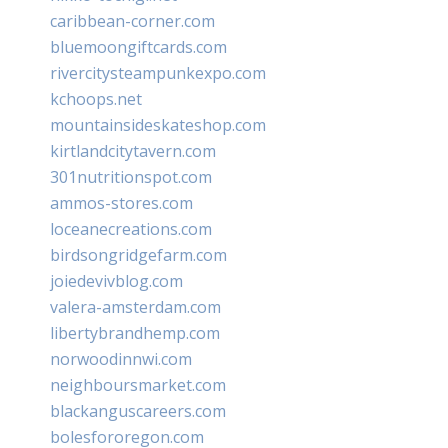
caribbean-corner.com
bluemoongiftcards.com
rivercitysteampunkexpo.com
kchoops.net
mountainsideskateshop.com
kirtlandcitytavern.com
301nutritionspot.com
ammos-stores.com
loceanecreations.com
birdsongridgefarm.com
joiedevivblog.com
valera-amsterdam.com
libertybrandhemp.com
norwoodinnwi.com
neighboursmarket.com
blackanguscareers.com
bolesfororegon.com