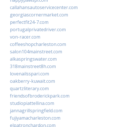
happypawspl.com
callahansautoservicecenter.com
georgiascornermarket.com
perfectfit24-7.com
portugalprivatedriver.com
von-racer.com
coffeeshopcharleston.com
salon104mainstreet.com
alkaspringswater.com
318mainstreet8h.com
lovenailsspari.com
oakberry-kuwait.com
quartzliterary.com
friendsofbroderickpark.com
studiopiattellina.com
jannagrillspringfield.com
fujiyamacharleston.com
elpatronchardon.com