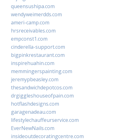
queensushipa.com
wendyweimerdds.com
ameri-camp.com
hrsreceivables.com
empconst1.com
cinderella-support.com
bigpinkrestaurant.com
inspirehuahin.com
memmingerspainting.com
jeremypbeasley.com
thesandwichdepotcos.com
drgiggleshouseofpain.com
hotflashdesigns.com
garagenadeau.com
lifestylechauffeurservice.com
EverNewNails.com
insideoutdecoratingcentre.com