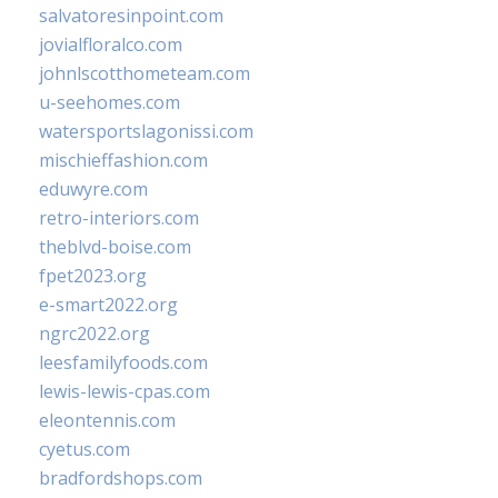
salvatoresinpoint.com
jovialfloralco.com
johnlscotthometeam.com
u-seehomes.com
watersportslagonissi.com
mischieffashion.com
eduwyre.com
retro-interiors.com
theblvd-boise.com
fpet2023.org
e-smart2022.org
ngrc2022.org
leesfamilyfoods.com
lewis-lewis-cpas.com
eleontennis.com
cyetus.com
bradfordshops.com