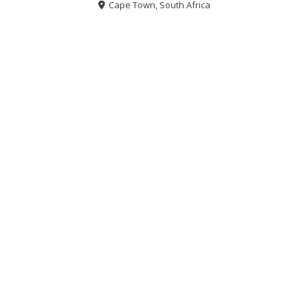
Cape Town, South Africa