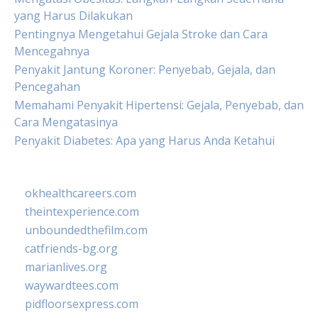
yang Harus Dilakukan
Pentingnya Mengetahui Gejala Stroke dan Cara
Mencegahnya
Penyakit Jantung Koroner: Penyebab, Gejala, dan
Pencegahan
Memahami Penyakit Hipertensi: Gejala, Penyebab, dan
Cara Mengatasinya
Penyakit Diabetes: Apa yang Harus Anda Ketahui
okhealthcareers.com
theintexperience.com
unboundedthefilm.com
catfriends-bg.org
marianlives.org
waywardtees.com
pidfloorsexpress.com