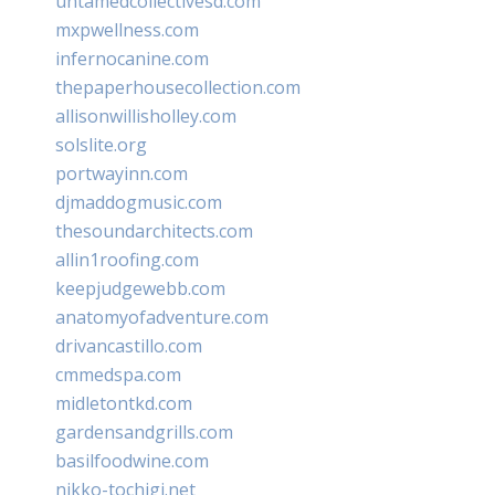
untamedcollectivesd.com
mxpwellness.com
infernocanine.com
thepaperhousecollection.com
allisonwillisholley.com
solslite.org
portwayinn.com
djmaddogmusic.com
thesoundarchitects.com
allin1roofing.com
keepjudgewebb.com
anatomyofadventure.com
drivancastillo.com
cmmedspa.com
midletontkd.com
gardensandgrills.com
basilfoodwine.com
nikko-tochigi.net