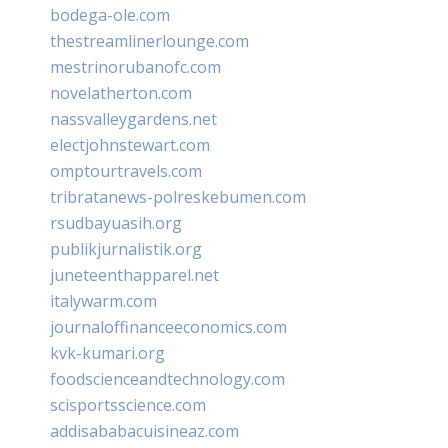
bodega-ole.com
thestreamlinerlounge.com
mestrinorubanofc.com
novelatherton.com
nassvalleygardens.net
electjohnstewart.com
omptourtravels.com
tribratanews-polreskebumen.com
rsudbayuasih.org
publikjurnalistik.org
juneteenthapparel.net
italywarm.com
journaloffinanceeconomics.com
kvk-kumari.org
foodscienceandtechnology.com
scisportsscience.com
addisababacuisineaz.com