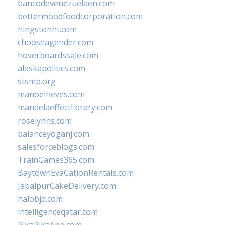
bancodevenezuelaen.com
bettermoodfoodcorporation.com
hingstonnt.com
chooseagender.com
hoverboardssale.com
alaskapolitics.com
stsmp.org
manoelneves.com
mandelaeffectlibrary.com
roselynns.com
balanceyoganj.com
salesforceblogs.com
TrainGames365.com
BaytownEvaCationRentals.com
JabalpurCakeDelivery.com
halobjd.com
intelligenceqatar.com