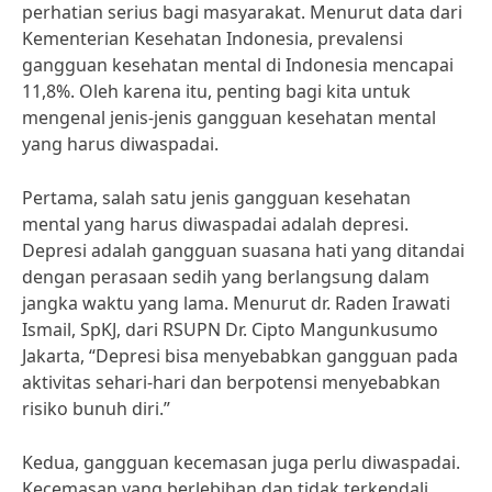
perhatian serius bagi masyarakat. Menurut data dari
Kementerian Kesehatan Indonesia, prevalensi
gangguan kesehatan mental di Indonesia mencapai
11,8%. Oleh karena itu, penting bagi kita untuk
mengenal jenis-jenis gangguan kesehatan mental
yang harus diwaspadai.
Pertama, salah satu jenis gangguan kesehatan
mental yang harus diwaspadai adalah depresi.
Depresi adalah gangguan suasana hati yang ditandai
dengan perasaan sedih yang berlangsung dalam
jangka waktu yang lama. Menurut dr. Raden Irawati
Ismail, SpKJ, dari RSUPN Dr. Cipto Mangunkusumo
Jakarta, “Depresi bisa menyebabkan gangguan pada
aktivitas sehari-hari dan berpotensi menyebabkan
risiko bunuh diri.”
Kedua, gangguan kecemasan juga perlu diwaspadai.
Kecemasan yang berlebihan dan tidak terkendali