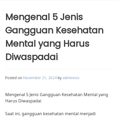
Mengenal 5 Jenis
Gangguan Kesehatan
Mental yang Harus
Diwaspadai
Posted on
November 21, 2024
by
adminnov
Mengenal 5 Jenis Gangguan Kesehatan Mental yang
Harus Diwaspadai
Saat ini, gangguan kesehatan mental menjadi