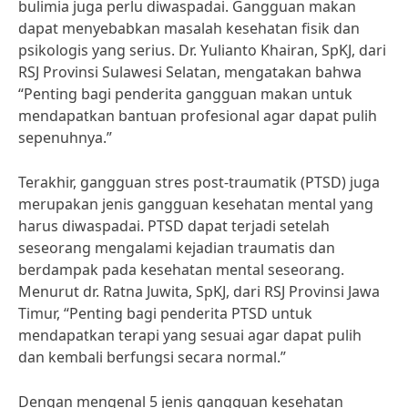
bulimia juga perlu diwaspadai. Gangguan makan
dapat menyebabkan masalah kesehatan fisik dan
psikologis yang serius. Dr. Yulianto Khairan, SpKJ, dari
RSJ Provinsi Sulawesi Selatan, mengatakan bahwa
“Penting bagi penderita gangguan makan untuk
mendapatkan bantuan profesional agar dapat pulih
sepenuhnya.”
Terakhir, gangguan stres post-traumatik (PTSD) juga
merupakan jenis gangguan kesehatan mental yang
harus diwaspadai. PTSD dapat terjadi setelah
seseorang mengalami kejadian traumatis dan
berdampak pada kesehatan mental seseorang.
Menurut dr. Ratna Juwita, SpKJ, dari RSJ Provinsi Jawa
Timur, “Penting bagi penderita PTSD untuk
mendapatkan terapi yang sesuai agar dapat pulih
dan kembali berfungsi secara normal.”
Dengan mengenal 5 jenis gangguan kesehatan