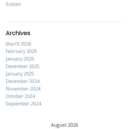
navigation
Sukses
Archives
March 2026
February 2026
January 2026
December 2025
January 2025
December 2024
November 2024
October 2024
September 2024
August 2026