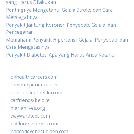
yang Harus Dilakukan
Pentingnya Mengetahui Gejala Stroke dan Cara
Mencegahnya
Penyakit Jantung Koroner: Penyebab, Gejala, dan
Pencegahan
Memahami Penyakit Hipertensi: Gejala, Penyebab, dan
Cara Mengatasinya
Penyakit Diabetes: Apa yang Harus Anda Ketahui
okhealthcareers.com
theintexperience.com
unboundedthefilm.com
catfriends-bg.org
marianlives.org
waywardtees.com
pidfloorsexpress.com
bancodevenezuelaen.com