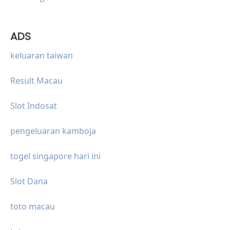
ADS
keluaran taiwan
Result Macau
Slot Indosat
pengeluaran kamboja
togel singapore hari ini
Slot Dana
toto macau