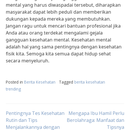
mental yang harus diwaspadai tersebut, diharapkan
masyarakat dapat lebih peduli dan memberikan
dukungan kepada mereka yang membutuhkan.
Jangan ragu untuk mencari bantuan profesional jika
Anda atau orang terdekat mengalami gejala
gangguan kesehatan mental. Kesehatan mental
adalah hal yang sama pentingnya dengan kesehatan
fisik kita. Semoga kita semua dapat hidup sehat
secara menyeluruh.
Posted in
Berita Kesehatan
Tagged
berita kesehatan
trending
Post
Pentingnya Tes Kesehatan
Mengapa Ibu Hamil Perlu
Rutin dan Tips
Berolahraga: Manfaat dan
Menjalankannya dengan
Tipsnya