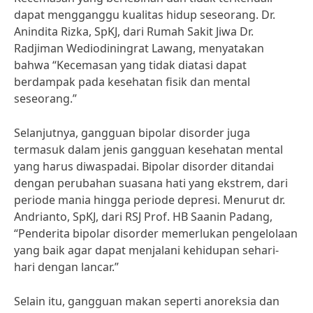
dapat mengganggu kualitas hidup seseorang. Dr.
Anindita Rizka, SpKJ, dari Rumah Sakit Jiwa Dr.
Radjiman Wediodiningrat Lawang, menyatakan
bahwa “Kecemasan yang tidak diatasi dapat
berdampak pada kesehatan fisik dan mental
seseorang.”
Selanjutnya, gangguan bipolar disorder juga
termasuk dalam jenis gangguan kesehatan mental
yang harus diwaspadai. Bipolar disorder ditandai
dengan perubahan suasana hati yang ekstrem, dari
periode mania hingga periode depresi. Menurut dr.
Andrianto, SpKJ, dari RSJ Prof. HB Saanin Padang,
“Penderita bipolar disorder memerlukan pengelolaan
yang baik agar dapat menjalani kehidupan sehari-
hari dengan lancar.”
Selain itu, gangguan makan seperti anoreksia dan