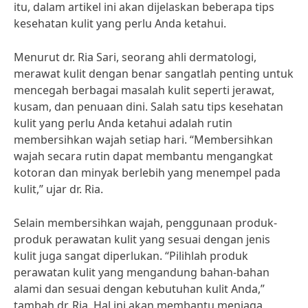
itu, dalam artikel ini akan dijelaskan beberapa tips
kesehatan kulit yang perlu Anda ketahui.
Menurut dr. Ria Sari, seorang ahli dermatologi,
merawat kulit dengan benar sangatlah penting untuk
mencegah berbagai masalah kulit seperti jerawat,
kusam, dan penuaan dini. Salah satu tips kesehatan
kulit yang perlu Anda ketahui adalah rutin
membersihkan wajah setiap hari. “Membersihkan
wajah secara rutin dapat membantu mengangkat
kotoran dan minyak berlebih yang menempel pada
kulit,” ujar dr. Ria.
Selain membersihkan wajah, penggunaan produk-
produk perawatan kulit yang sesuai dengan jenis
kulit juga sangat diperlukan. “Pilihlah produk
perawatan kulit yang mengandung bahan-bahan
alami dan sesuai dengan kebutuhan kulit Anda,”
tambah dr. Ria. Hal ini akan membantu menjaga