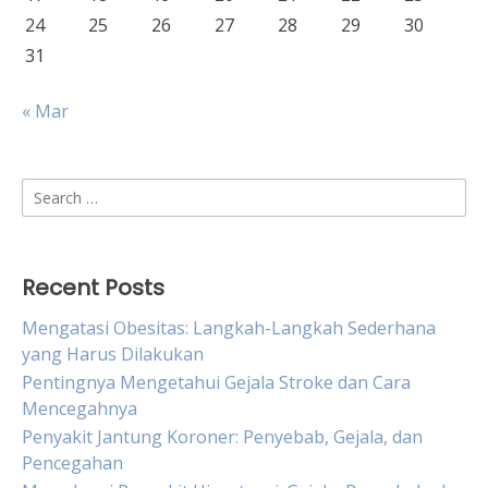
24
25
26
27
28
29
30
31
« Mar
Search
for:
Recent Posts
Mengatasi Obesitas: Langkah-Langkah Sederhana
yang Harus Dilakukan
Pentingnya Mengetahui Gejala Stroke dan Cara
Mencegahnya
Penyakit Jantung Koroner: Penyebab, Gejala, dan
Pencegahan