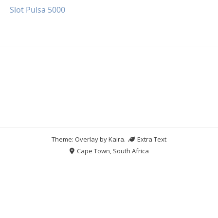
Slot Pulsa 5000
Theme: Overlay by
Kaira
.
Extra Text
Cape Town, South Africa