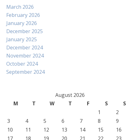
March 2026
February 2026
January 2026
December 2025
January 2025
December 2024
November 2024
October 2024
September 2024
August 2026
M
T
W
T
F
S
S
1
2
3
4
5
6
7
8
9
10
11
12
13
14
15
16
17
18
19
20
21
22
23