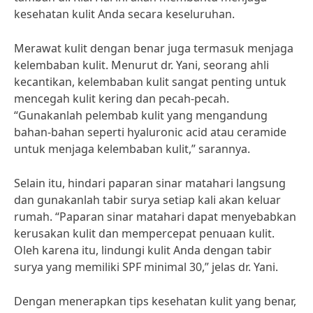
kesehatan kulit Anda secara keseluruhan.
Merawat kulit dengan benar juga termasuk menjaga
kelembaban kulit. Menurut dr. Yani, seorang ahli
kecantikan, kelembaban kulit sangat penting untuk
mencegah kulit kering dan pecah-pecah.
“Gunakanlah pelembab kulit yang mengandung
bahan-bahan seperti hyaluronic acid atau ceramide
untuk menjaga kelembaban kulit,” sarannya.
Selain itu, hindari paparan sinar matahari langsung
dan gunakanlah tabir surya setiap kali akan keluar
rumah. “Paparan sinar matahari dapat menyebabkan
kerusakan kulit dan mempercepat penuaan kulit.
Oleh karena itu, lindungi kulit Anda dengan tabir
surya yang memiliki SPF minimal 30,” jelas dr. Yani.
Dengan menerapkan tips kesehatan kulit yang benar,