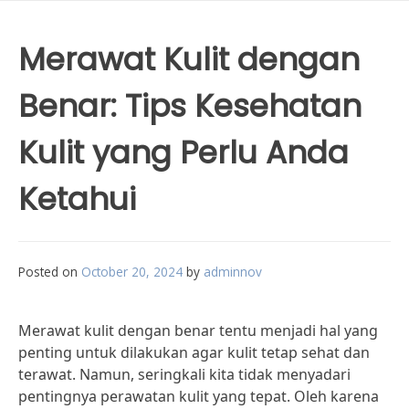
Merawat Kulit dengan
Benar: Tips Kesehatan
Kulit yang Perlu Anda
Ketahui
Posted on
October 20, 2024
by
adminnov
Merawat kulit dengan benar tentu menjadi hal yang
penting untuk dilakukan agar kulit tetap sehat dan
terawat. Namun, seringkali kita tidak menyadari
pentingnya perawatan kulit yang tepat. Oleh karena