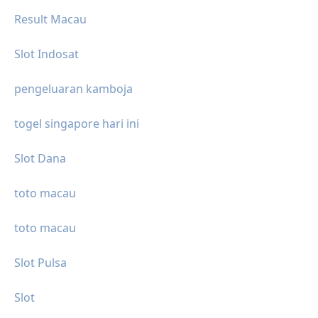
Result Macau
Slot Indosat
pengeluaran kamboja
togel singapore hari ini
Slot Dana
toto macau
toto macau
Slot Pulsa
Slot