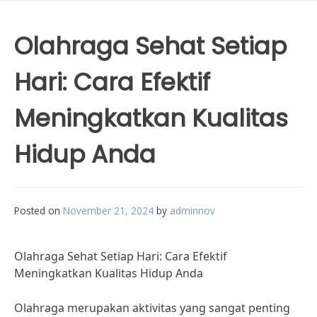
Olahraga Sehat Setiap
Hari: Cara Efektif
Meningkatkan Kualitas
Hidup Anda
Posted on
November 21, 2024
by
adminnov
Olahraga Sehat Setiap Hari: Cara Efektif
Meningkatkan Kualitas Hidup Anda
Olahraga merupakan aktivitas yang sangat penting