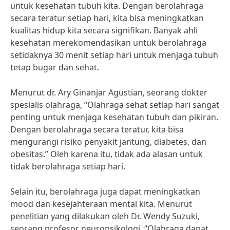
untuk kesehatan tubuh kita. Dengan berolahraga
secara teratur setiap hari, kita bisa meningkatkan
kualitas hidup kita secara signifikan. Banyak ahli
kesehatan merekomendasikan untuk berolahraga
setidaknya 30 menit setiap hari untuk menjaga tubuh
tetap bugar dan sehat.
Menurut dr. Ary Ginanjar Agustian, seorang dokter
spesialis olahraga, “Olahraga sehat setiap hari sangat
penting untuk menjaga kesehatan tubuh dan pikiran.
Dengan berolahraga secara teratur, kita bisa
mengurangi risiko penyakit jantung, diabetes, dan
obesitas.” Oleh karena itu, tidak ada alasan untuk
tidak berolahraga setiap hari.
Selain itu, berolahraga juga dapat meningkatkan
mood dan kesejahteraan mental kita. Menurut
penelitian yang dilakukan oleh Dr. Wendy Suzuki,
seorang profesor neuropsikologi, “Olahraga dapat