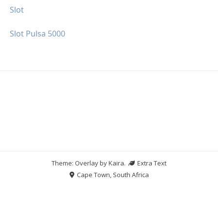
Slot
Slot Pulsa 5000
Theme: Overlay by
Kaira
.
Extra Text
Cape Town, South Africa