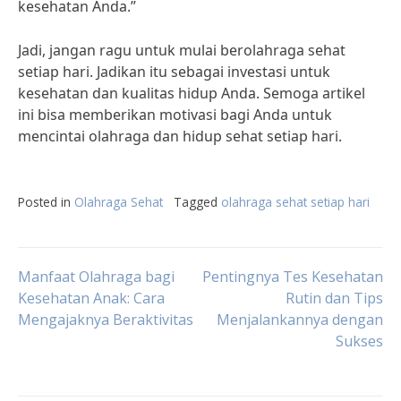
kesehatan Anda.”
Jadi, jangan ragu untuk mulai berolahraga sehat
setiap hari. Jadikan itu sebagai investasi untuk
kesehatan dan kualitas hidup Anda. Semoga artikel
ini bisa memberikan motivasi bagi Anda untuk
mencintai olahraga dan hidup sehat setiap hari.
Posted in
Olahraga Sehat
Tagged
olahraga sehat setiap hari
Post
Manfaat Olahraga bagi
Pentingnya Tes Kesehatan
Kesehatan Anak: Cara
Rutin dan Tips
Mengajaknya Beraktivitas
Menjalankannya dengan
navigation
Sukses