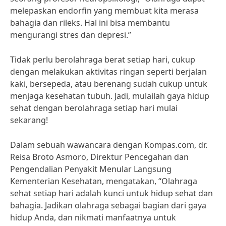
melepaskan endorfin yang membuat kita merasa
bahagia dan rileks. Hal ini bisa membantu
mengurangi stres dan depresi.”
Tidak perlu berolahraga berat setiap hari, cukup
dengan melakukan aktivitas ringan seperti berjalan
kaki, bersepeda, atau berenang sudah cukup untuk
menjaga kesehatan tubuh. Jadi, mulailah gaya hidup
sehat dengan berolahraga setiap hari mulai
sekarang!
Dalam sebuah wawancara dengan Kompas.com, dr.
Reisa Broto Asmoro, Direktur Pencegahan dan
Pengendalian Penyakit Menular Langsung
Kementerian Kesehatan, mengatakan, “Olahraga
sehat setiap hari adalah kunci untuk hidup sehat dan
bahagia. Jadikan olahraga sebagai bagian dari gaya
hidup Anda, dan nikmati manfaatnya untuk