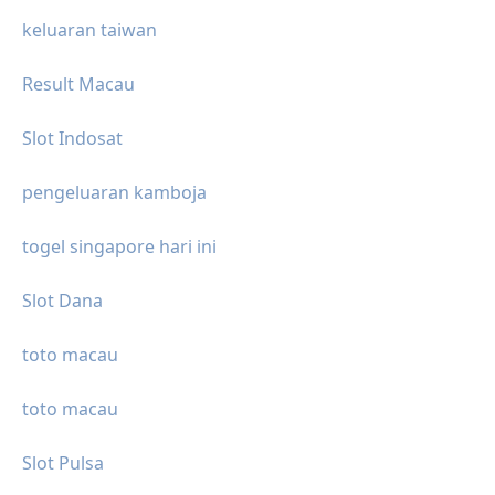
keluaran taiwan
Result Macau
Slot Indosat
pengeluaran kamboja
togel singapore hari ini
Slot Dana
toto macau
toto macau
Slot Pulsa