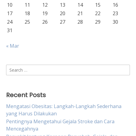
10
11
12
13
14
15
16
17
18
19
20
21
22
23
24
25
26
27
28
29
30
31
« Mar
Search
for:
Recent Posts
Mengatasi Obesitas: Langkah-Langkah Sederhana
yang Harus Dilakukan
Pentingnya Mengetahui Gejala Stroke dan Cara
Mencegahnya