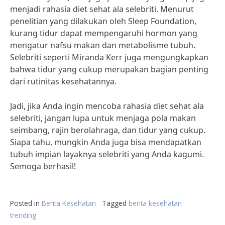
menjadi rahasia diet sehat ala selebriti. Menurut
penelitian yang dilakukan oleh Sleep Foundation,
kurang tidur dapat mempengaruhi hormon yang
mengatur nafsu makan dan metabolisme tubuh.
Selebriti seperti Miranda Kerr juga mengungkapkan
bahwa tidur yang cukup merupakan bagian penting
dari rutinitas kesehatannya.
Jadi, jika Anda ingin mencoba rahasia diet sehat ala
selebriti, jangan lupa untuk menjaga pola makan
seimbang, rajin berolahraga, dan tidur yang cukup.
Siapa tahu, mungkin Anda juga bisa mendapatkan
tubuh impian layaknya selebriti yang Anda kagumi.
Semoga berhasil!
Posted in
Berita Kesehatan
Tagged
berita kesehatan
trending