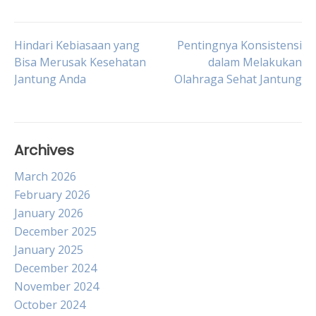
Post
Hindari Kebiasaan yang
Pentingnya Konsistensi
Bisa Merusak Kesehatan
dalam Melakukan
Jantung Anda
Olahraga Sehat Jantung
navigation
Archives
March 2026
February 2026
January 2026
December 2025
January 2025
December 2024
November 2024
October 2024