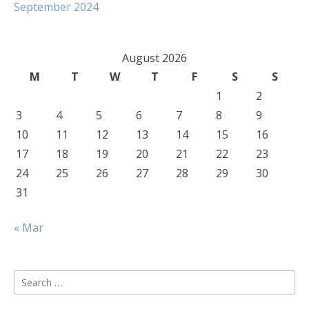
September 2024
August 2026
M
T
W
T
F
S
S
1
2
3
4
5
6
7
8
9
10
11
12
13
14
15
16
17
18
19
20
21
22
23
24
25
26
27
28
29
30
31
« Mar
Search
for: