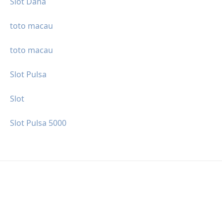
Slot Dana
toto macau
toto macau
Slot Pulsa
Slot
Slot Pulsa 5000