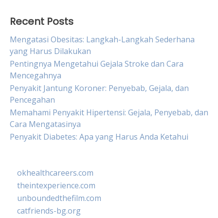
Recent Posts
Mengatasi Obesitas: Langkah-Langkah Sederhana
yang Harus Dilakukan
Pentingnya Mengetahui Gejala Stroke dan Cara
Mencegahnya
Penyakit Jantung Koroner: Penyebab, Gejala, dan
Pencegahan
Memahami Penyakit Hipertensi: Gejala, Penyebab, dan
Cara Mengatasinya
Penyakit Diabetes: Apa yang Harus Anda Ketahui
okhealthcareers.com
theintexperience.com
unboundedthefilm.com
catfriends-bg.org