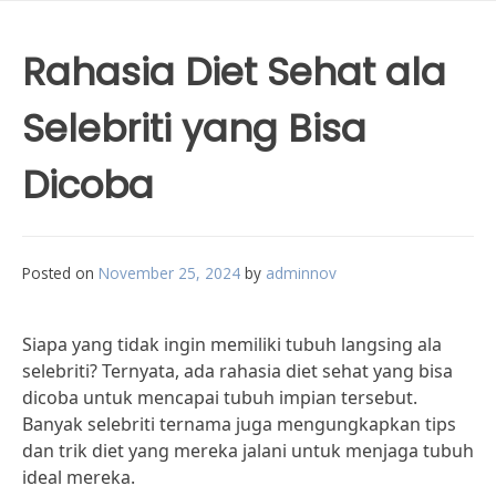
Rahasia Diet Sehat ala
Selebriti yang Bisa
Dicoba
Posted on
November 25, 2024
by
adminnov
Siapa yang tidak ingin memiliki tubuh langsing ala
selebriti? Ternyata, ada rahasia diet sehat yang bisa
dicoba untuk mencapai tubuh impian tersebut.
Banyak selebriti ternama juga mengungkapkan tips
dan trik diet yang mereka jalani untuk menjaga tubuh
ideal mereka.