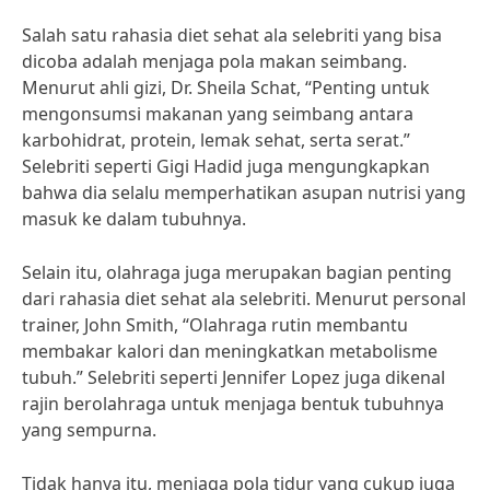
Salah satu rahasia diet sehat ala selebriti yang bisa
dicoba adalah menjaga pola makan seimbang.
Menurut ahli gizi, Dr. Sheila Schat, “Penting untuk
mengonsumsi makanan yang seimbang antara
karbohidrat, protein, lemak sehat, serta serat.”
Selebriti seperti Gigi Hadid juga mengungkapkan
bahwa dia selalu memperhatikan asupan nutrisi yang
masuk ke dalam tubuhnya.
Selain itu, olahraga juga merupakan bagian penting
dari rahasia diet sehat ala selebriti. Menurut personal
trainer, John Smith, “Olahraga rutin membantu
membakar kalori dan meningkatkan metabolisme
tubuh.” Selebriti seperti Jennifer Lopez juga dikenal
rajin berolahraga untuk menjaga bentuk tubuhnya
yang sempurna.
Tidak hanya itu, menjaga pola tidur yang cukup juga