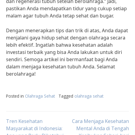
dan regenerasi tubuh setelah berolahraga.” Jadi,
pastikan Anda mendapatkan tidur yang cukup setiap
malam agar tubuh Anda tetap sehat dan bugar.
Dengan menerapkan tips dan trik di atas, Anda dapat
menjalani gaya hidup sehat dengan olahraga secara
lebih efektif. Ingatlah bahwa kesehatan adalah
investasi terbaik yang bisa Anda lakukan untuk diri
sendiri. Semoga artikel ini bermanfaat bagi Anda
dalam menjaga kesehatan tubuh Anda. Selamat
berolahraga!
Posted in
Olahraga Sehat
Tagged
olahraga sehat
Post
Tren Kesehatan
Cara Menjaga Kesehatan
Masyarakat di Indonesia:
Mental Anda di Tengah