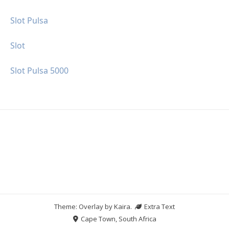
Slot Pulsa
Slot
Slot Pulsa 5000
Theme: Overlay by
Kaira
.
Extra Text
Cape Town, South Africa