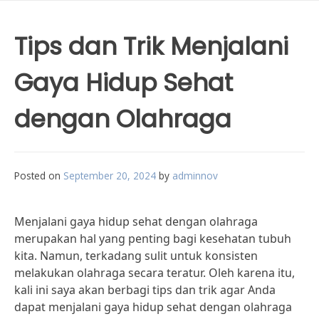
Tips dan Trik Menjalani
Gaya Hidup Sehat
dengan Olahraga
Posted on
September 20, 2024
by
adminnov
Menjalani gaya hidup sehat dengan olahraga
merupakan hal yang penting bagi kesehatan tubuh
kita. Namun, terkadang sulit untuk konsisten
melakukan olahraga secara teratur. Oleh karena itu,
kali ini saya akan berbagi tips dan trik agar Anda
dapat menjalani gaya hidup sehat dengan olahraga