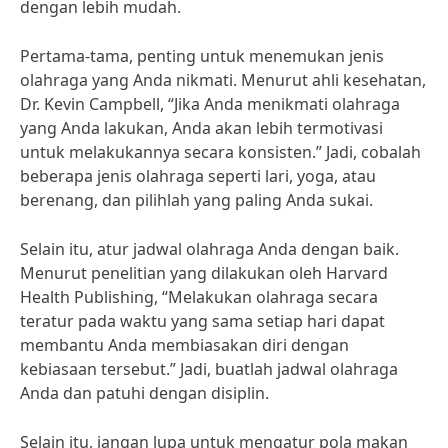
dengan lebih mudah.
Pertama-tama, penting untuk menemukan jenis
olahraga yang Anda nikmati. Menurut ahli kesehatan,
Dr. Kevin Campbell, “Jika Anda menikmati olahraga
yang Anda lakukan, Anda akan lebih termotivasi
untuk melakukannya secara konsisten.” Jadi, cobalah
beberapa jenis olahraga seperti lari, yoga, atau
berenang, dan pilihlah yang paling Anda sukai.
Selain itu, atur jadwal olahraga Anda dengan baik.
Menurut penelitian yang dilakukan oleh Harvard
Health Publishing, “Melakukan olahraga secara
teratur pada waktu yang sama setiap hari dapat
membantu Anda membiasakan diri dengan
kebiasaan tersebut.” Jadi, buatlah jadwal olahraga
Anda dan patuhi dengan disiplin.
Selain itu, jangan lupa untuk mengatur pola makan