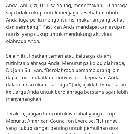
Anda. Ahli gizi, Dr. Lisa Young, mengatakan, “Olahraga
saja tidak cukup untuk menjaga kesehatan tubuh.
Anda juga perlu mengonsumsi makanan yang sehat
dan seimbang.” Pastikan Anda mendapatkan asupan
nutrisi yang cukup untuk mendukung aktivitas
olahraga Anda.
Selain itu, libatkan teman atau keluarga dalam
rutinitas olahraga Anda. Menurut psikolog olahraga,
Dr. John Sullivan, “Berolahraga bersama orang lain
dapat meningkatkan motivasi dan kepuasan Anda
dalam melakukan olahraga.” Jadi, ajaklah teman atau
keluarga Anda untuk berolahraga bersama agar lebih
menyenangkan.
Terakhir, jangan lupa untuk istirahat yang cukup.
Menurut American Council on Exercise, “Istirahat
yang cukup sangat penting untuk pemulihan otot