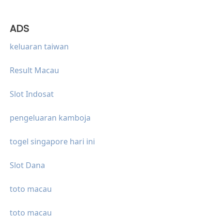
ADS
keluaran taiwan
Result Macau
Slot Indosat
pengeluaran kamboja
togel singapore hari ini
Slot Dana
toto macau
toto macau