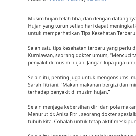
Musim hujan telah tiba, dan dengan datangnya 
Hujan yang turun setiap hari dapat meningkatka
untuk memperhatikan Tips Kesehatan Terbaru
Salah satu tips kesehatan terbaru yang perlu d
Kurniawan, seorang dokter umum, “Mencuci 
penyakit di musim hujan. Jangan lupa juga un
Selain itu, penting juga untuk mengonsumsi ma
Sarah Fitriani, “Makan makanan bergizi dan m
terhadap penyakit di musim hujan.”
Selain menjaga kebersihan diri dan pola makan
Menurut dr. Anisa Fitri, seorang dokter spesi
tubuh kita. Cobalah untuk tetap aktif meskipu