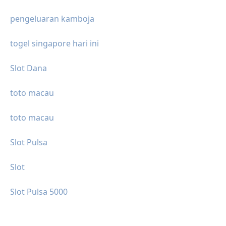
pengeluaran kamboja
togel singapore hari ini
Slot Dana
toto macau
toto macau
Slot Pulsa
Slot
Slot Pulsa 5000