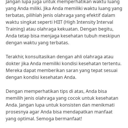
Jangan lupa juga untuk memperhatikan waktu luang
yang Anda miliki. Jika Anda memiliki waktu luang yang
terbatas, pilihlah jenis olahraga yang efektif dalam
waktu singkat seperti HIIT (High Intensity Interval
Training) atau olahraga kekuatan. Dengan begitu,
Anda tetap bisa menjaga kesehatan tubuh meskipun
dengan waktu yang terbatas.
Terakhir, konsultasikan dengan ahli olahraga atau
dokter jika Anda memiliki kondisi kesehatan tertentu.
Mereka dapat memberikan saran yang tepat sesuai
dengan kondisi kesehatan Anda.
Dengan memperhatikan tips di atas, Anda bisa
memilih jenis olahraga yang cocok untuk kesehatan
Anda. Jangan lupa untuk konsisten dan menikmati
prosesnya agar Anda bisa mendapatkan manfaat
yang optimal. Semoga bermanfaat!