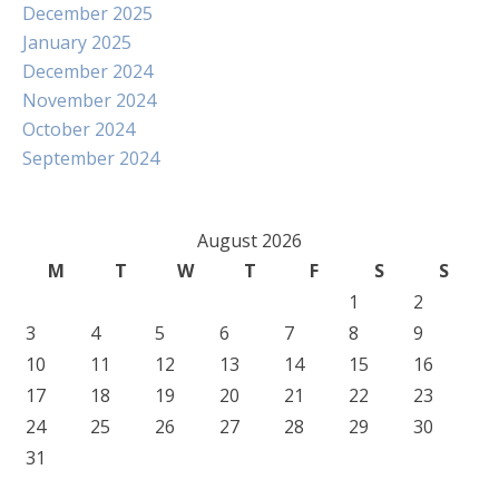
December 2025
January 2025
December 2024
November 2024
October 2024
September 2024
August 2026
M
T
W
T
F
S
S
1
2
3
4
5
6
7
8
9
10
11
12
13
14
15
16
17
18
19
20
21
22
23
24
25
26
27
28
29
30
31