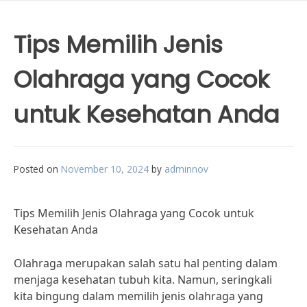
Tips Memilih Jenis
Olahraga yang Cocok
untuk Kesehatan Anda
Posted on
November 10, 2024
by
adminnov
Tips Memilih Jenis Olahraga yang Cocok untuk
Kesehatan Anda
Olahraga merupakan salah satu hal penting dalam
menjaga kesehatan tubuh kita. Namun, seringkali
kita bingung dalam memilih jenis olahraga yang