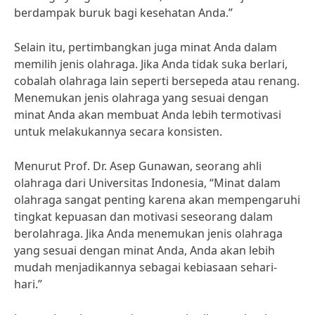
berdampak buruk bagi kesehatan Anda.”
Selain itu, pertimbangkan juga minat Anda dalam
memilih jenis olahraga. Jika Anda tidak suka berlari,
cobalah olahraga lain seperti bersepeda atau renang.
Menemukan jenis olahraga yang sesuai dengan
minat Anda akan membuat Anda lebih termotivasi
untuk melakukannya secara konsisten.
Menurut Prof. Dr. Asep Gunawan, seorang ahli
olahraga dari Universitas Indonesia, “Minat dalam
olahraga sangat penting karena akan mempengaruhi
tingkat kepuasan dan motivasi seseorang dalam
berolahraga. Jika Anda menemukan jenis olahraga
yang sesuai dengan minat Anda, Anda akan lebih
mudah menjadikannya sebagai kebiasaan sehari-
hari.”