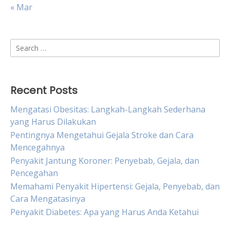
« Mar
Search
for:
Recent Posts
Mengatasi Obesitas: Langkah-Langkah Sederhana
yang Harus Dilakukan
Pentingnya Mengetahui Gejala Stroke dan Cara
Mencegahnya
Penyakit Jantung Koroner: Penyebab, Gejala, dan
Pencegahan
Memahami Penyakit Hipertensi: Gejala, Penyebab, dan
Cara Mengatasinya
Penyakit Diabetes: Apa yang Harus Anda Ketahui