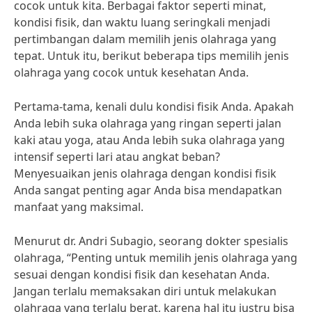
cocok untuk kita. Berbagai faktor seperti minat,
kondisi fisik, dan waktu luang seringkali menjadi
pertimbangan dalam memilih jenis olahraga yang
tepat. Untuk itu, berikut beberapa tips memilih jenis
olahraga yang cocok untuk kesehatan Anda.
Pertama-tama, kenali dulu kondisi fisik Anda. Apakah
Anda lebih suka olahraga yang ringan seperti jalan
kaki atau yoga, atau Anda lebih suka olahraga yang
intensif seperti lari atau angkat beban?
Menyesuaikan jenis olahraga dengan kondisi fisik
Anda sangat penting agar Anda bisa mendapatkan
manfaat yang maksimal.
Menurut dr. Andri Subagio, seorang dokter spesialis
olahraga, “Penting untuk memilih jenis olahraga yang
sesuai dengan kondisi fisik dan kesehatan Anda.
Jangan terlalu memaksakan diri untuk melakukan
olahraga yang terlalu berat, karena hal itu justru bisa