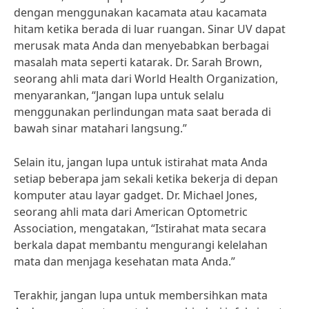
dengan menggunakan kacamata atau kacamata
hitam ketika berada di luar ruangan. Sinar UV dapat
merusak mata Anda dan menyebabkan berbagai
masalah mata seperti katarak. Dr. Sarah Brown,
seorang ahli mata dari World Health Organization,
menyarankan, “Jangan lupa untuk selalu
menggunakan perlindungan mata saat berada di
bawah sinar matahari langsung.”
Selain itu, jangan lupa untuk istirahat mata Anda
setiap beberapa jam sekali ketika bekerja di depan
komputer atau layar gadget. Dr. Michael Jones,
seorang ahli mata dari American Optometric
Association, mengatakan, “Istirahat mata secara
berkala dapat membantu mengurangi kelelahan
mata dan menjaga kesehatan mata Anda.”
Terakhir, jangan lupa untuk membersihkan mata