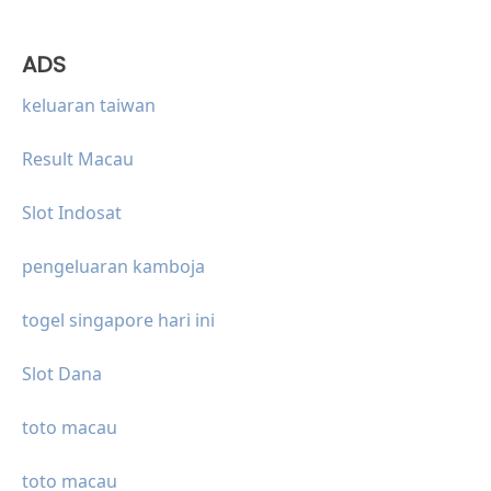
ADS
keluaran taiwan
Result Macau
Slot Indosat
pengeluaran kamboja
togel singapore hari ini
Slot Dana
toto macau
toto macau