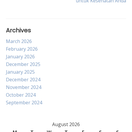
untuk Kesehatan Anda
Archives
March 2026
February 2026
January 2026
December 2025
January 2025
December 2024
November 2024
October 2024
September 2024
August 2026