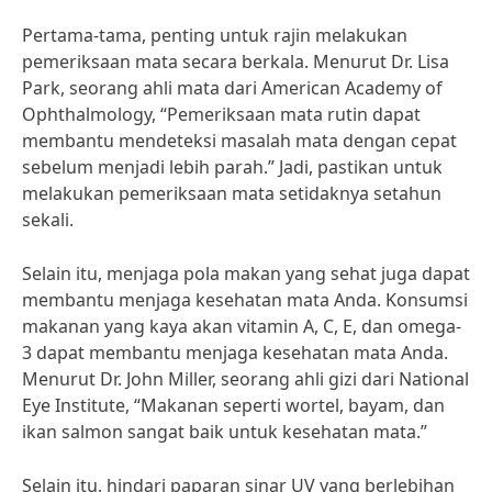
Pertama-tama, penting untuk rajin melakukan
pemeriksaan mata secara berkala. Menurut Dr. Lisa
Park, seorang ahli mata dari American Academy of
Ophthalmology, “Pemeriksaan mata rutin dapat
membantu mendeteksi masalah mata dengan cepat
sebelum menjadi lebih parah.” Jadi, pastikan untuk
melakukan pemeriksaan mata setidaknya setahun
sekali.
Selain itu, menjaga pola makan yang sehat juga dapat
membantu menjaga kesehatan mata Anda. Konsumsi
makanan yang kaya akan vitamin A, C, E, dan omega-
3 dapat membantu menjaga kesehatan mata Anda.
Menurut Dr. John Miller, seorang ahli gizi dari National
Eye Institute, “Makanan seperti wortel, bayam, dan
ikan salmon sangat baik untuk kesehatan mata.”
Selain itu, hindari paparan sinar UV yang berlebihan