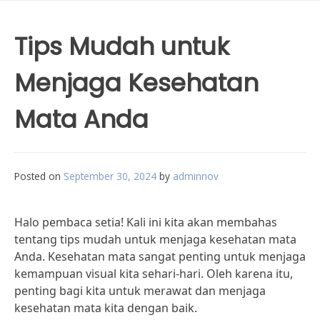
Tips Mudah untuk
Menjaga Kesehatan
Mata Anda
Posted on
September 30, 2024
by
adminnov
Halo pembaca setia! Kali ini kita akan membahas
tentang tips mudah untuk menjaga kesehatan mata
Anda. Kesehatan mata sangat penting untuk menjaga
kemampuan visual kita sehari-hari. Oleh karena itu,
penting bagi kita untuk merawat dan menjaga
kesehatan mata kita dengan baik.