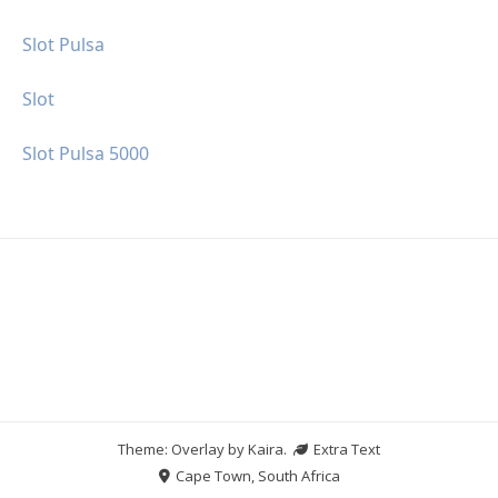
Slot Pulsa
Slot
Slot Pulsa 5000
Theme: Overlay by
Kaira
.
Extra Text
Cape Town, South Africa