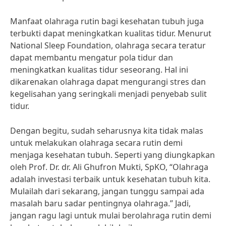
Manfaat olahraga rutin bagi kesehatan tubuh juga
terbukti dapat meningkatkan kualitas tidur. Menurut
National Sleep Foundation, olahraga secara teratur
dapat membantu mengatur pola tidur dan
meningkatkan kualitas tidur seseorang. Hal ini
dikarenakan olahraga dapat mengurangi stres dan
kegelisahan yang seringkali menjadi penyebab sulit
tidur.
Dengan begitu, sudah seharusnya kita tidak malas
untuk melakukan olahraga secara rutin demi
menjaga kesehatan tubuh. Seperti yang diungkapkan
oleh Prof. Dr. dr. Ali Ghufron Mukti, SpKO, “Olahraga
adalah investasi terbaik untuk kesehatan tubuh kita.
Mulailah dari sekarang, jangan tunggu sampai ada
masalah baru sadar pentingnya olahraga.” Jadi,
jangan ragu lagi untuk mulai berolahraga rutin demi