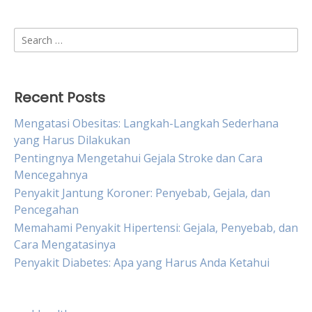
Search
for:
Recent Posts
Mengatasi Obesitas: Langkah-Langkah Sederhana
yang Harus Dilakukan
Pentingnya Mengetahui Gejala Stroke dan Cara
Mencegahnya
Penyakit Jantung Koroner: Penyebab, Gejala, dan
Pencegahan
Memahami Penyakit Hipertensi: Gejala, Penyebab, dan
Cara Mengatasinya
Penyakit Diabetes: Apa yang Harus Anda Ketahui