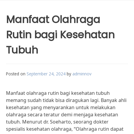
Manfaat Olahraga
Rutin bagi Kesehatan
Tubuh
Posted on
September 24, 2024
by
adminnov
Manfaat olahraga rutin bagi kesehatan tubuh
memang sudah tidak bisa diragukan lagi. Banyak ahli
kesehatan yang menyarankan untuk melakukan
olahraga secara teratur demi menjaga kesehatan
tubuh. Menurut dr. Soeharto, seorang dokter
spesialis kesehatan olahraga, “Olahraga rutin dapat