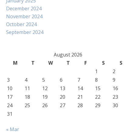
January 2025
December 2024
November 2024
October 2024
September 2024
August 2026
M
T
W
T
F
S
S
1
2
3
4
5
6
7
8
9
10
11
12
13
14
15
16
17
18
19
20
21
22
23
24
25
26
27
28
29
30
31
« Mar