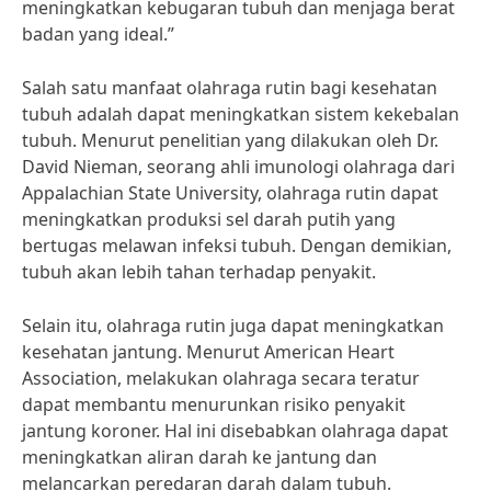
meningkatkan kebugaran tubuh dan menjaga berat
badan yang ideal.”
Salah satu manfaat olahraga rutin bagi kesehatan
tubuh adalah dapat meningkatkan sistem kekebalan
tubuh. Menurut penelitian yang dilakukan oleh Dr.
David Nieman, seorang ahli imunologi olahraga dari
Appalachian State University, olahraga rutin dapat
meningkatkan produksi sel darah putih yang
bertugas melawan infeksi tubuh. Dengan demikian,
tubuh akan lebih tahan terhadap penyakit.
Selain itu, olahraga rutin juga dapat meningkatkan
kesehatan jantung. Menurut American Heart
Association, melakukan olahraga secara teratur
dapat membantu menurunkan risiko penyakit
jantung koroner. Hal ini disebabkan olahraga dapat
meningkatkan aliran darah ke jantung dan
melancarkan peredaran darah dalam tubuh.